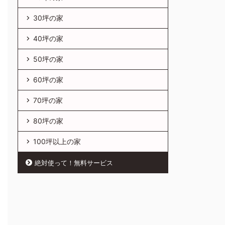
30坪の家
40坪の家
50坪の家
60坪の家
70坪の家
80坪の家
100坪以上の家
絶対使って！無料サービス