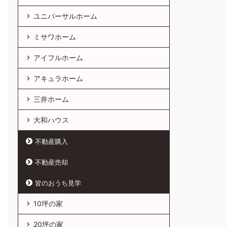
ユニバーサルホーム
ミサワホーム
アイフルホーム
アキュラホーム
三井ホーム
大和ハウス
不動産購入
不動産売却
皆のおうち見学
10坪の家
20坪の家