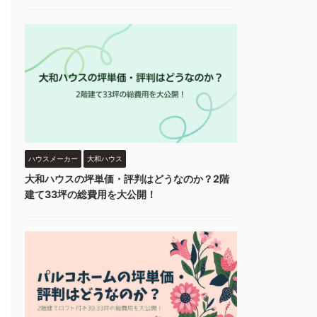
ハウスメーカー
大和ハウス
大和ハウスの坪単価・評判はどうなのか？2階
建て33坪の総費用を大公開！