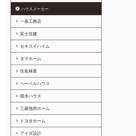
ハウスメーカー
一条工務店
富士住建
セキスイハイム
タマホーム
住友林業
ヘーベルハウス
積水ハウス
三菱地所ホーム
トヨタホーム
アイダ設計