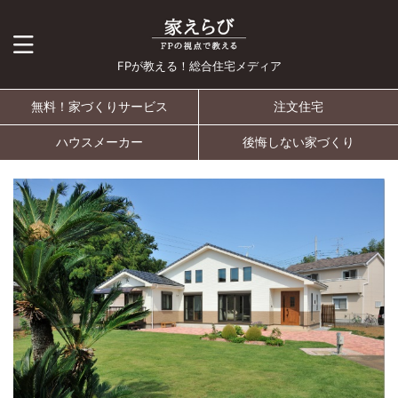
FPが教える！総合住宅メディア
無料！家づくりサービス
注文住宅
ハウスメーカー
後悔しない家づくり