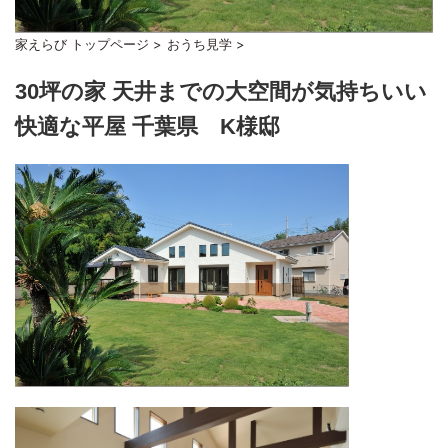
家えらび トップページ
>
おうち見学
>
30坪の家 天井までの大空間が気持ちいい
快適な平屋 千葉県 K様邸