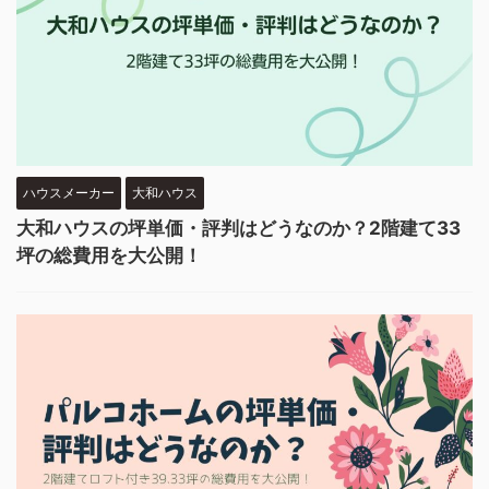
ハウスメーカー
大和ハウス
大和ハウスの坪単価・評判はどうなのか？2階建て33
坪の総費用を大公開！