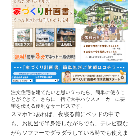
注文住宅を建てたいと思い立ったら、簡単に使うこ
とができて、さらに一括で大手ハウスメーカーに要
望を伝える便利なサービスです。
スマホ1つあれば、夜寝る前にベッドの中で
も、お風呂で半身浴しながらでも、テレビ観な
がらソファーでダラダラしている時でも使えま