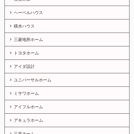
ヘーベルハウス
積水ハウス
三菱地所ホーム
トヨタホーム
アイダ設計
ユニバーサルホーム
ミサワホーム
アイフルホーム
アキュラホーム
三井ホーム