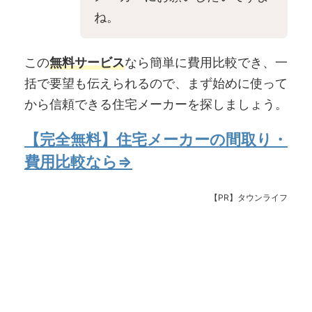
ね。
この
無料サービス
なら簡単に費用比較でき、一
括で要望も伝えられるので、まず始めに使って
から信頼できる住宅メーカーを探しましょう。
【完全無料】住宅メーカーの間取り・
費用比較なら⇒
【PR】タウンライフ