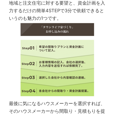
地域と注文住宅に対する要望と、資金計画を入
力するだけの簡単4STEPで3分で依頼できると
いうのも魅力の1つです。
最後に気になるハウスメーカーを選択すれば、
そのハウスメーカーから間取り・見積もりを提