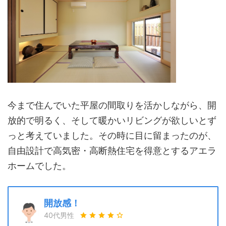
今まで住んでいた平屋の間取りを活かしながら、開
放的で明るく、そして暖かいリビングが欲しいとず
っと考えていました。その時に目に留まったのが、
自由設計で高気密・高断熱住宅を得意とするアエラ
ホームでした。
開放感！
40代男性