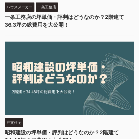
ハウスメーカー
一条工務店
一条工務店の坪単価・評判はどうなのか？2階建て
36.3坪の総費用を大公開！
注文住宅
昭和建設の坪単価・評判はどうなのか？2階建て