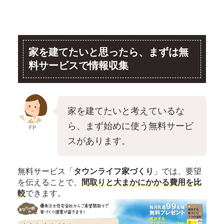
家を建てたいと思ったら、まずは無
料サービスで情報収集
家を建てたいと考えているな
ら、まず始めに使う無料サービ
FP
スがあります。
無料サービス「
タウンライフ家づくり
」では、要望
を伝えることで、
間取りと大まかにかかる費用を比
較
できます。