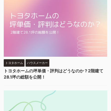
トヨタホーム
ハウスメーカー
トヨタホームの坪単価・評判はどうなのか？2階建て
28.1坪の総額を公開！