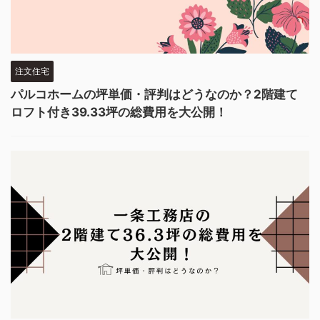
注文住宅
パルコホームの坪単価・評判はどうなのか？2階建て
ロフト付き39.33坪の総費用を大公開！