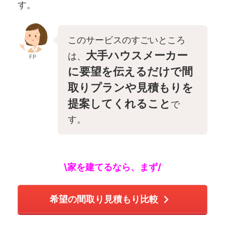
す。
このサービスのすごいところ
大手ハウスメーカー
は、
FP
に要望を伝えるだけで間
取りプランや見積もりを
提案してくれること
で
す。
\家を建てるなら、まず/
希望の間取り見積もり比較