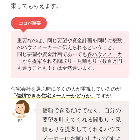
案してもらえます。
ココが重要
重要なのは、同じ要望や資金計画を同時に複数
のハウスメーカーに伝えられるということ。
同じ要望や資金計画であっても
各ハウスメーカ
ーから提案される間取り・見積もり（数百万円
も違うことも！）は全然違います
。
住宅会社を選ぶ時に多くの人が重視しているのが
「信頼できる住宅メーカーかどうか」
ですが、
信頼できるだけでなく、自分の
要望を叶えてくれる間取り・見
FP
積もりを提案してくれるハウス
メーカーにお願いしたいですよ