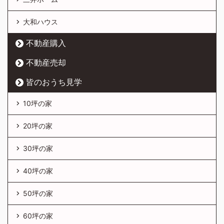
大和ハウス
不動産購入
不動産売却
皆のおうち見学
10坪の家
20坪の家
30坪の家
40坪の家
50坪の家
60坪の家