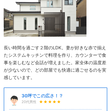
長い時間を過ごす２階のLDK。妻が好きな赤で揃え
たシステムキッチンで料理を作り、カウンターで食
事を楽しむなど会話が増えました。家全体の温度差
が少ないので、どの部屋でも快適に過ごせるのを実
感しています。
30坪でこの広さ！？
20代男性