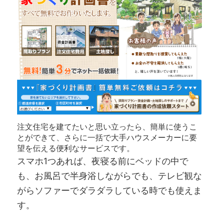
注文住宅を建てたいと思い立ったら、簡単に使うこ
とができて、さらに一括で大手ハウスメーカーに要
望を伝える便利なサービスです。
スマホ1つあれば、夜寝る前にベッドの中で
も、お風呂で半身浴しながらでも、テレビ観な
がらソファーでダラダラしている時でも使えま
す。