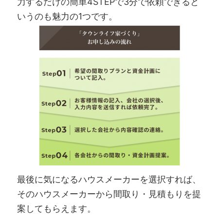
力するだけの簡単4STEPで3分で依頼できると
いうのも魅力の1つです。
最後に気になるハウスメーカーを選択すれば、
そのハウスメーカーから間取り・見積もりを提
案してもらえます。