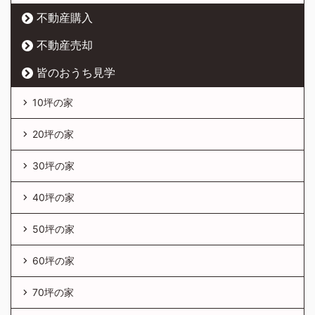
不動産購入
不動産売却
皆のおうち見学
10坪の家
20坪の家
30坪の家
40坪の家
50坪の家
60坪の家
70坪の家