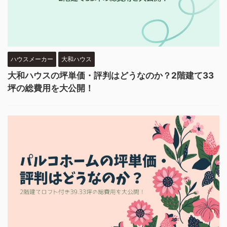
ハウスメーカー
大和ハウス
大和ハウスの坪単価・評判はどうなのか？2階建て33
坪の総費用を大公開！