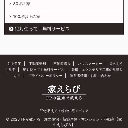
80坪の家
100坪以上の家
絶対使って！無料サービス
注文住宅
不動産売却
不動産購入
ハウスメーカー
皆のおう
ち見学
絶対使って！無料サービス
外構・エクステリア工事の見積り
なら
プライバシーポリシー
運営者情報・お問い合わせ
FPが教える！総合住宅メディア
© 2026 FPが教える！注文住宅・新築戸建・マンション・不動産【家
のえらび方】