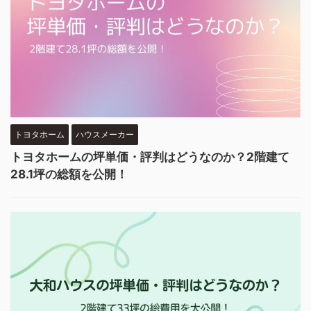
トヨタホーム
ハウスメーカー
トヨタホームの坪単価・評判はどうなのか？2階建て
28.1坪の総額を公開！