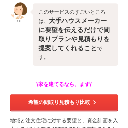
このサービスのすごいところ
大手ハウスメーカー
は、
FP
に要望を伝えるだけで間
取りプランや見積もりを
提案してくれること
で
す。
\家を建てるなら、まず/
希望の間取り見積もり比較
地域と注文住宅に対する要望と、資金計画を入