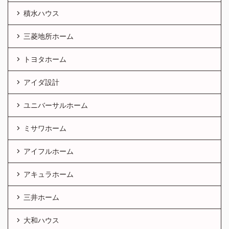
積水ハウス
三菱地所ホーム
トヨタホーム
アイダ設計
ユニバーサルホーム
ミサワホーム
アイフルホーム
アキュラホーム
三井ホーム
大和ハウス