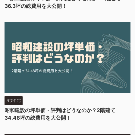
36.3坪の総費用を大公開！
注文住宅
昭和建設の坪単価・評判はどうなのか？2階建て
34.48坪の総費用を大公開！