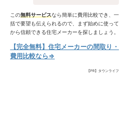
この
無料サービス
なら簡単に費用比較でき、一
括で要望も伝えられるので、まず始めに使って
から信頼できる住宅メーカーを探しましょう。
【完全無料】住宅メーカーの間取り・
費用比較なら⇒
【PR】タウンライフ