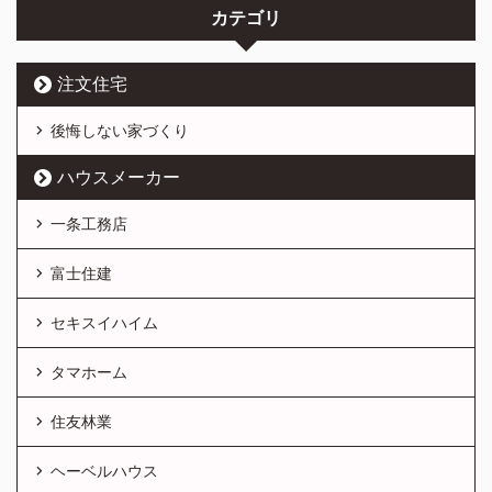
カテゴリ
注文住宅
後悔しない家づくり
ハウスメーカー
一条工務店
富士住建
セキスイハイム
タマホーム
住友林業
ヘーベルハウス