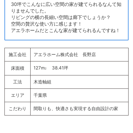
30坪でこんなに広い空間の家が建てられるなんて知
りませんでした。
リビングの横の長細い空間は廊下でしょうか？
空間の贅沢な使い方に感じます！
アエラホームだとこんな家が建てられるんですね！
施工会社
アエラホーム株式会社 長野店
127m
38.41坪
床面積
2
工法
木造軸組
エリア
千葉県
こだわり
間取りも、快適さも実現する自由設計の家