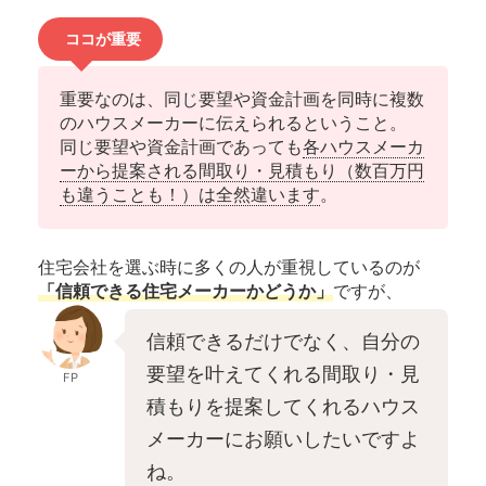
ココが重要
重要なのは、同じ要望や資金計画を同時に複数
のハウスメーカーに伝えられるということ。
同じ要望や資金計画であっても
各ハウスメーカ
ーから提案される間取り・見積もり（数百万円
も違うことも！）は全然違います
。
住宅会社を選ぶ時に多くの人が重視しているのが
「信頼できる住宅メーカーかどうか」
ですが、
信頼できるだけでなく、自分の
要望を叶えてくれる間取り・見
FP
積もりを提案してくれるハウス
メーカーにお願いしたいですよ
ね。