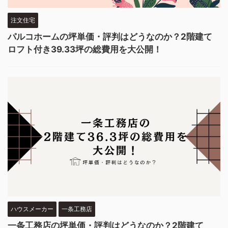
注文住宅
パルコホームの坪単価・評判はどうなのか？2階建て
ロフト付き39.33坪の総費用を大公開！
ハウスメーカー
一条工務店
一条工務店の坪単価・評判はどうなのか？2階建て