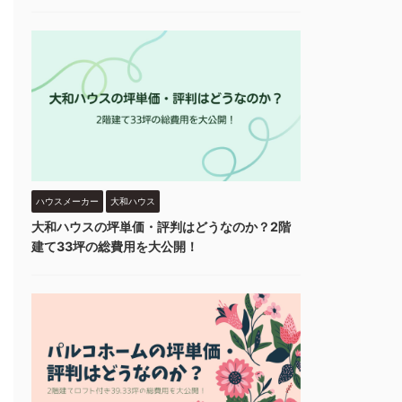
ハウスメーカー
大和ハウス
大和ハウスの坪単価・評判はどうなのか？2階
建て33坪の総費用を大公開！