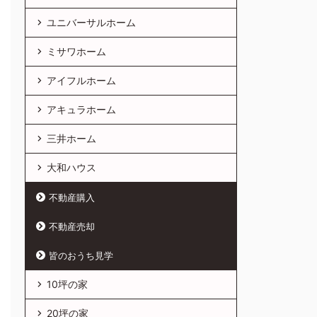
ユニバーサルホーム
ミサワホーム
アイフルホーム
アキュラホーム
三井ホーム
大和ハウス
不動産購入
不動産売却
皆のおうち見学
10坪の家
20坪の家