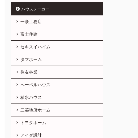
ハウスメーカー
一条工務店
富士住建
セキスイハイム
タマホーム
住友林業
ヘーベルハウス
積水ハウス
三菱地所ホーム
トヨタホーム
アイダ設計