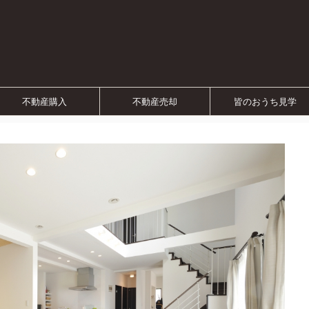
不動産購入
不動産売却
皆のおうち見学