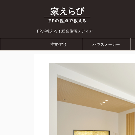
FPが教える！総合住宅メディア
注文住宅
ハウスメーカー