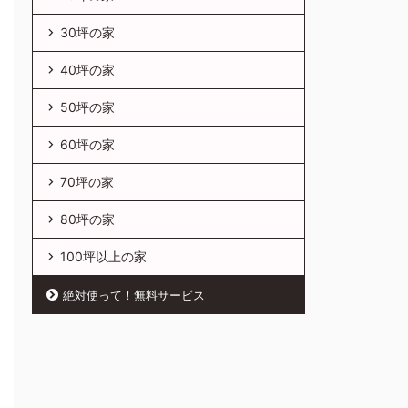
30坪の家
40坪の家
50坪の家
60坪の家
70坪の家
80坪の家
100坪以上の家
絶対使って！無料サービス