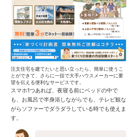
注文住宅を建てたいと思い立ったら、簡単に使うこ
とができて、さらに一括で大手ハウスメーカーに要
望を伝える便利なサービスです。
スマホ1つあれば、夜寝る前にベッドの中で
も、お風呂で半身浴しながらでも、テレビ観な
がらソファーでダラダラしている時でも使えま
す。