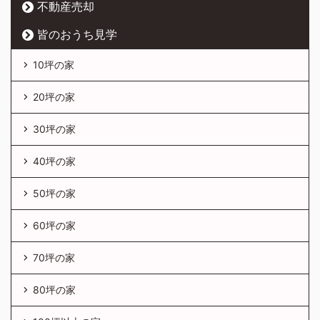
不動産売却
皆のおうち見学
10坪の家
20坪の家
30坪の家
40坪の家
50坪の家
60坪の家
70坪の家
80坪の家