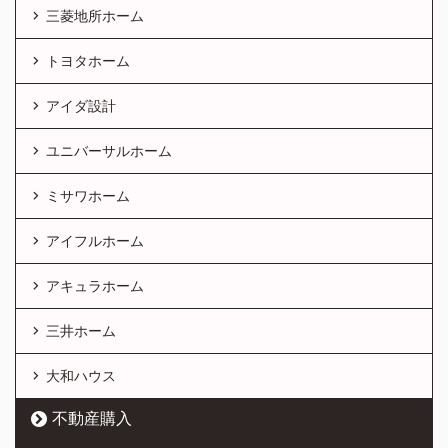
三菱地所ホーム
トヨタホーム
アイダ設計
ユニバーサルホーム
ミサワホーム
アイフルホーム
アキュラホーム
三井ホーム
大和ハウス
不動産購入