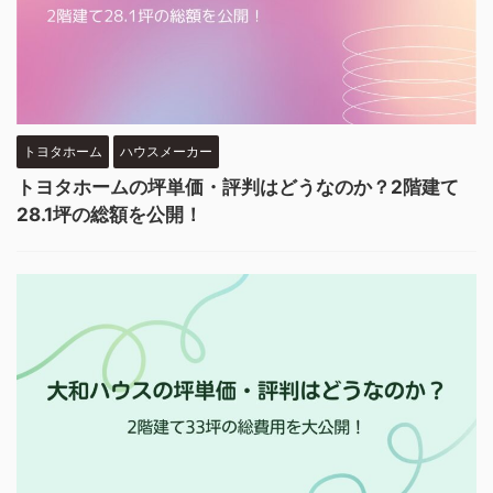
トヨタホーム
ハウスメーカー
トヨタホームの坪単価・評判はどうなのか？2階建て
28.1坪の総額を公開！