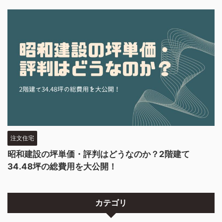
注文住宅
昭和建設の坪単価・評判はどうなのか？2階建て
34.48坪の総費用を大公開！
カテゴリ