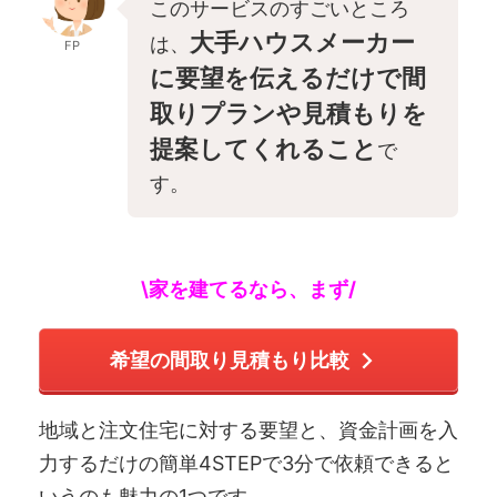
このサービスのすごいところ
大手ハウスメーカー
は、
FP
に要望を伝えるだけで間
取りプランや見積もりを
提案してくれること
で
す。
\家を建てるなら、まず/
希望の間取り見積もり比較
地域と注文住宅に対する要望と、資金計画を入
力するだけの簡単4STEPで3分で依頼できると
いうのも魅力の1つです。