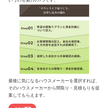
最後に気になるハウスメーカーを選択すれば、
そのハウスメーカーから間取り・見積もりを提
案してもらえます。