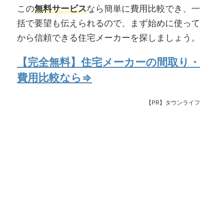
この
無料サービス
なら簡単に費用比較でき、一
括で要望も伝えられるので、まず始めに使って
から信頼できる住宅メーカーを探しましょう。
【完全無料】住宅メーカーの間取り・
費用比較なら⇒
【PR】タウンライフ