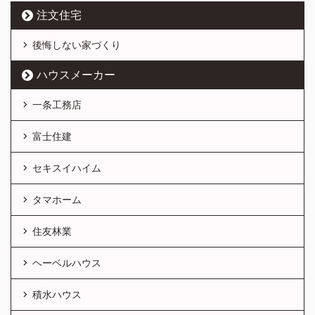
注文住宅
後悔しない家づくり
ハウスメーカー
一条工務店
富士住建
セキスイハイム
タマホーム
住友林業
ヘーベルハウス
積水ハウス