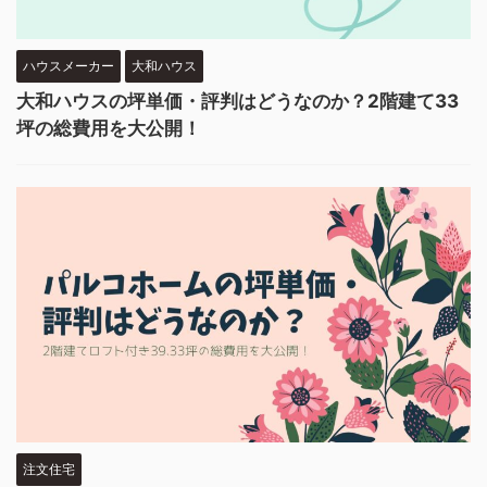
ハウスメーカー
大和ハウス
大和ハウスの坪単価・評判はどうなのか？2階建て33
坪の総費用を大公開！
注文住宅