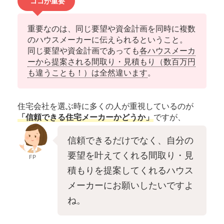
ココが重要
重要なのは、同じ要望や資金計画を同時に複数
のハウスメーカーに伝えられるということ。
同じ要望や資金計画であっても
各ハウスメーカ
ーから提案される間取り・見積もり（数百万円
も違うことも！）は全然違います
。
住宅会社を選ぶ時に多くの人が重視しているのが
「信頼できる住宅メーカーかどうか」
ですが、
信頼できるだけでなく、自分の
要望を叶えてくれる間取り・見
FP
積もりを提案してくれるハウス
メーカーにお願いしたいですよ
ね。