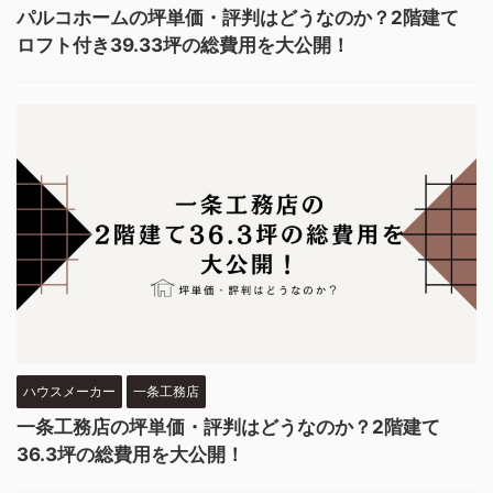
パルコホームの坪単価・評判はどうなのか？2階建て
ロフト付き39.33坪の総費用を大公開！
ハウスメーカー
一条工務店
一条工務店の坪単価・評判はどうなのか？2階建て
36.3坪の総費用を大公開！