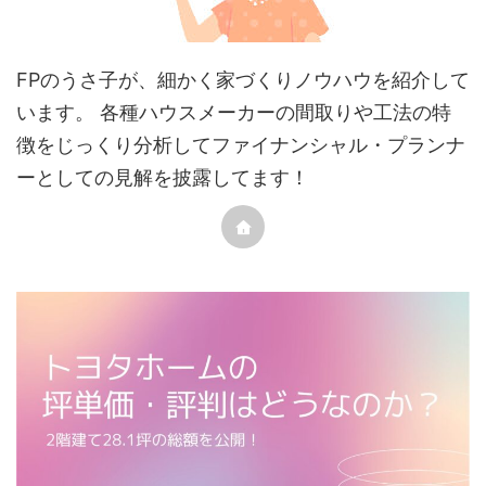
FPのうさ子が、細かく家づくりノウハウを紹介して
います。 各種ハウスメーカーの間取りや工法の特
徴をじっくり分析してファイナンシャル・プランナ
ーとしての見解を披露してます！