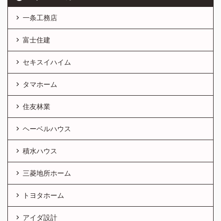
一条工務店
富士住建
セキスイハイム
タマホーム
住友林業
ヘーベルハウス
積水ハウス
三菱地所ホーム
トヨタホーム
アイダ設計