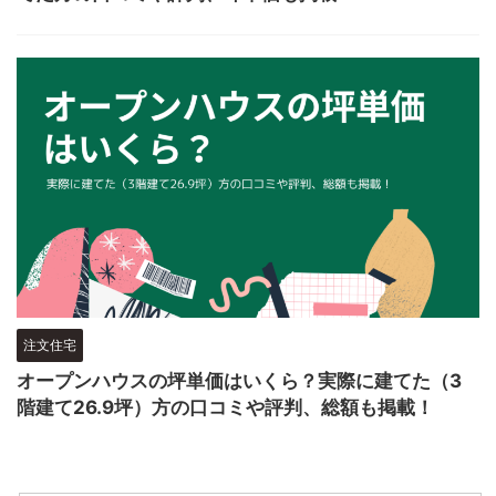
注文住宅
オープンハウスの坪単価はいくら？実際に建てた（3
階建て26.9坪）方の口コミや評判、総額も掲載！