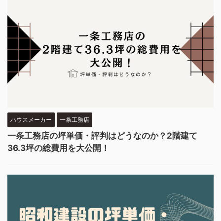
ハウスメーカー
一条工務店
一条工務店の坪単価・評判はどうなのか？2階建て
36.3坪の総費用を大公開！