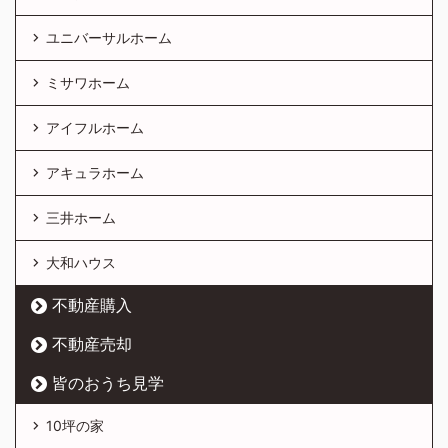
ユニバーサルホーム
ミサワホーム
アイフルホーム
アキュラホーム
三井ホーム
大和ハウス
不動産購入
不動産売却
皆のおうち見学
10坪の家