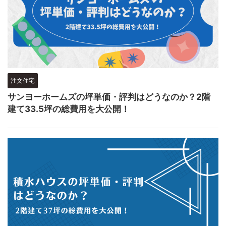
注文住宅
サンヨーホームズの坪単価・評判はどうなのか？2階
建て33.5坪の総費用を大公開！