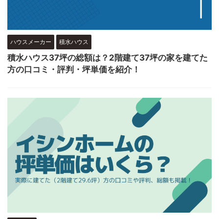
ハウスメーカー
積水ハウス
積水ハウス37坪の総額は？2階建て37坪の家を建てた
方の口コミ・評判・坪単価を紹介！