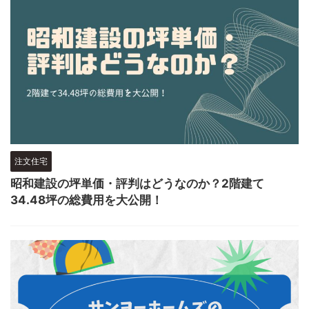
注文住宅
昭和建設の坪単価・評判はどうなのか？2階建て
34.48坪の総費用を大公開！