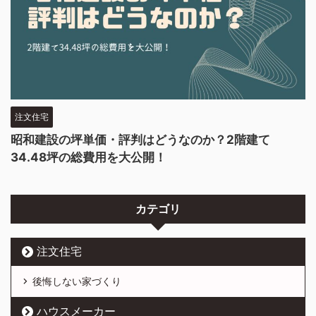
注文住宅
昭和建設の坪単価・評判はどうなのか？2階建て
34.48坪の総費用を大公開！
カテゴリ
注文住宅
後悔しない家づくり
ハウスメーカー