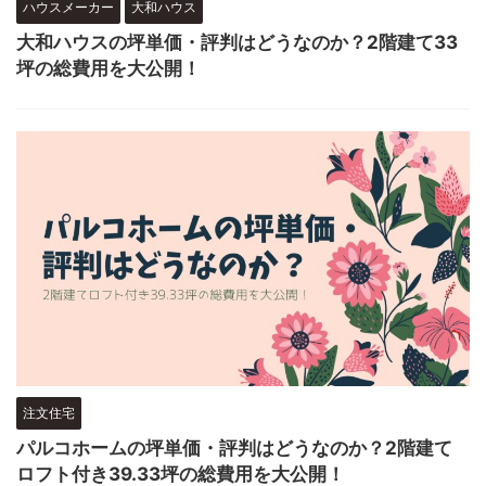
ハウスメーカー
大和ハウス
大和ハウスの坪単価・評判はどうなのか？2階建て33
坪の総費用を大公開！
注文住宅
パルコホームの坪単価・評判はどうなのか？2階建て
ロフト付き39.33坪の総費用を大公開！