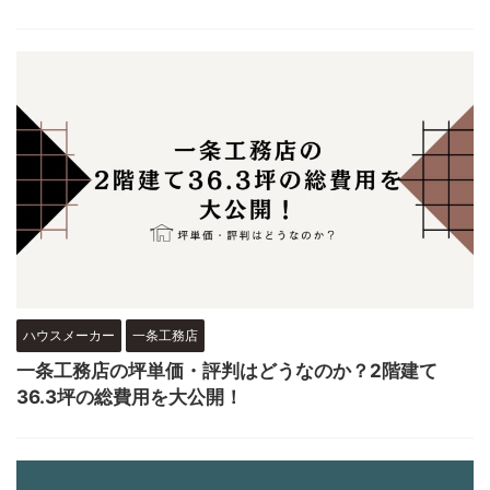
ハウスメーカー
一条工務店
一条工務店の坪単価・評判はどうなのか？2階建て
36.3坪の総費用を大公開！