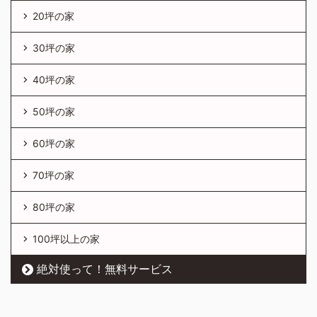
20坪の家
30坪の家
40坪の家
50坪の家
60坪の家
70坪の家
80坪の家
100坪以上の家
絶対使って！無料サービス