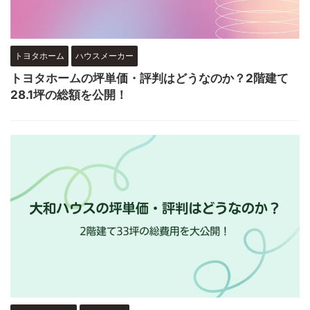
トヨタホーム
ハウスメーカー
トヨタホームの坪単価・評判はどうなのか？2階建て
28.1坪の総額を公開！