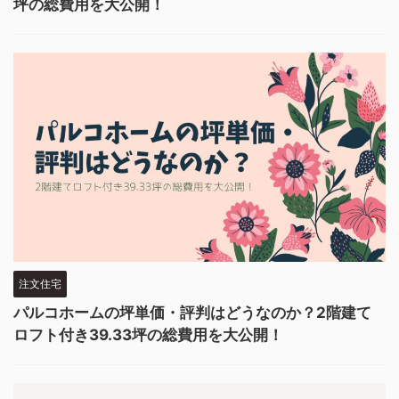
坪の総費用を大公開！
注文住宅
パルコホームの坪単価・評判はどうなのか？2階建て
ロフト付き39.33坪の総費用を大公開！