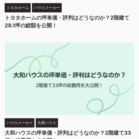
トヨタホーム
ハウスメーカー
トヨタホームの坪単価・評判はどうなのか？2階建て
28.1坪の総額を公開！
ハウスメーカー
大和ハウス
大和ハウスの坪単価・評判はどうなのか？2階建て33