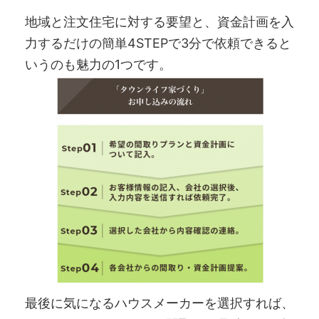
地域と注文住宅に対する要望と、資金計画を入
力するだけの簡単4STEPで3分で依頼できると
いうのも魅力の1つです。
最後に気になるハウスメーカーを選択すれば、