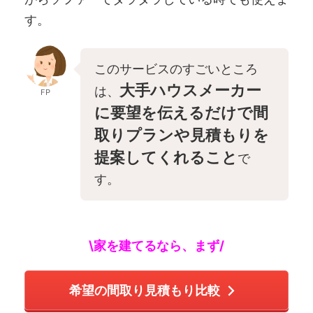
す。
このサービスのすごいところ
大手ハウスメーカー
は、
FP
に要望を伝えるだけで間
取りプランや見積もりを
提案してくれること
で
す。
\家を建てるなら、まず/
希望の間取り見積もり比較