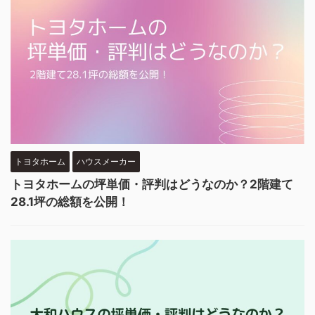
トヨタホーム
ハウスメーカー
トヨタホームの坪単価・評判はどうなのか？2階建て
28.1坪の総額を公開！