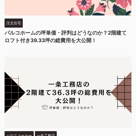
注文住宅
パルコホームの坪単価・評判はどうなのか？2階建て
ロフト付き39.33坪の総費用を大公開！
ハウスメーカー
一条工務店