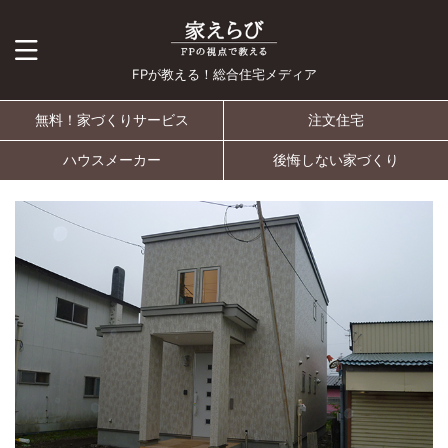
FPが教える！総合住宅メディア
無料！家づくりサービス
注文住宅
ハウスメーカー
後悔しない家づくり