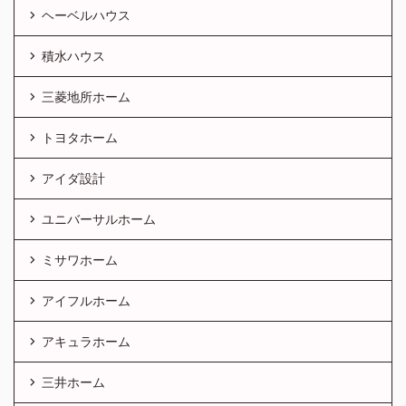
ヘーベルハウス
積水ハウス
三菱地所ホーム
トヨタホーム
アイダ設計
ユニバーサルホーム
ミサワホーム
アイフルホーム
アキュラホーム
三井ホーム