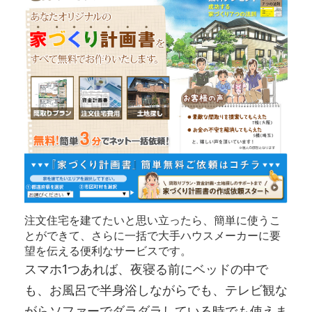
注文住宅を建てたいと思い立ったら、簡単に使うこ
とができて、さらに一括で大手ハウスメーカーに要
望を伝える便利なサービスです。
スマホ1つあれば、夜寝る前にベッドの中で
も、お風呂で半身浴しながらでも、テレビ観な
がらソファーでダラダラしている時でも使えま