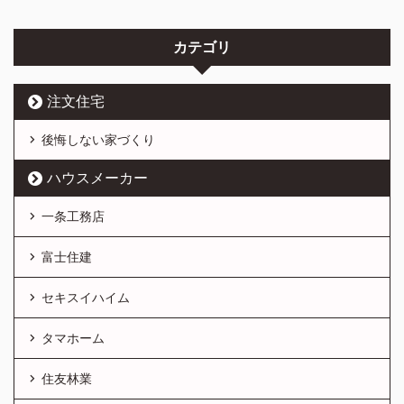
カテゴリ
注文住宅
後悔しない家づくり
ハウスメーカー
一条工務店
富士住建
セキスイハイム
タマホーム
住友林業