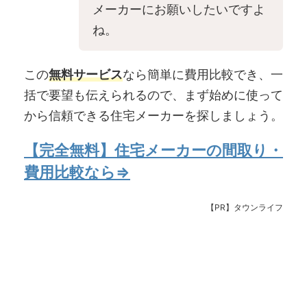
メーカーにお願いしたいですよ
ね。
この
無料サービス
なら簡単に費用比較でき、一
括で要望も伝えられるので、まず始めに使って
から信頼できる住宅メーカーを探しましょう。
【完全無料】住宅メーカーの間取り・
費用比較なら⇒
【PR】タウンライフ