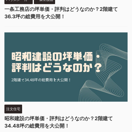
一条工務店の坪単価・評判はどうなのか？2階建て
36.3坪の総費用を大公開！
注文住宅
昭和建設の坪単価・評判はどうなのか？2階建て
34.48坪の総費用を大公開！