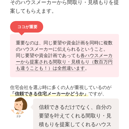
そのハウスメーカーから間取り・見積もりを提
案してもらえます。
ココが重要
重要なのは、同じ要望や資金計画を同時に複数
のハウスメーカーに伝えられるということ。
同じ要望や資金計画であっても
各ハウスメーカ
ーから提案される間取り・見積もり（数百万円
も違うことも！）は全然違います
。
住宅会社を選ぶ時に多くの人が重視しているのが
「信頼できる住宅メーカーかどうか」
ですが、
信頼できるだけでなく、自分の
要望を叶えてくれる間取り・見
FP
積もりを提案してくれるハウス