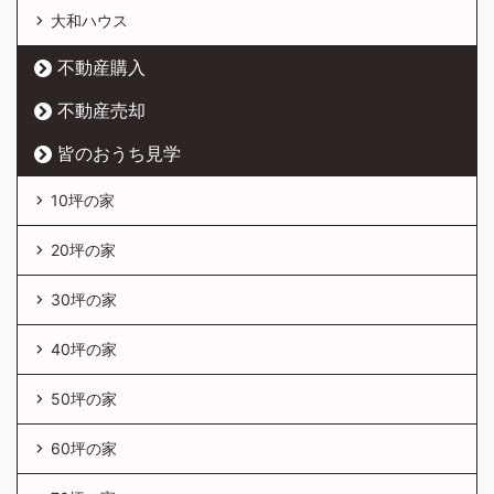
大和ハウス
不動産購入
不動産売却
皆のおうち見学
10坪の家
20坪の家
30坪の家
40坪の家
50坪の家
60坪の家