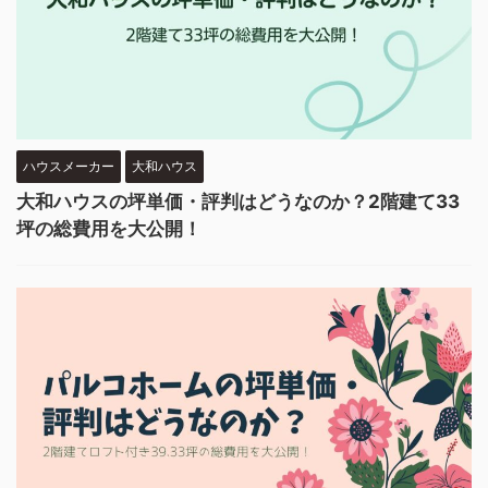
ハウスメーカー
大和ハウス
大和ハウスの坪単価・評判はどうなのか？2階建て33
坪の総費用を大公開！