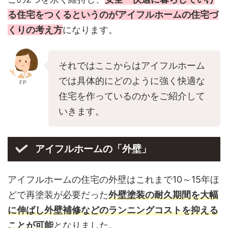
る住宅をつくるというのがアイフルホームの住宅づ
くりの考え方
になります。
それではここからはアイフルホーム
では具体的にどのように強く快適な
FP
住宅を作っているのかをご紹介して
いきます。
アイフルホームの「外壁」
アイフルホームの住宅の外壁はこれまで10～15年ほ
どで再塗装が必要だった
外壁塗装の耐久期間を大幅
に伸ばし外壁補修などのランニングコストを抑える
ことが可能
となりました。