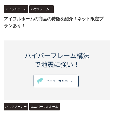
アイフルホーム
ハウスメーカー
アイフルホームの商品の特徴を紹介！ネット限定プ
ランあり！
ハウスメーカー
ユニバーサルホーム