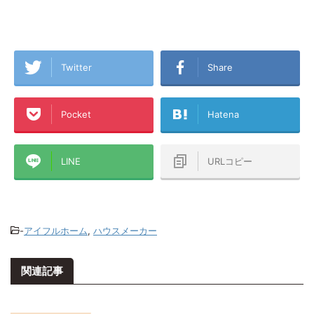
Twitter
Share
Pocket
Hatena
LINE
URLコピー
-
アイフルホーム
,
ハウスメーカー
関連記事