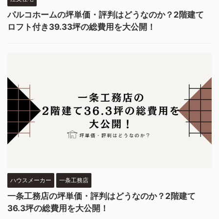
パルコホームの坪単価・評判はどうなのか？2階建て
ロフト付き39.33坪の総費用を大公開！
ハウスメーカー
一条工務店
一条工務店の坪単価・評判はどうなのか？2階建て
36.3坪の総費用を大公開！