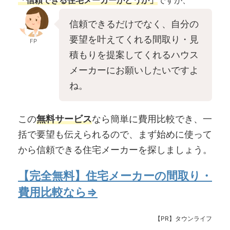
信頼できるだけでなく、自分の
要望を叶えてくれる間取り・見
FP
積もりを提案してくれるハウス
メーカーにお願いしたいですよ
ね。
この
無料サービス
なら簡単に費用比較でき、一
括で要望も伝えられるので、まず始めに使って
から信頼できる住宅メーカーを探しましょう。
【完全無料】住宅メーカーの間取り・
費用比較なら⇒
【PR】タウンライフ