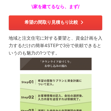
\家を建てるなら、まず/
希望の間取り見積もり比較
地域と注文住宅に対する要望と、資金計画を入
力するだけの簡単4STEPで3分で依頼できると
いうのも魅力の1つです。