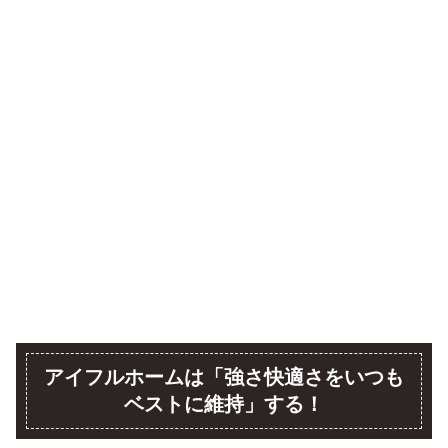
アイフルホームは「強さ快適さをいつも
ベストに維持」する！