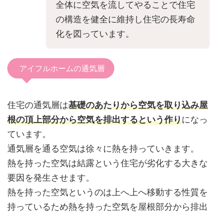
全体に空気を流してやることで住宅
の構造を健全に維持し住宅の長寿命
化を図っています。
アイフルホームの通気層
住宅の通気層は
基礎のあたりから空気を取り込み屋
根の頂上部分から空気を排出するという作り
になっ
ています。
通気層を通る空気は徐々に熱を持っていきます。
熱を持った空気は結露という住宅が劣化する大きな
要因を発生させます。
熱を持った空気というのは上へ上へ移動する性質を
持っているため熱を持った空気を屋根部分から排出