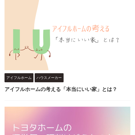
アイフルホーム
ハウスメーカー
アイフルホームの考える「本当にいい家」とは？