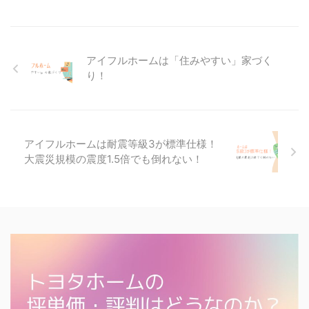
アイフルホームは「住みやすい」家づく
り！
アイフルホームは耐震等級3が標準仕様！
大震災規模の震度1.5倍でも倒れない！