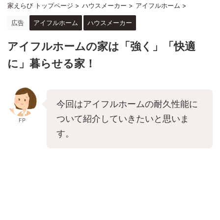
家えらび トップページ
>
ハウスメーカー
>
アイフルホーム
>
広告
アイフルホーム
ハウスメーカー
アイフルホームの家は「強く」「快適
に」暮らせる家！
今回はアイフルホームの耐久性能に
ついて紹介していきたいと思いま
FP
す。