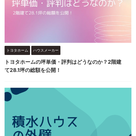
トヨタホーム
ハウスメーカー
トヨタホームの坪単価・評判はどうなのか？2階建
て28.1坪の総額を公開！