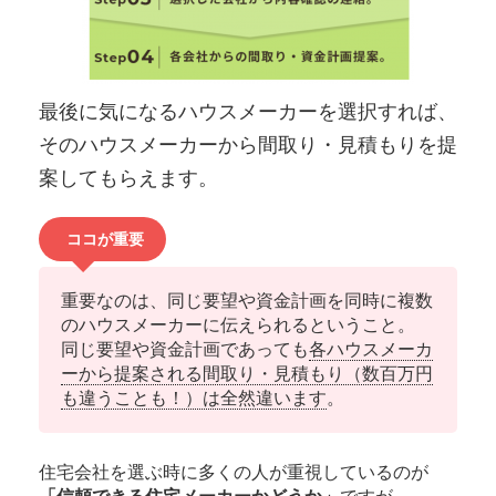
最後に気になるハウスメーカーを選択すれば、
そのハウスメーカーから間取り・見積もりを提
案してもらえます。
ココが重要
重要なのは、同じ要望や資金計画を同時に複数
のハウスメーカーに伝えられるということ。
同じ要望や資金計画であっても
各ハウスメーカ
ーから提案される間取り・見積もり（数百万円
も違うことも！）は全然違います
。
住宅会社を選ぶ時に多くの人が重視しているのが
「信頼できる住宅メーカーかどうか」
ですが、