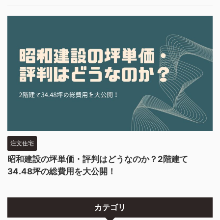
注文住宅
昭和建設の坪単価・評判はどうなのか？2階建て
34.48坪の総費用を大公開！
カテゴリ