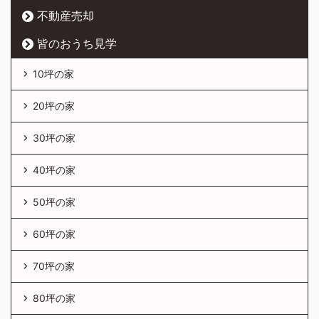
不動産売却
皆のおうち見学
10坪の家
20坪の家
30坪の家
40坪の家
50坪の家
60坪の家
70坪の家
80坪の家