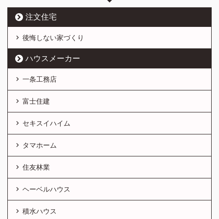
注文住宅
後悔しない家づくり
ハウスメーカー
一条工務店
富士住建
セキスイハイム
タマホーム
住友林業
ヘーベルハウス
積水ハウス