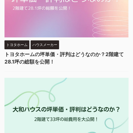
トヨタホーム
ハウスメーカー
トヨタホームの坪単価・評判はどうなのか？2階建て
28.1坪の総額を公開！