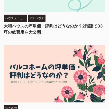
ハウスメーカー
大和ハウス
大和ハウスの坪単価・評判はどうなのか？2階建て33
坪の総費用を大公開！
注文住宅