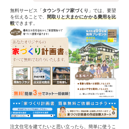
無料サービス「
タウンライフ家づくり
」では、要望
を伝えることで、
間取りと大まかにかかる費用を比
較
できます。
注文住宅を建てたいと思い立ったら、簡単に使うこ