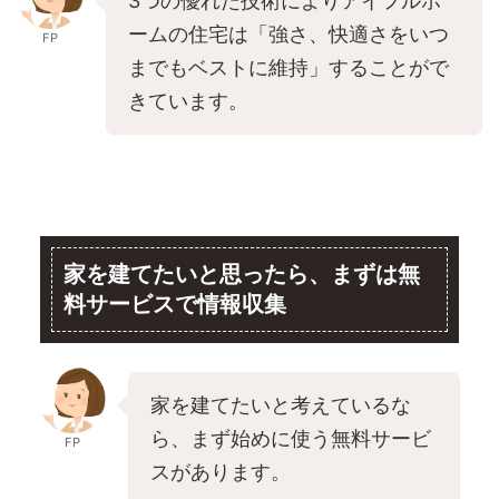
3つの優れた技術によりアイフルホ
ームの住宅は「強さ、快適さをいつ
FP
までもベストに維持」することがで
きています。
家を建てたいと思ったら、まずは無
料サービスで情報収集
家を建てたいと考えているな
ら、まず始めに使う無料サービ
FP
スがあります。