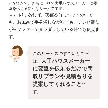
とができて、さらに一括で大手ハウスメーカーに要
望を伝える便利なサービスです。
スマホ1つあれば、夜寝る前にベッドの中で
も、お風呂で半身浴しながらでも、テレビ観な
がらソファーでダラダラしている時でも使えま
す。
このサービスのすごいところ
大手ハウスメーカー
は、
FP
に要望を伝えるだけで間
取りプランや見積もりを
提案してくれること
で
す。