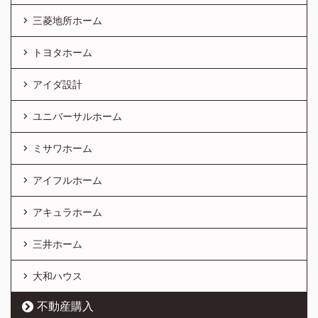
三菱地所ホーム
トヨタホーム
アイダ設計
ユニバーサルホーム
ミサワホーム
アイフルホーム
アキュラホーム
三井ホーム
大和ハウス
不動産購入