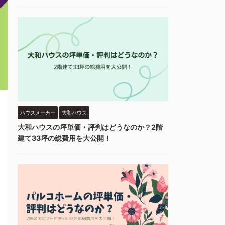
ハウスメーカー
大和ハウス
大和ハウスの坪単価・評判はどうなのか？2階
建て33坪の総費用を大公開！