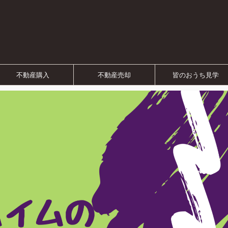
不動産購入
不動産売却
皆のおうち見学