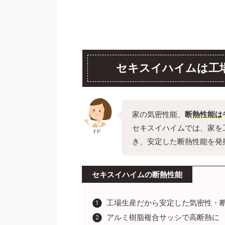
セキスイハイムは工
家の気密性能、
断熱性能は
セキスイハイムでは、家を
FP
き、安定した断熱性能を発
セキスイハイムの断熱性能
工場生産だから安定した気密性・
アルミ樹脂複合サッシで高断熱に