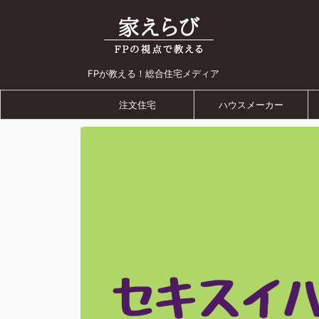
FPが教える！総合住宅メディア
注文住宅
ハウスメーカー