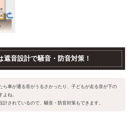
は遮音設計で騒音・防音対策！
たら車が通る音がうるさかったり、子どもが走る音が下の
すよね。
設計されているので、騒音・防音対策もできます。