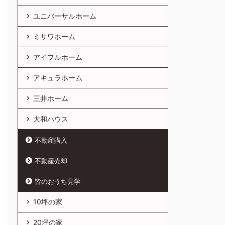
ユニバーサルホーム
ミサワホーム
アイフルホーム
アキュラホーム
三井ホーム
大和ハウス
不動産購入
不動産売却
皆のおうち見学
10坪の家
20坪の家