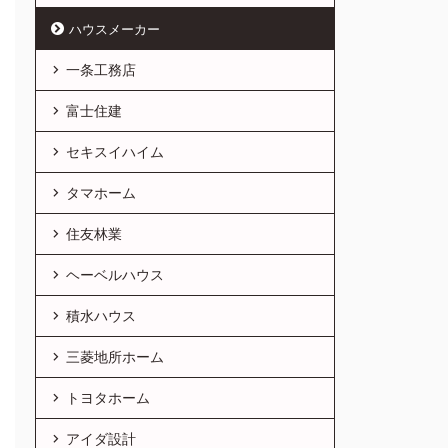
ハウスメーカー
一条工務店
富士住建
セキスイハイム
タマホーム
住友林業
ヘーベルハウス
積水ハウス
三菱地所ホーム
トヨタホーム
アイダ設計