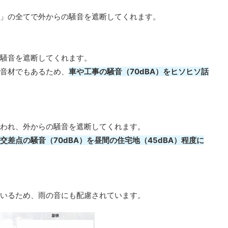
」の全てで外からの騒音を遮断してくれます。
騒音を遮断してくれます。
音材でもあるため、
車や工事の騒音（70dBA）をヒソヒソ話
われ、外からの騒音を遮断してくれます。
交差点の騒音（70dBA）を昼間の住宅地（45dBA）程度に
いるため、雨の音にも配慮されています。