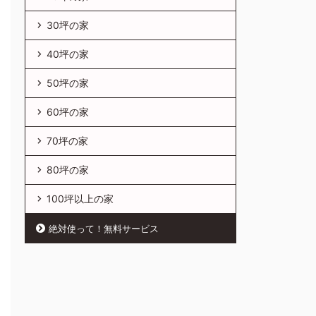
30坪の家
40坪の家
50坪の家
60坪の家
70坪の家
80坪の家
100坪以上の家
絶対使って！無料サービス