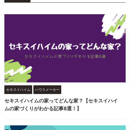
セキスイハイム
ハウスメーカー
セキスイハイムの家ってどんな家？【セキスイハイ
ムの家づくりがわかる記事8選！】