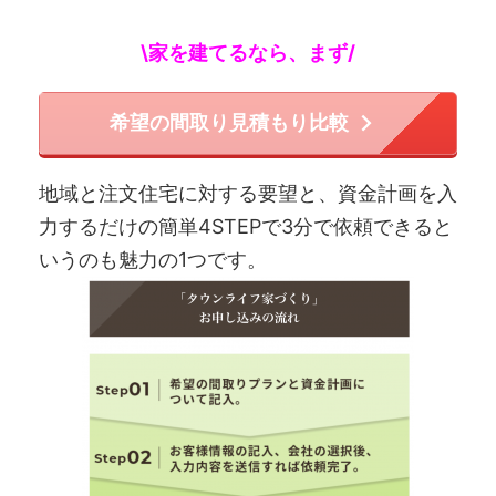
\家を建てるなら、まず/
希望の間取り見積もり比較
地域と注文住宅に対する要望と、資金計画を入
力するだけの簡単4STEPで3分で依頼できると
いうのも魅力の1つです。