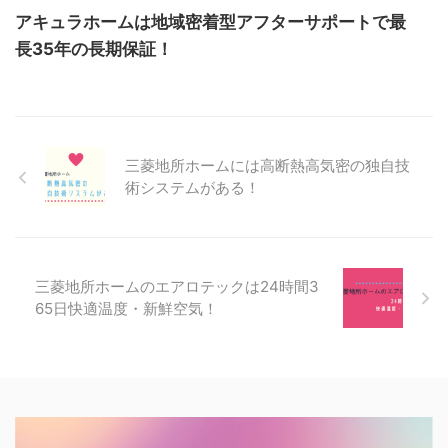
アキュラホームは地域密着型アフターサポートで最
長35年の長期保証！
三菱地所ホームには高断熱高気密の独自技
術システムがある！
三菱地所ホームのエアロテックは24時間3
65日快適温度・新鮮空気！