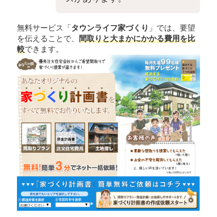
無料サービス「
タウンライフ家づくり
」では、要望
を伝えることで、
間取りと大まかにかかる費用を比
較
できます。