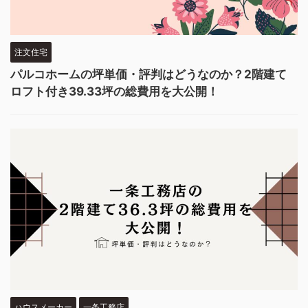
注文住宅
パルコホームの坪単価・評判はどうなのか？2階建て
ロフト付き39.33坪の総費用を大公開！
ハウスメーカー
一条工務店