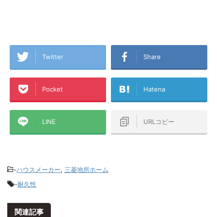
Twitter
Share
Pocket
Hatena
LINE
URLコピー
-
ハウスメーカー
,
三菱地所ホーム
-
耐久性
関連記事