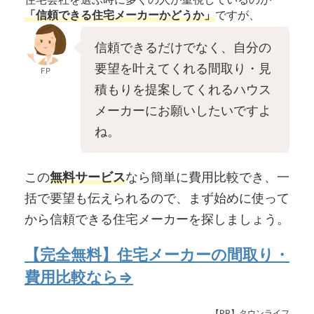
「信頼できる住宅メーカーかどうか」
ですが、
信頼できるだけでなく、自分の
要望を叶えてくれる間取り・見
FP
積もりを提案してくれるハウス
メーカーにお願いしたいですよ
ね。
この
無料サービス
なら簡単に費用比較でき、一
括で要望も伝えられるので、まず始めに使って
から信頼できる住宅メーカーを探しましょう。
【完全無料】住宅メーカーの間取り・
費用比較なら⇒
【PR】タウンライフ