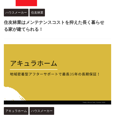
ハウスメーカー
住友林業
住友林業はメンテナンスコストを抑えた長く暮らせ
る家が建てられる！
アキュラホーム
ハウスメーカー