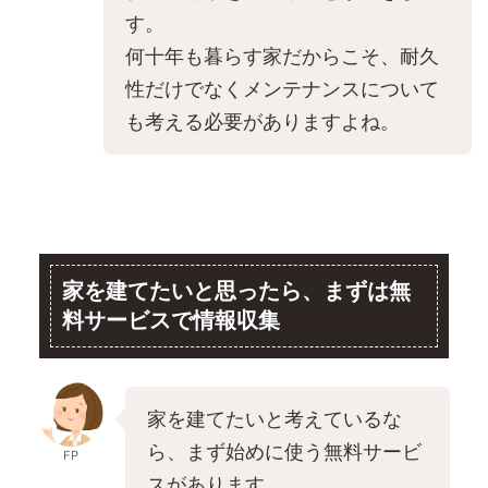
す。
何十年も暮らす家だからこそ、耐久
性だけでなくメンテナンスについて
も考える必要がありますよね。
家を建てたいと思ったら、まずは無
料サービスで情報収集
家を建てたいと考えているな
ら、まず始めに使う無料サービ
FP
スがあります。