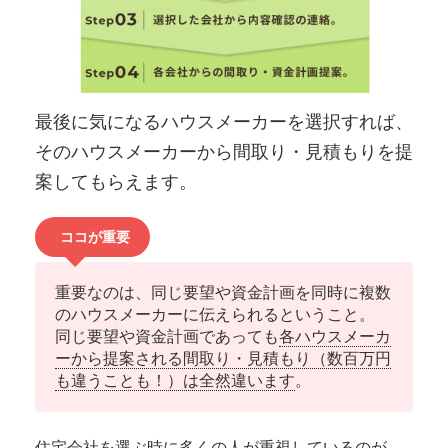
最後に気になるハウスメーカーを選択すれば、
そのハウスメーカーから間取り・見積もりを提
案してもらえます。
ココが重要
重要なのは、同じ要望や資金計画を同時に複数
のハウスメーカーに伝えられるということ。
同じ要望や資金計画であっても
各ハウスメーカ
ーから提案される間取り・見積もり（数百万円
も違うことも！）は全然違います
。
住宅会社を選ぶ時に多くの人が重視しているのが