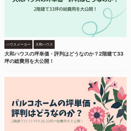
ハウスメーカー
大和ハウス
大和ハウスの坪単価・評判はどうなのか？2階建て33
坪の総費用を大公開！