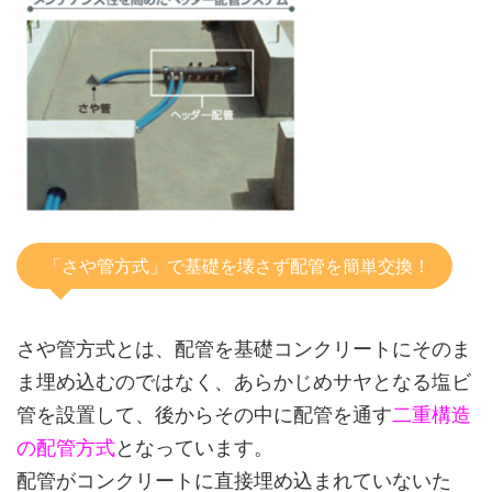
「さや管方式」で基礎を壊さず配管を簡単交換！
さや管方式とは、配管を基礎コンクリートにそのま
ま埋め込むのではなく、あらかじめサヤとなる塩ビ
管を設置して、後からその中に配管を通す
二重構造
の配管方式
となっています。
配管がコンクリートに直接埋め込まれていないた