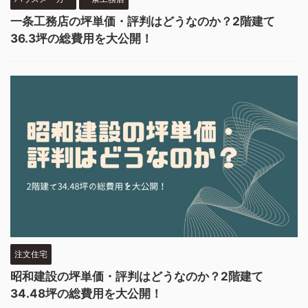
一条工務店の坪単価・評判はどうなのか？2階建て
36.3坪の総費用を大公開！
注文住宅
昭和建設の坪単価・評判はどうなのか？2階建て
34.48坪の総費用を大公開！