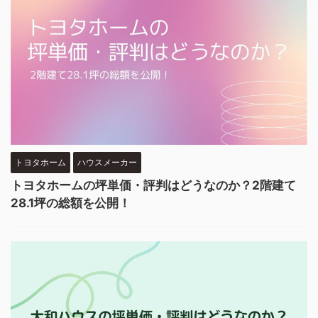
トヨタホーム
ハウスメーカー
トヨタホームの坪単価・評判はどうなのか？2階建て
28.1坪の総額を公開！