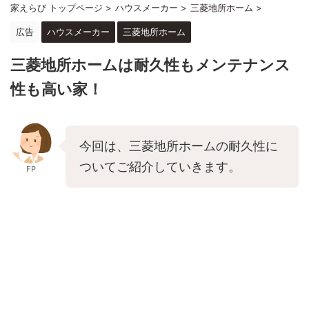
家えらび トップページ
>
ハウスメーカー
>
三菱地所ホーム
>
広告
ハウスメーカー
三菱地所ホーム
三菱地所ホームは耐久性もメンテナンス
性も高い家！
今回は、三菱地所ホームの耐久性に
ついてご紹介していきます。
FP