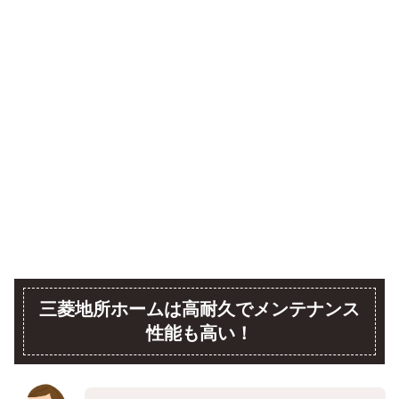
三菱地所ホームは高耐久でメンテナンス
性能も高い！