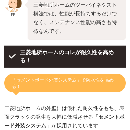
三菱地所ホームのツーバイネクスト
構法では、性能が長持ちするだけで
FP
なく、メンテナンス性能の高さも特
徴なんです。
三菱地所ホームのコレが耐久性を高め
る！
「セメントボード外装システム」で防水性を高め
る！
三菱地所ホームの外壁には優れた耐久性をもち、表
面クラックの発生を大幅に低減させる「
セメントボ
ード外装システム
」が採用されています。