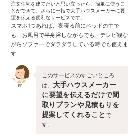
注文住宅を建てたいと思い立ったら、簡単に使うこ
とができて、さらに一括で大手ハウスメーカーに要
望を伝える便利なサービスです。
スマホ1つあれば、夜寝る前にベッドの中で
も、お風呂で半身浴しながらでも、テレビ観な
がらソファーでダラダラしている時でも使えま
す。
このサービスのすごいところ
大手ハウスメーカー
は、
FP
に要望を伝えるだけで間
取りプランや見積もりを
提案してくれること
で
す。