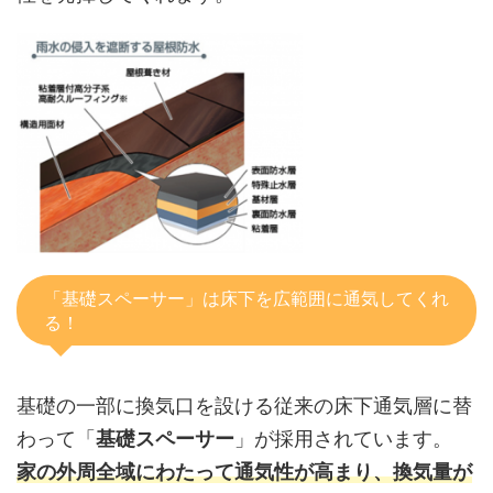
「基礎スペーサー」は床下を広範囲に通気してくれ
る！
基礎の一部に換気口を設ける従来の床下通気層に替
わって「
基礎スペーサー
」が採用されています。
家の外周全域にわたって通気性が高まり、換気量が