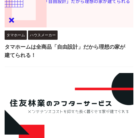
タマホーム
ハウスメーカー
タマホームは全商品「自由設計」だから理想の家が
建てられる！