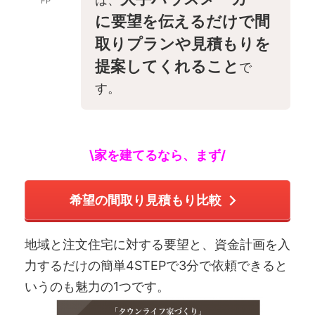
FP
に要望を伝えるだけで間
取りプランや見積もりを
提案してくれること
で
す。
\家を建てるなら、まず/
希望の間取り見積もり比較
地域と注文住宅に対する要望と、資金計画を入
力するだけの簡単4STEPで3分で依頼できると
いうのも魅力の1つです。