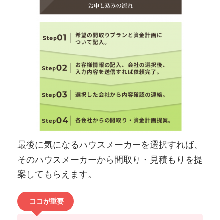
最後に気になるハウスメーカーを選択すれば、
そのハウスメーカーから間取り・見積もりを提
案してもらえます。
ココが重要