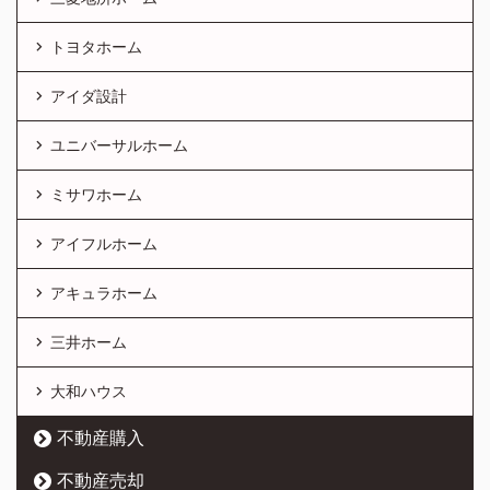
トヨタホーム
アイダ設計
ユニバーサルホーム
ミサワホーム
アイフルホーム
アキュラホーム
三井ホーム
大和ハウス
不動産購入
不動産売却