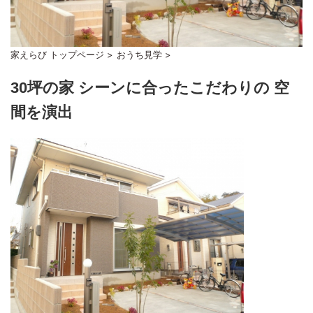
家えらび トップページ
>
おうち見学
>
30坪の家 シーンに合ったこだわりの 空
間を演出