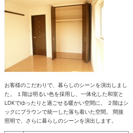
お客様のこだわりで、暮らしのシーンを演出しまし
た。 １階は明るい色を採用し、一体化した和室と
LDKでゆったりと過ごせる暖かい空間に。 ２階はシ
ックにブラウンで統一した落ち着いた空間。 間接
照明で、さらに暮らしのシーンを演出します。