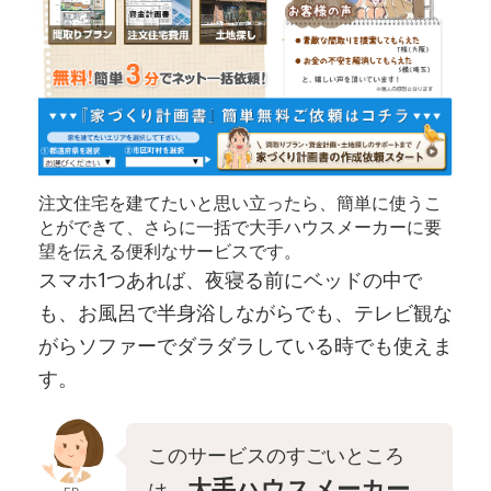
注文住宅を建てたいと思い立ったら、簡単に使うこ
とができて、さらに一括で大手ハウスメーカーに要
望を伝える便利なサービスです。
スマホ1つあれば、夜寝る前にベッドの中で
も、お風呂で半身浴しながらでも、テレビ観な
がらソファーでダラダラしている時でも使えま
す。
このサービスのすごいところ
大手ハウスメーカー
は、