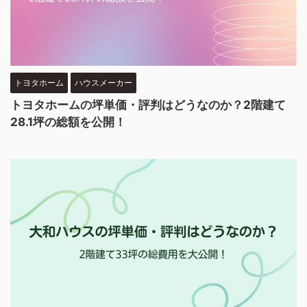
トヨタホーム
ハウスメーカー
トヨタホームの坪単価・評判はどうなのか？2階建て
28.1坪の総額を公開！