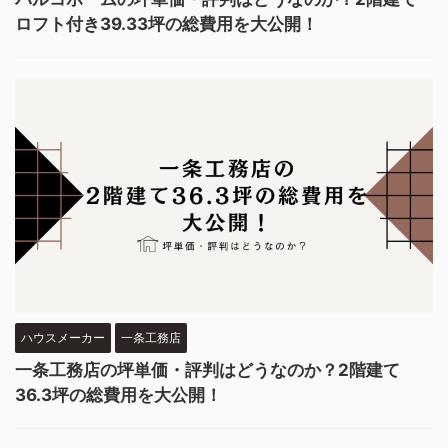
ロフト付き39.33坪の総費用を大公開！
ハウスメーカー
一条工務店
一条工務店の坪単価・評判はどうなのか？2階建て
36.3坪の総費用を大公開！