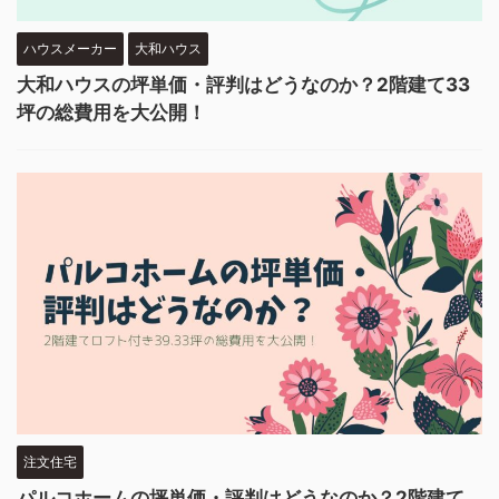
ハウスメーカー
大和ハウス
大和ハウスの坪単価・評判はどうなのか？2階建て33
坪の総費用を大公開！
注文住宅
パルコホームの坪単価・評判はどうなのか？2階建て