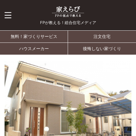
FPが教える！総合住宅メディア
無料！家づくりサービス
注文住宅
ハウスメーカー
後悔しない家づくり