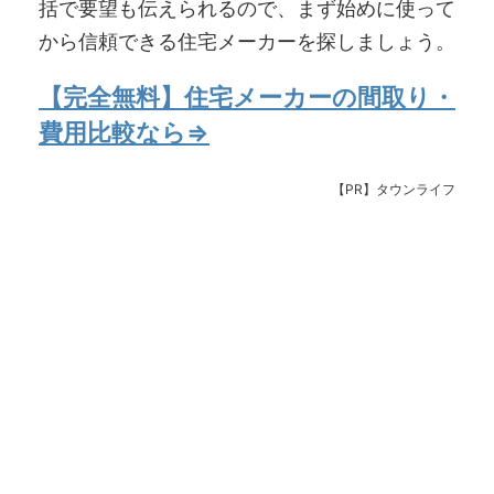
括で要望も伝えられるので、まず始めに使って
から信頼できる住宅メーカーを探しましょう。
【完全無料】住宅メーカーの間取り・
費用比較なら⇒
【PR】タウンライフ