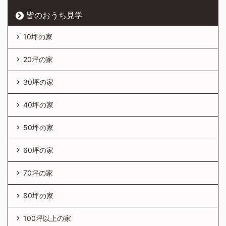
皆のおうち見学
10坪の家
20坪の家
30坪の家
40坪の家
50坪の家
60坪の家
70坪の家
80坪の家
100坪以上の家