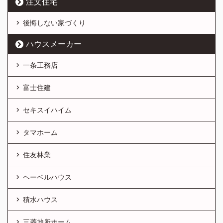
注文住宅
後悔しない家づくり
ハウスメーカー
一条工務店
富士住建
セキスイハイム
タマホーム
住友林業
ヘーベルハウス
積水ハウス
三菱地所ホーム