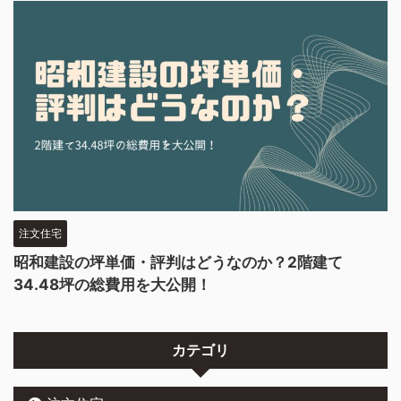
注文住宅
昭和建設の坪単価・評判はどうなのか？2階建て
34.48坪の総費用を大公開！
カテゴリ