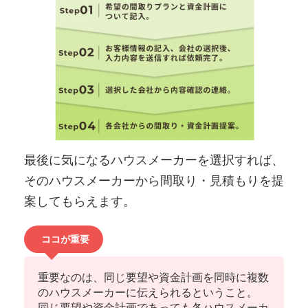
最後に気になるハウスメーカーを選択すれば、
そのハウスメーカーから間取り・見積もりを提
案してもらえます。
ココが重要
重要なのは、同じ要望や資金計画を同時に複数
のハウスメーカーに伝えられるということ。
同じ要望や資金計画であっても
各ハウスメーカ