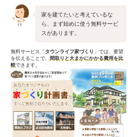
家を建てたいと考えているな
ら、まず始めに使う無料サービ
FP
スがあります。
無料サービス「
タウンライフ家づくり
」では、要望
を伝えることで、
間取りと大まかにかかる費用を比
較
できます。