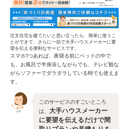
注文住宅を建てたいと思い立ったら、簡単に使うこ
とができて、さらに一括で大手ハウスメーカーに要
望を伝える便利なサービスです。
スマホ1つあれば、夜寝る前にベッドの中で
も、お風呂で半身浴しながらでも、テレビ観な
がらソファーでダラダラしている時でも使えま
す。
このサービスのすごいところ
大手ハウスメーカー
は、
FP
に要望を伝えるだけで間
取りプランや見積もりを