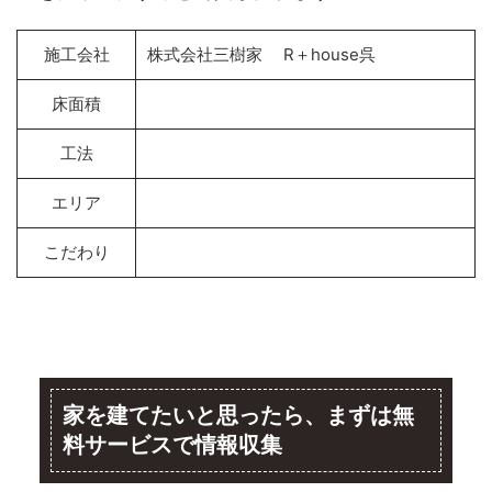
施工会社
株式会社三樹家 R＋house呉
床面積
工法
エリア
こだわり
家を建てたいと思ったら、まずは無
料サービスで情報収集