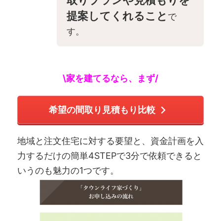
提案してくれること
で
す。
\家を建てるなら、まず/
希望の間取り見積もり比較
地域と注文住宅に対する要望と、資金計画を入
力するだけの簡単4STEPで3分で依頼できると
いうのも魅力の1つです。