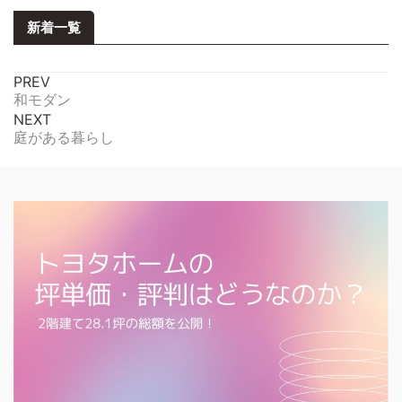
新着一覧
PREV
和モダン
NEXT
庭がある暮らし