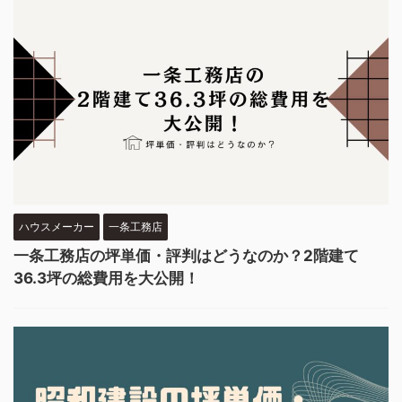
ハウスメーカー
一条工務店
一条工務店の坪単価・評判はどうなのか？2階建て
36.3坪の総費用を大公開！