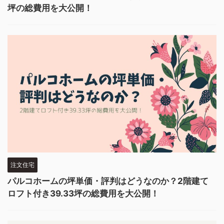
坪の総費用を大公開！
注文住宅
パルコホームの坪単価・評判はどうなのか？2階建て
ロフト付き39.33坪の総費用を大公開！