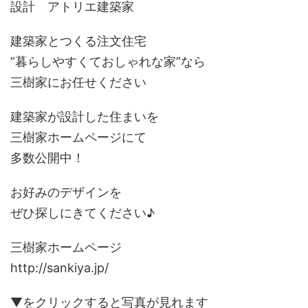
設計 アトリエ建築家
建築家とつくる注文住宅
”暮らしやすくておしゃれな家”なら
三樹家にお任せください
建築家が設計した住まいを
三樹家ホームページにて
多数公開中！
お好みのデザインを
ぜひ探しにきてください♪
三樹家ホームページ
http://sankiya.jp/
▼をクリックすると写真が見れます