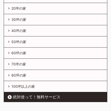
20坪の家
30坪の家
40坪の家
50坪の家
60坪の家
70坪の家
80坪の家
100坪以上の家
絶対使って！無料サービス