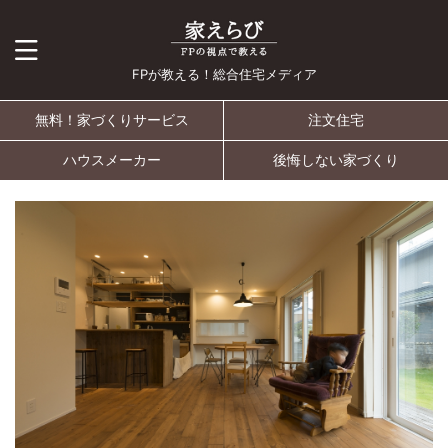
FPが教える！総合住宅メディア
無料！家づくりサービス
注文住宅
ハウスメーカー
後悔しない家づくり