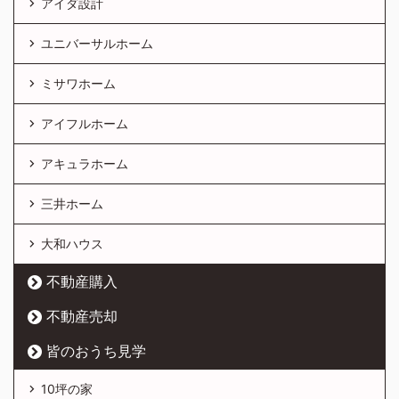
アイダ設計
ユニバーサルホーム
ミサワホーム
アイフルホーム
アキュラホーム
三井ホーム
大和ハウス
不動産購入
不動産売却
皆のおうち見学
10坪の家