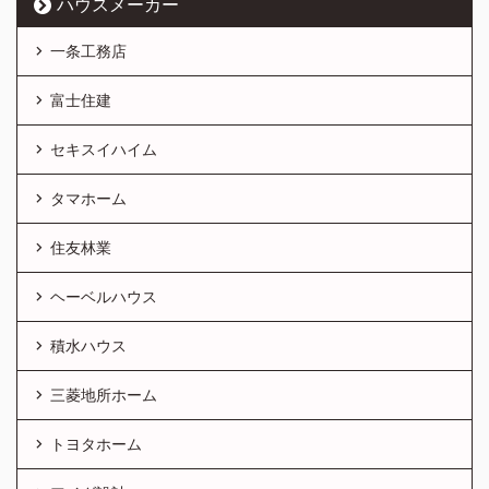
ハウスメーカー
一条工務店
富士住建
セキスイハイム
タマホーム
住友林業
ヘーベルハウス
積水ハウス
三菱地所ホーム
トヨタホーム