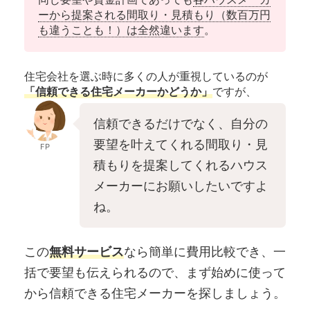
ーから提案される間取り・見積もり（数百万円
も違うことも！）は全然違います
。
住宅会社を選ぶ時に多くの人が重視しているのが
「信頼できる住宅メーカーかどうか」
ですが、
信頼できるだけでなく、自分の
要望を叶えてくれる間取り・見
FP
積もりを提案してくれるハウス
メーカーにお願いしたいですよ
ね。
この
無料サービス
なら簡単に費用比較でき、一
括で要望も伝えられるので、まず始めに使って
から信頼できる住宅メーカーを探しましょう。