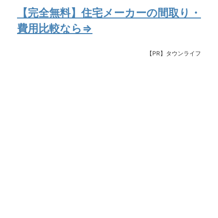
【完全無料】住宅メーカーの間取り・
費用比較なら⇒
【PR】タウンライフ