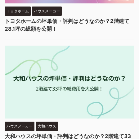
トヨタホーム
ハウスメーカー
トヨタホームの坪単価・評判はどうなのか？2階建て
28.1坪の総額を公開！
ハウスメーカー
大和ハウス
大和ハウスの坪単価・評判はどうなのか？2階建て33