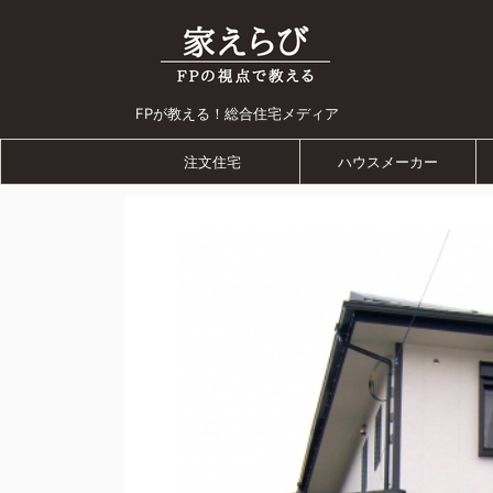
FPが教える！総合住宅メディア
注文住宅
ハウスメーカー