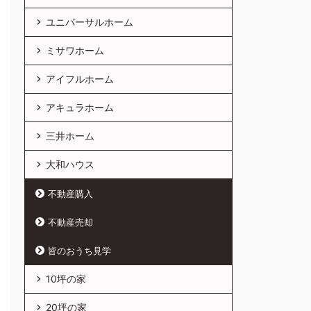
ユニバーサルホーム
ミサワホーム
アイフルホーム
アキュラホーム
三井ホーム
大和ハウス
不動産購入
不動産売却
皆のおうち見学
10坪の家
20坪の家