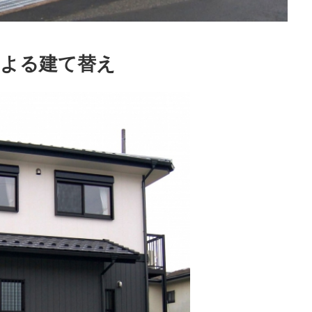
による建て替え