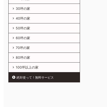
30坪の家
40坪の家
50坪の家
60坪の家
70坪の家
80坪の家
100坪以上の家
絶対使って！無料サービス