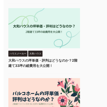
ハウスメーカー
大和ハウス
大和ハウスの坪単価・評判はどうなのか？2階
建て33坪の総費用を大公開！