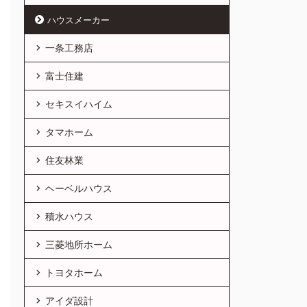
ハウスメーカー
一条工務店
富士住建
セキスイハイム
タマホーム
住友林業
ヘーベルハウス
積水ハウス
三菱地所ホーム
トヨタホーム
アイダ設計