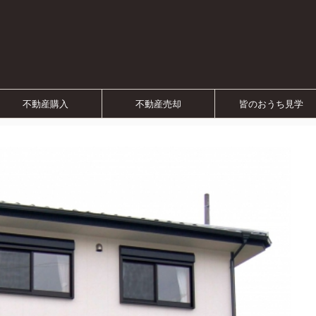
不動産購入
不動産売却
皆のおうち見学