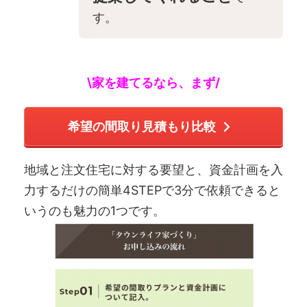
す。
\家を建てるなら、まず/
希望の間取り見積もり比較
地域と注文住宅に対する要望と、資金計画を入
力するだけの簡単4STEPで3分で依頼できると
いうのも魅力の1つです。