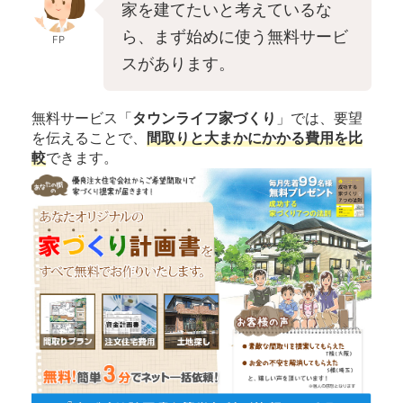
家を建てたいと考えているな
ら、まず始めに使う無料サービ
FP
スがあります。
無料サービス「
タウンライフ家づくり
」では、要望
を伝えることで、
間取りと大まかにかかる費用を比
較
できます。