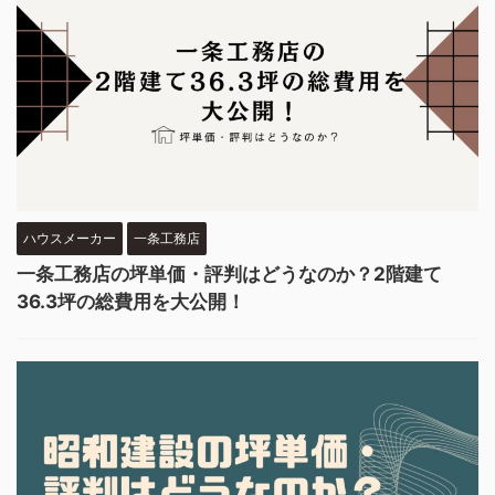
ハウスメーカー
一条工務店
一条工務店の坪単価・評判はどうなのか？2階建て
36.3坪の総費用を大公開！