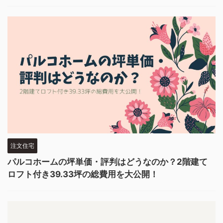
注文住宅
パルコホームの坪単価・評判はどうなのか？2階建て
ロフト付き39.33坪の総費用を大公開！