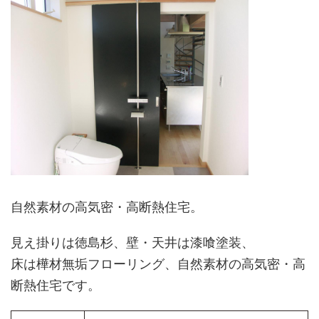
自然素材の高気密・高断熱住宅。
見え掛りは徳島杉、壁・天井は漆喰塗装、
床は樺材無垢フローリング、自然素材の高気密・高
断熱住宅です。