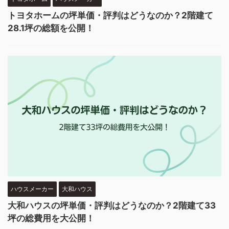
トヨタホームの坪単価・評判はどうなのか？2階建て
28.1坪の総額を公開！
ハウスメーカー
大和ハウス
大和ハウスの坪単価・評判はどうなのか？2階建て33
坪の総費用を大公開！