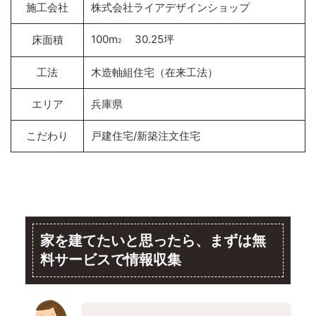
施工会社
株式会社ライアデザインショップ
100m
30.25坪
床面積
2
工法
木造軸組住宅（在来工法）
エリア
兵庫県
こだわり
戸建住宅/新築注文住宅
家を建てたいと思ったら、まずは無
料サービスで情報収集