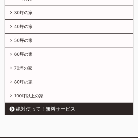
30坪の家
40坪の家
50坪の家
60坪の家
70坪の家
80坪の家
100坪以上の家
絶対使って！無料サービス