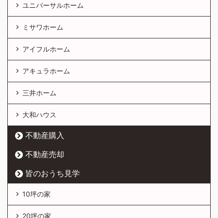
ユニバーサルホーム
ミサワホーム
アイフルホーム
アキュラホーム
三井ホーム
大和ハウス
不動産購入
不動産売却
皆のおうち見学
10坪の家
20坪の家