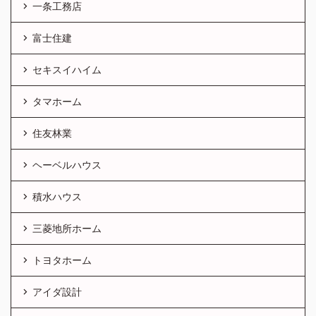
一条工務店
富士住建
セキスイハイム
タマホーム
住友林業
ヘーベルハウス
積水ハウス
三菱地所ホーム
トヨタホーム
アイダ設計