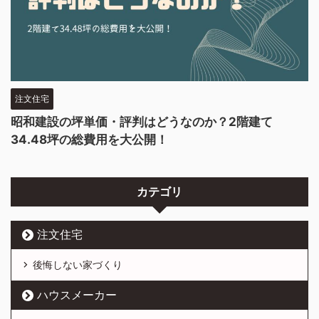
注文住宅
昭和建設の坪単価・評判はどうなのか？2階建て
34.48坪の総費用を大公開！
カテゴリ
注文住宅
後悔しない家づくり
ハウスメーカー