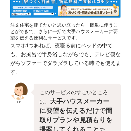
注文住宅を建てたいと思い立ったら、簡単に使うこ
とができて、さらに一括で大手ハウスメーカーに要
望を伝える便利なサービスです。
スマホ1つあれば、夜寝る前にベッドの中で
も、お風呂で半身浴しながらでも、テレビ観な
がらソファーでダラダラしている時でも使えま
す。
このサービスのすごいところ
大手ハウスメーカー
は、
FP
に要望を伝えるだけで間
取りプランや見積もりを
提案してくれること
で