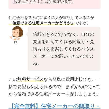
も違うことも！）は全然違います
。
住宅会社を選ぶ時に多くの人が重視しているのが
「信頼できる住宅メーカーかどうか」
ですが、
信頼できるだけでなく、自分の
要望を叶えてくれる間取り・見
FP
積もりを提案してくれるハウス
メーカーにお願いしたいですよ
ね。
この
無料サービス
なら簡単に費用比較でき、一
括で要望も伝えられるので、まず始めに使って
から信頼できる住宅メーカーを探しましょう。
【完全無料】住宅メーカーの間取り・