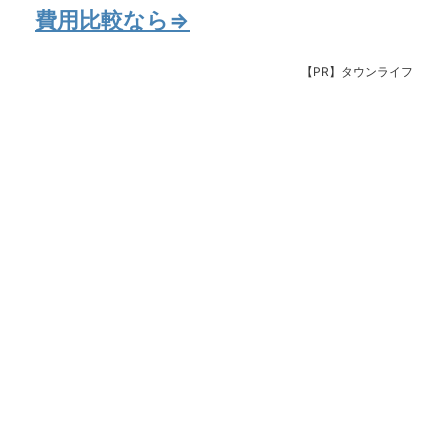
費用比較なら⇒
【PR】タウンライフ