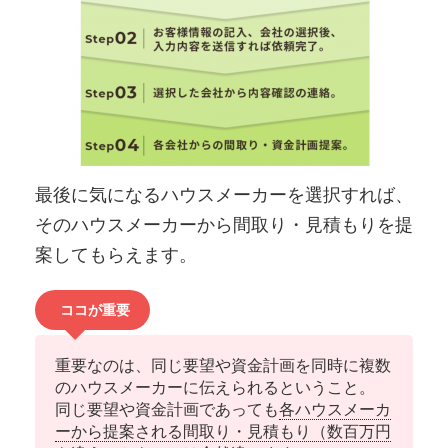
最後に気になるハウスメーカーを選択すれば、
そのハウスメーカーから間取り・見積もりを提
案してもらえます。
ココが重要
重要なのは、同じ要望や資金計画を同時に複数
のハウスメーカーに伝えられるということ。
同じ要望や資金計画であっても
各ハウスメーカ
ーから提案される間取り・見積もり（数百万円