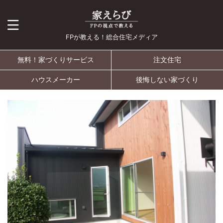
FPが教える！総合住宅メディア
無料！家づくりサービス
注文住宅
ハウスメーカー
後悔しない家づくり