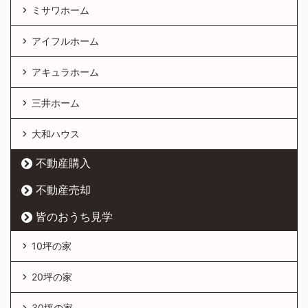
ミサワホーム
アイフルホーム
アキュラホーム
三井ホーム
大和ハウス
不動産購入
不動産売却
皆のおうち見学
10坪の家
20坪の家
30坪の家