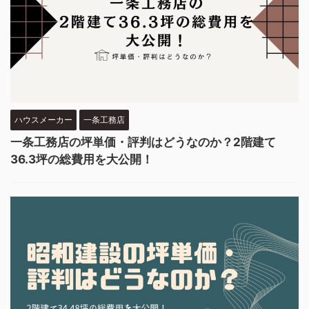
ハウスメーカー
一条工務店
一条工務店の坪単価・評判はどうなのか？2階建て
36.3坪の総費用を大公開！