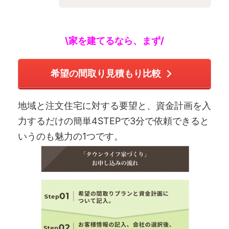
\家を建てるなら、まず/
希望の間取り見積もり比較
地域と注文住宅に対する要望と、資金計画を入
力するだけの簡単4STEPで3分で依頼できると
いうのも魅力の1つです。