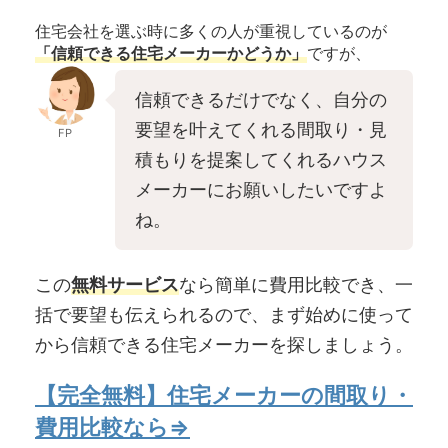
住宅会社を選ぶ時に多くの人が重視しているのが
「信頼できる住宅メーカーかどうか」
ですが、
信頼できるだけでなく、自分の
要望を叶えてくれる間取り・見
FP
積もりを提案してくれるハウス
メーカーにお願いしたいですよ
ね。
この
無料サービス
なら簡単に費用比較でき、一
括で要望も伝えられるので、まず始めに使って
から信頼できる住宅メーカーを探しましょう。
【完全無料】住宅メーカーの間取り・
費用比較なら⇒