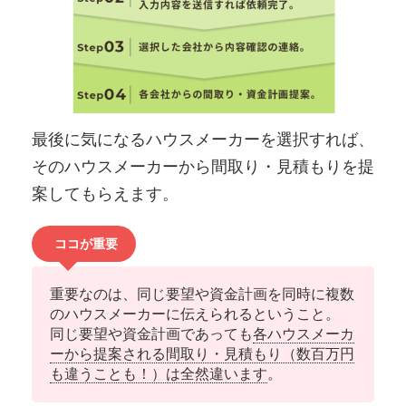
最後に気になるハウスメーカーを選択すれば、
そのハウスメーカーから間取り・見積もりを提
案してもらえます。
ココが重要
重要なのは、同じ要望や資金計画を同時に複数
のハウスメーカーに伝えられるということ。
同じ要望や資金計画であっても
各ハウスメーカ
ーから提案される間取り・見積もり（数百万円
も違うことも！）は全然違います
。