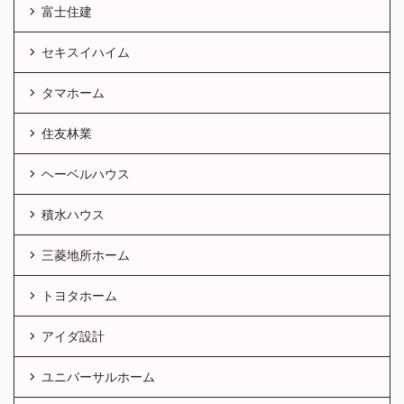
富士住建
セキスイハイム
タマホーム
住友林業
ヘーベルハウス
積水ハウス
三菱地所ホーム
トヨタホーム
アイダ設計
ユニバーサルホーム