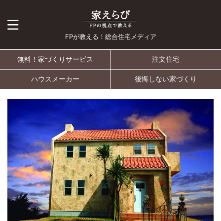
FPが教える！総合住宅メディア
無料！家づくりサービス
注文住宅
ハウスメーカー
後悔しない家づくり