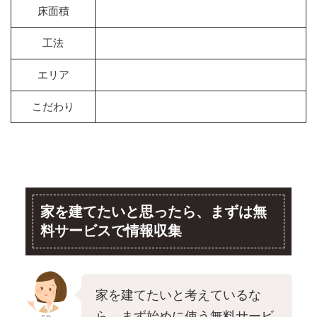
床面積
工法
エリア
こだわり
家を建てたいと思ったら、まずは無
料サービスで情報収集
家を建てたいと考えているな
ら、まず始めに使う無料サービ