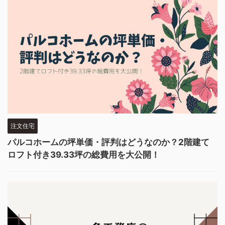
注文住宅
パルコホームの坪単価・評判はどうなのか？2階建て
ロフト付き39.33坪の総費用を大公開！