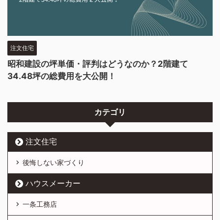
注文住宅
昭和建設の坪単価・評判はどうなのか？2階建て
34.48坪の総費用を大公開！
カテゴリ
注文住宅
後悔しない家づくり
ハウスメーカー
一条工務店