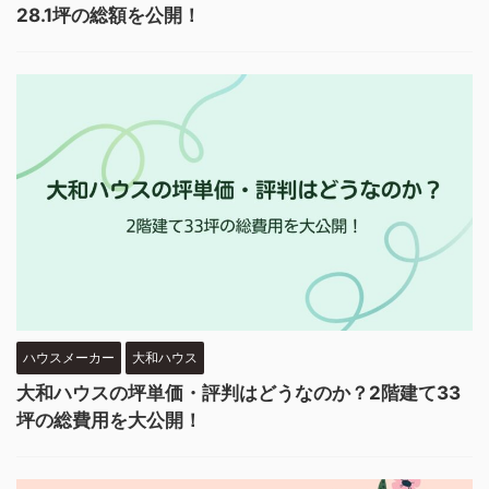
28.1坪の総額を公開！
ハウスメーカー
大和ハウス
大和ハウスの坪単価・評判はどうなのか？2階建て33
坪の総費用を大公開！