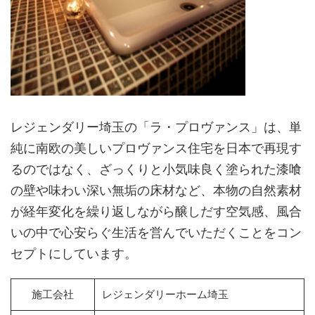
レジェンダリー埼玉の「ラ・プロヴァンス」は、単
純に南欧の美しいプロヴァンス住宅を日本で再現す
るのではなく、ざっくりと小気味良く塗られた漆喰
の壁や味わい深い無垢の床材など、本物の自然素材
が経年変化を繰り返しながら醸しだす空気感、風合
いの中で心安らぐ生活を営んでいただくことをコン
セプトにしています。
施工会社
レジェンダリーホーム埼玉