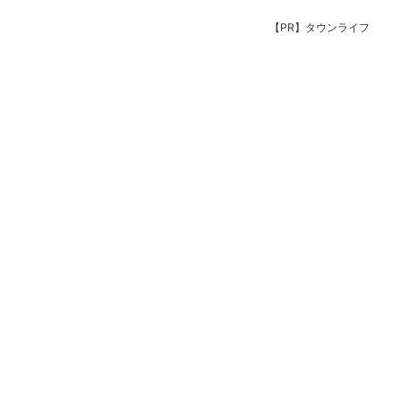
【PR】タウンライフ