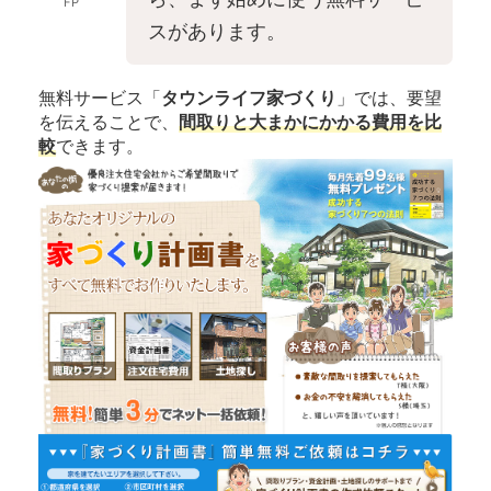
FP
スがあります。
無料サービス「
タウンライフ家づくり
」では、要望
を伝えることで、
間取りと大まかにかかる費用を比
較
できます。