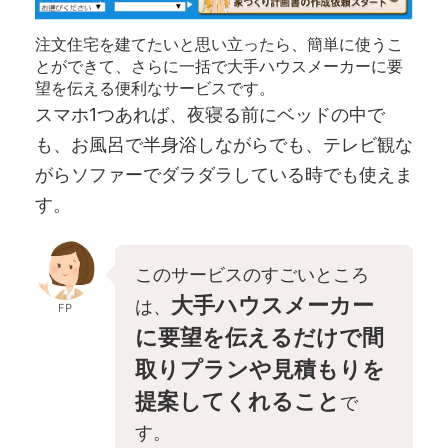
注文住宅を建てたいと思い立ったら、簡単に使うこ
とができて、さらに一括で大手ハウスメーカーに要
望を伝える便利なサービスです。
スマホ1つあれば、夜寝る前にベッドの中で
も、お風呂で半身浴しながらでも、テレビ観な
がらソファーでダラダラしている時でも使えま
す。
このサービスのすごいところ
大手ハウスメーカー
は、
FP
に要望を伝えるだけで間
取りプランや見積もりを
提案してくれること
で
す。