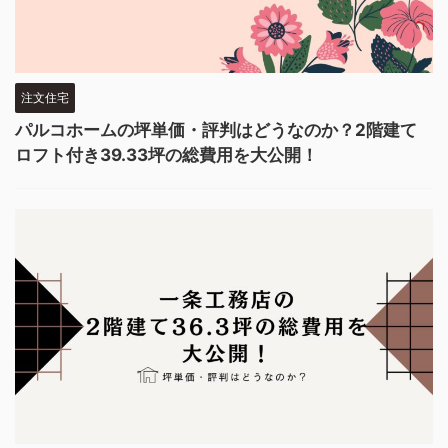
注文住宅
パルコホームの坪単価・評判はどうなのか？2階建て
ロフト付き39.33坪の総費用を大公開！