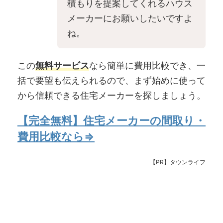
積もりを提案してくれるハウス
メーカーにお願いしたいですよ
ね。
この
無料サービス
なら簡単に費用比較でき、一
括で要望も伝えられるので、まず始めに使って
から信頼できる住宅メーカーを探しましょう。
【完全無料】住宅メーカーの間取り・
費用比較なら⇒
【PR】タウンライフ