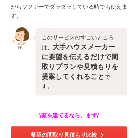
がらソファーでダラダラしている時でも使えま
す。
このサービスのすごいところ
大手ハウスメーカー
は、
FP
に要望を伝えるだけで間
取りプランや見積もりを
提案してくれること
で
す。
\家を建てるなら、まず/
希望の間取り見積もり比較