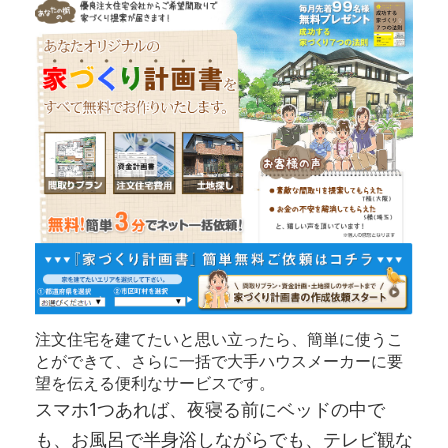
注文住宅を建てたいと思い立ったら、簡単に使うこ
とができて、さらに一括で大手ハウスメーカーに要
望を伝える便利なサービスです。
スマホ1つあれば、夜寝る前にベッドの中で
も、お風呂で半身浴しながらでも、テレビ観な