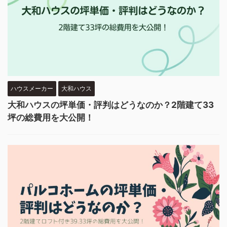
ハウスメーカー
大和ハウス
大和ハウスの坪単価・評判はどうなのか？2階建て33
坪の総費用を大公開！