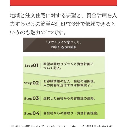
地域と注文住宅に対する要望と、資金計画を入
力するだけの簡単4STEPで3分で依頼できると
いうのも魅力の1つです。