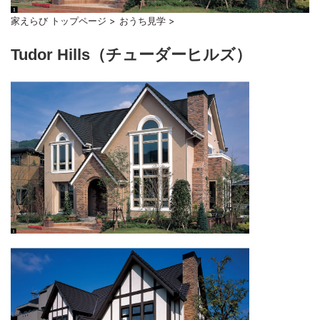
家えらび トップページ
>
おうち見学
>
Tudor Hills（チューダーヒルズ）