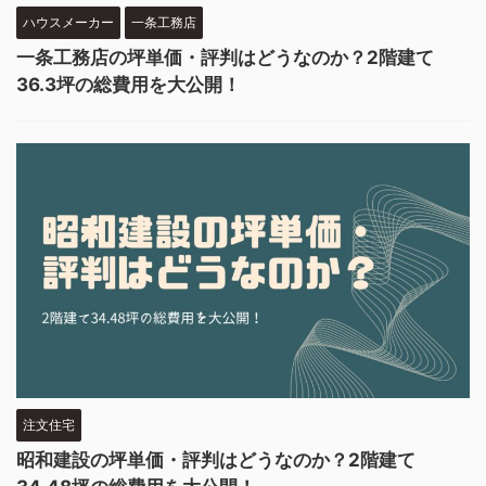
ハウスメーカー
一条工務店
一条工務店の坪単価・評判はどうなのか？2階建て
36.3坪の総費用を大公開！
注文住宅
昭和建設の坪単価・評判はどうなのか？2階建て