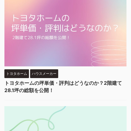
トヨタホーム
ハウスメーカー
トヨタホームの坪単価・評判はどうなのか？2階建て
28.1坪の総額を公開！