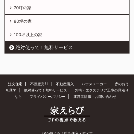
70坪の家
80坪の家
100坪以上の家
絶対使って！無料サービス
注文住宅
不動産売却
不動産購入
ハウスメーカー
皆のおう
ち見学
絶対使って！無料サービス
外構・エクステリア工事の見積り
なら
プライバシーポリシー
運営者情報・お問い合わせ
FPが教える！総合住宅メディア