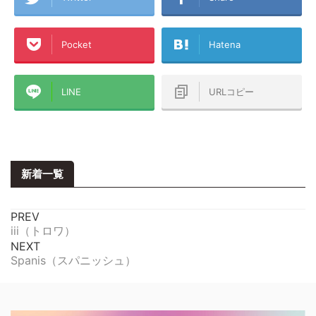
Pocket
Hatena
LINE
URLコピー
新着一覧
PREV
iii（トロワ）
NEXT
Spanis（スパニッシュ）