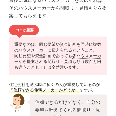
最後に気になるハウスメーカーを選択すれば、
そのハウスメーカーから間取り・見積もりを提
案してもらえます。
ココが重要
重要なのは、同じ要望や資金計画を同時に複数
のハウスメーカーに伝えられるということ。
同じ要望や資金計画であっても
各ハウスメーカ
ーから提案される間取り・見積もり（数百万円
も違うことも！）は全然違います
。
住宅会社を選ぶ時に多くの人が重視しているのが
「信頼できる住宅メーカーかどうか」
ですが、
信頼できるだけでなく、自分の
要望を叶えてくれる間取り・見
FP