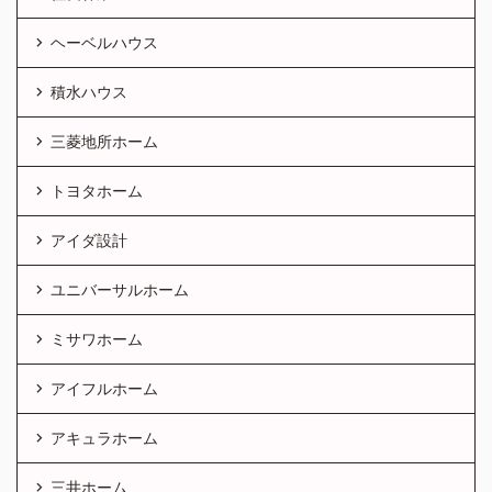
ヘーベルハウス
積水ハウス
三菱地所ホーム
トヨタホーム
アイダ設計
ユニバーサルホーム
ミサワホーム
アイフルホーム
アキュラホーム
三井ホーム