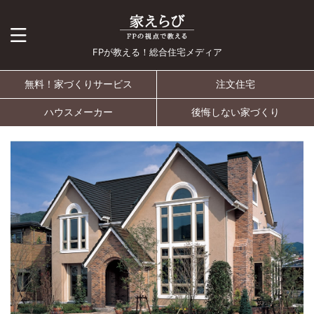
FPが教える！総合住宅メディア
無料！家づくりサービス
注文住宅
ハウスメーカー
後悔しない家づくり