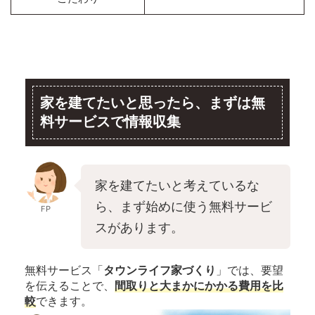
家を建てたいと思ったら、まずは無
料サービスで情報収集
家を建てたいと考えているな
ら、まず始めに使う無料サービ
FP
スがあります。
無料サービス「
タウンライフ家づくり
」では、要望
を伝えることで、
間取りと大まかにかかる費用を比
較
できます。