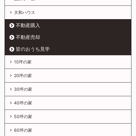
大和ハウス
不動産購入
不動産売却
皆のおうち見学
10坪の家
20坪の家
30坪の家
40坪の家
50坪の家
60坪の家