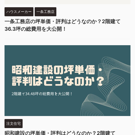
ハウスメーカー
一条工務店
一条工務店の坪単価・評判はどうなのか？2階建て
36.3坪の総費用を大公開！
注文住宅
昭和建設の坪単価・評判はどうなのか？2階建て