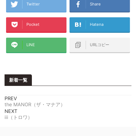
Twitter
Share
Pocket
Hatena
LINE
URLコピー
新着一覧
PREV
the MANOR（ザ・マナア）
NEXT
iii（トロワ）