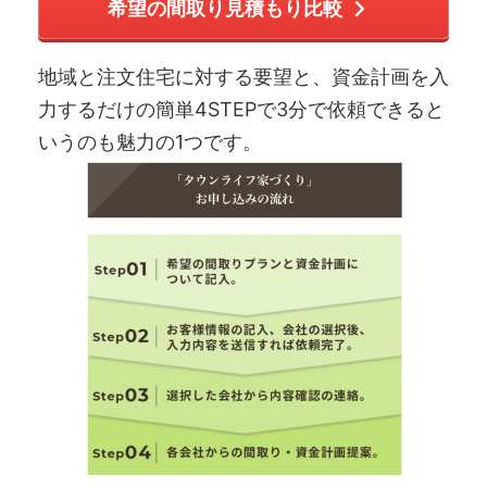
希望の間取り見積もり比較
地域と注文住宅に対する要望と、資金計画を入
力するだけの簡単4STEPで3分で依頼できると
いうのも魅力の1つです。