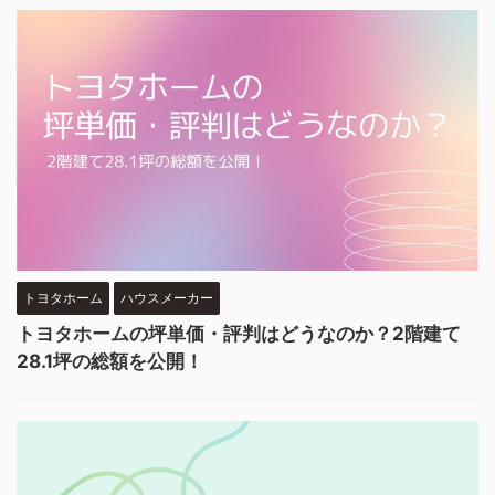
トヨタホーム
ハウスメーカー
トヨタホームの坪単価・評判はどうなのか？2階建て
28.1坪の総額を公開！