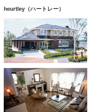
heurtley（ハートレー）