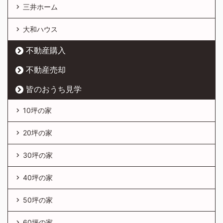
三井ホーム
大和ハウス
不動産購入
不動産売却
皆のおうち見学
10坪の家
20坪の家
30坪の家
40坪の家
50坪の家
60坪の家