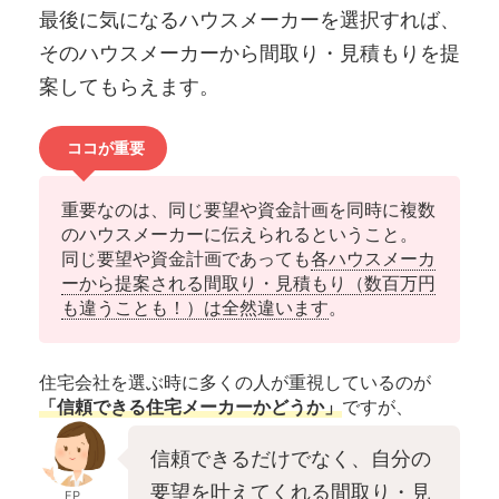
最後に気になるハウスメーカーを選択すれば、
そのハウスメーカーから間取り・見積もりを提
案してもらえます。
ココが重要
重要なのは、同じ要望や資金計画を同時に複数
のハウスメーカーに伝えられるということ。
同じ要望や資金計画であっても
各ハウスメーカ
ーから提案される間取り・見積もり（数百万円
も違うことも！）は全然違います
。
住宅会社を選ぶ時に多くの人が重視しているのが
「信頼できる住宅メーカーかどうか」
ですが、
信頼できるだけでなく、自分の
要望を叶えてくれる間取り・見
FP