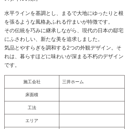
水平ラインを基調とし、まるで大地にゆったりと根
を張るような風格あふれる佇まいが特徴です。
その伝統を巧みに継承しながら、現代の日本の邸宅
にふさわしい、新たな美を追求しました。
気品とやすらぎを調和する2つの外観デザイン。そ
れは、暮らすほどに味わいが深まる不朽のデザイン
です。
施工会社
三井ホーム
床面積
工法
エリア