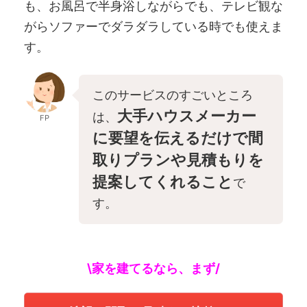
も、お風呂で半身浴しながらでも、テレビ観な
がらソファーでダラダラしている時でも使えま
す。
このサービスのすごいところ
大手ハウスメーカー
は、
FP
に要望を伝えるだけで間
取りプランや見積もりを
提案してくれること
で
す。
\家を建てるなら、まず/