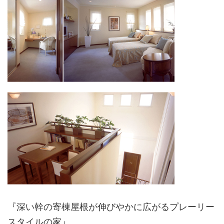
『深い幹の寄棟屋根が伸びやかに広がるプレーリー
スタイルの家』