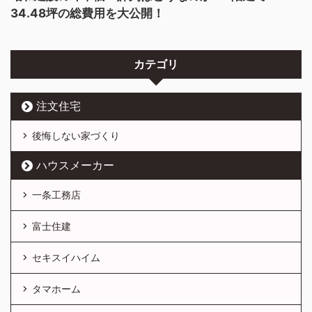
34.48坪の総費用を大公開！
カテゴリ
注文住宅
後悔しない家づくり
ハウスメーカー
一条工務店
富士住建
セキスイハイム
タマホーム