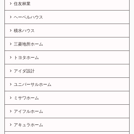
住友林業
ヘーベルハウス
積水ハウス
三菱地所ホーム
トヨタホーム
アイダ設計
ユニバーサルホーム
ミサワホーム
アイフルホーム
アキュラホーム