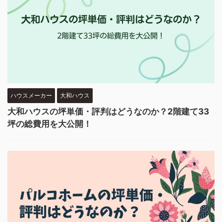
ハウスメーカー
大和ハウス
大和ハウスの坪単価・評判はどうなのか？2階建て33
坪の総費用を大公開！