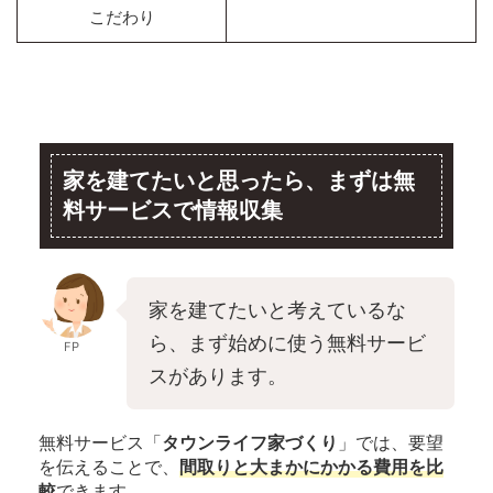
こだわり
家を建てたいと思ったら、まずは無
料サービスで情報収集
家を建てたいと考えているな
ら、まず始めに使う無料サービ
FP
スがあります。
無料サービス「
タウンライフ家づくり
」では、要望
を伝えることで、
間取りと大まかにかかる費用を比
較
できます。