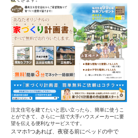
注文住宅を建てたいと思い立ったら、簡単に使うこ
とができて、さらに一括で大手ハウスメーカーに要
望を伝える便利なサービスです。
スマホ1つあれば、夜寝る前にベッドの中で