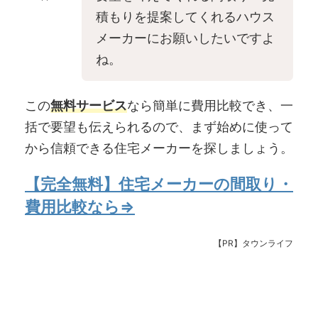
積もりを提案してくれるハウス
メーカーにお願いしたいですよ
ね。
この
無料サービス
なら簡単に費用比較でき、一
括で要望も伝えられるので、まず始めに使って
から信頼できる住宅メーカーを探しましょう。
【完全無料】住宅メーカーの間取り・
費用比較なら⇒
【PR】タウンライフ