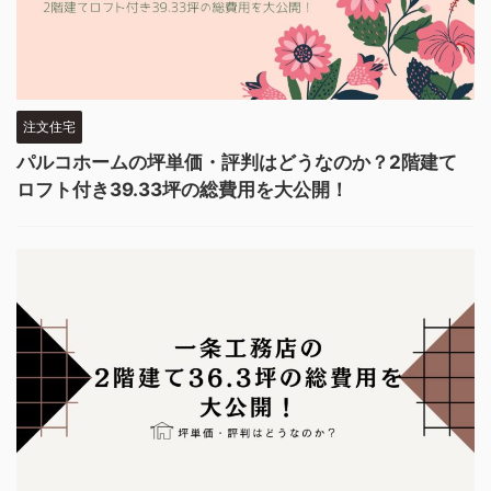
注文住宅
パルコホームの坪単価・評判はどうなのか？2階建て
ロフト付き39.33坪の総費用を大公開！