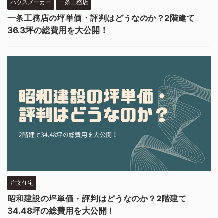
ハウスメーカー
一条工務店
一条工務店の坪単価・評判はどうなのか？2階建て
36.3坪の総費用を大公開！
注文住宅
昭和建設の坪単価・評判はどうなのか？2階建て
34.48坪の総費用を大公開！