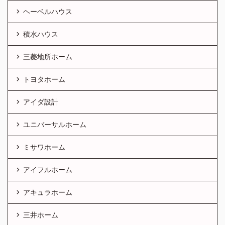
ヘーベルハウス
積水ハウス
三菱地所ホーム
トヨタホーム
アイダ設計
ユニバーサルホーム
ミサワホーム
アイフルホーム
アキュラホーム
三井ホーム