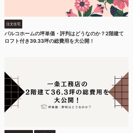
注文住宅
パルコホームの坪単価・評判はどうなのか？2階建て
ロフト付き39.33坪の総費用を大公開！