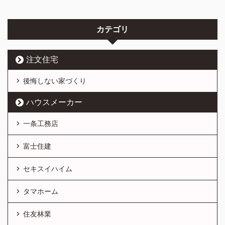
カテゴリ
注文住宅
後悔しない家づくり
ハウスメーカー
一条工務店
富士住建
セキスイハイム
タマホーム
住友林業