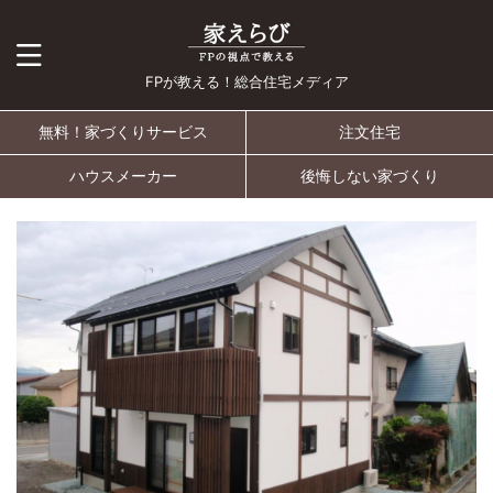
FPが教える！総合住宅メディア
無料！家づくりサービス
注文住宅
ハウスメーカー
後悔しない家づくり