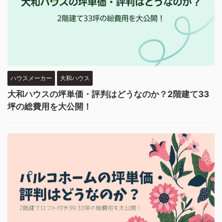
ハウスメーカー
大和ハウス
大和ハウスの坪単価・評判はどうなのか？2階建て33
坪の総費用を大公開！