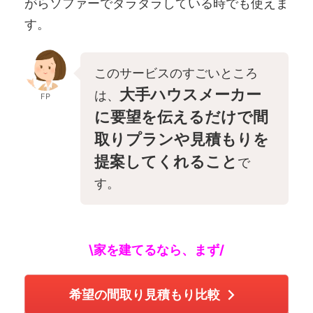
がらソファーでダラダラしている時でも使えま
す。
このサービスのすごいところ
大手ハウスメーカー
は、
FP
に要望を伝えるだけで間
取りプランや見積もりを
提案してくれること
で
す。
\家を建てるなら、まず/
希望の間取り見積もり比較