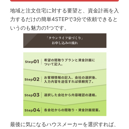
地域と注文住宅に対する要望と、資金計画を入
力するだけの簡単4STEPで3分で依頼できると
いうのも魅力の1つです。
最後に気になるハウスメーカーを選択すれば、