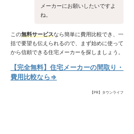
メーカーにお願いしたいですよ
ね。
この
無料サービス
なら簡単に費用比較でき、一
括で要望も伝えられるので、まず始めに使って
から信頼できる住宅メーカーを探しましょう。
【完全無料】住宅メーカーの間取り・
費用比較なら⇒
【PR】タウンライフ