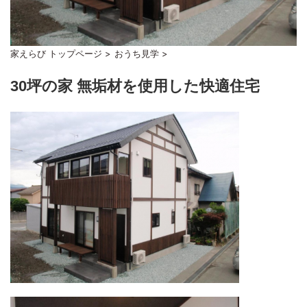
家えらび トップページ
>
おうち見学
>
30坪の家 無垢材を使用した快適住宅