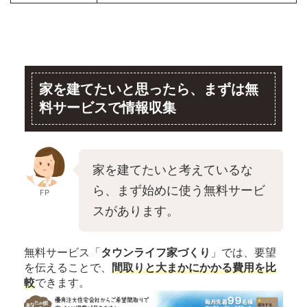
家を建てたいと思ったら、まずは無
料サービスで情報収集
家を建てたいと考えているな
ら、まず始めに使う無料サービ
FP
スがあります。
無料サービス「
タウンライフ家づくり
」では、要望
を伝えることで、
間取りと大まかにかかる費用を比
較
できます。