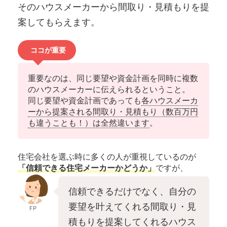
そのハウスメーカーから間取り・見積もりを提
案してもらえます。
ココが重要
重要なのは、同じ要望や資金計画を同時に複数
のハウスメーカーに伝えられるということ。
同じ要望や資金計画であっても
各ハウスメーカ
ーから提案される間取り・見積もり（数百万円
も違うことも！）は全然違います
。
住宅会社を選ぶ時に多くの人が重視しているのが
「信頼できる住宅メーカーかどうか」
ですが、
信頼できるだけでなく、自分の
要望を叶えてくれる間取り・見
FP
積もりを提案してくれるハウス