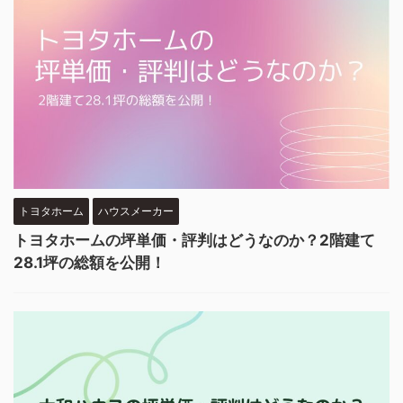
トヨタホーム
ハウスメーカー
トヨタホームの坪単価・評判はどうなのか？2階建て
28.1坪の総額を公開！