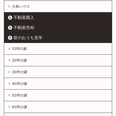
大和ハウス
不動産購入
不動産売却
皆のおうち見学
10坪の家
20坪の家
30坪の家
40坪の家
50坪の家
60坪の家