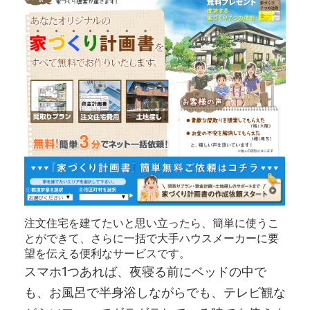
注文住宅を建てたいと思い立ったら、簡単に使うこ
とができて、さらに一括で大手ハウスメーカーに要
望を伝える便利なサービスです。
スマホ1つあれば、夜寝る前にベッドの中で
も、お風呂で半身浴しながらでも、テレビ観な