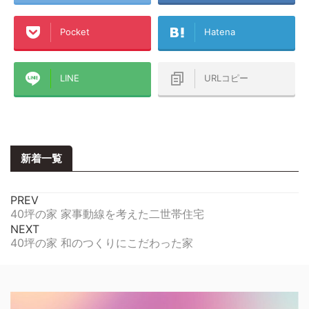
Pocket
Hatena
LINE
URLコピー
新着一覧
PREV
40坪の家 家事動線を考えた二世帯住宅
NEXT
40坪の家 和のつくりにこだわった家