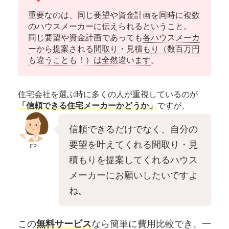
重要なのは、同じ要望や資金計画を同時に複数
のハウスメーカーに伝えられるということ。
同じ要望や資金計画であっても
各ハウスメーカ
ーから提案される間取り・見積もり（数百万円
も違うことも！）は全然違います
。
住宅会社を選ぶ時に多くの人が重視しているのが
「信頼できる住宅メーカーかどうか」
ですが、
信頼できるだけでなく、自分の
要望を叶えてくれる間取り・見
FP
積もりを提案してくれるハウス
メーカーにお願いしたいですよ
ね。
この
無料サービス
なら簡単に費用比較でき、一