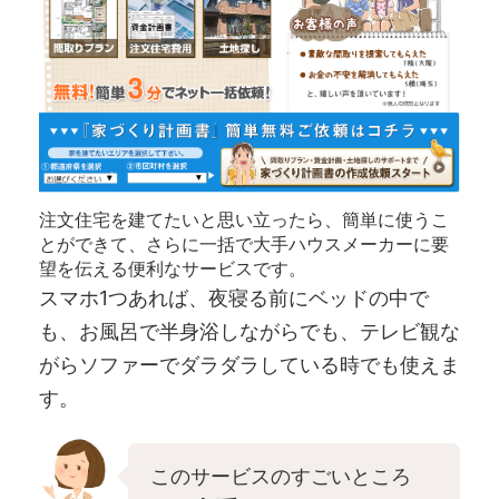
注文住宅を建てたいと思い立ったら、簡単に使うこ
とができて、さらに一括で大手ハウスメーカーに要
望を伝える便利なサービスです。
スマホ1つあれば、夜寝る前にベッドの中で
も、お風呂で半身浴しながらでも、テレビ観な
がらソファーでダラダラしている時でも使えま
す。
このサービスのすごいところ