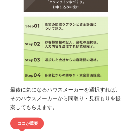
最後に気になるハウスメーカーを選択すれば、
そのハウスメーカーから間取り・見積もりを提
案してもらえます。
ココが重要