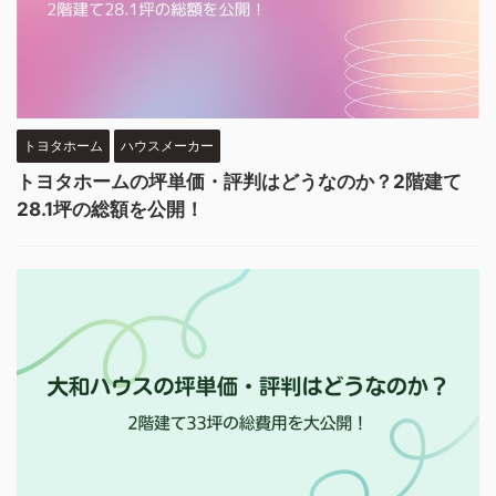
トヨタホーム
ハウスメーカー
トヨタホームの坪単価・評判はどうなのか？2階建て
28.1坪の総額を公開！