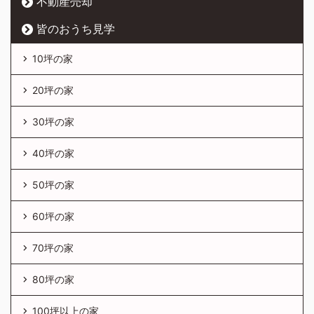
不動産売却
皆のおうち見学
10坪の家
20坪の家
30坪の家
40坪の家
50坪の家
60坪の家
70坪の家
80坪の家
100坪以上の家