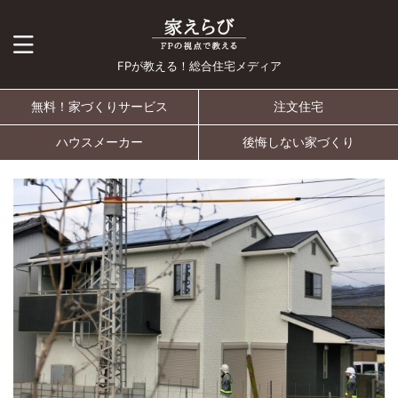
FPが教える！総合住宅メディア
無料！家づくりサービス
注文住宅
ハウスメーカー
後悔しない家づくり