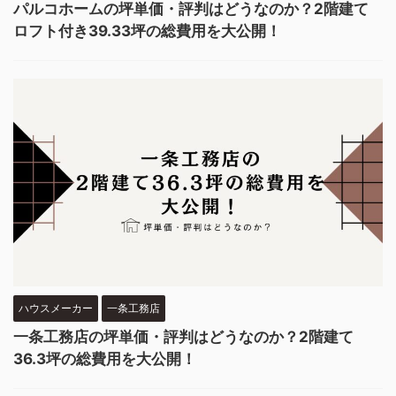
パルコホームの坪単価・評判はどうなのか？2階建て
ロフト付き39.33坪の総費用を大公開！
ハウスメーカー
一条工務店
一条工務店の坪単価・評判はどうなのか？2階建て
36.3坪の総費用を大公開！