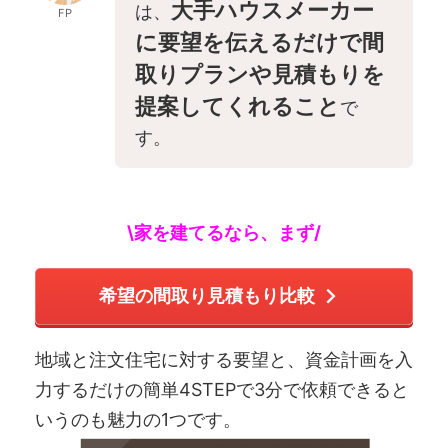
大手ハウスメーカー
は、
FP
に要望を伝えるだけで間
取りプランや見積もりを
提案してくれること
で
す。
\家を建てるなら、まず/
希望の間取り見積もり比較
地域と注文住宅に対する要望と、資金計画を入
力するだけの簡単4STEPで3分で依頼できると
いうのも魅力の1つです。