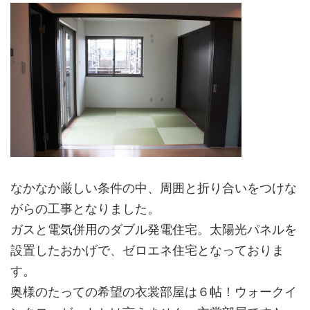
なかなか厳しい条件の中、周囲と折り合いをつけな
がらの工事となりました。
ガスと電気併用のダブル発電住宅。太陽光パネルを
設置したおかげで、ゼロエネ住宅となっておりま
す。
奥様のたっての希望の衣裳部屋は６帖！ウォークイ