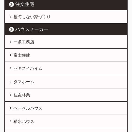
注文住宅
後悔しない家づくり
ハウスメーカー
一条工務店
富士住建
セキスイハイム
タマホーム
住友林業
ヘーベルハウス
積水ハウス