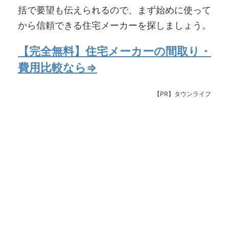
括で要望も伝えられるので、まず始めに使って
から信頼できる住宅メーカーを探しましょう。
【完全無料】住宅メーカーの間取り・
費用比較なら⇒
【PR】タウンライフ