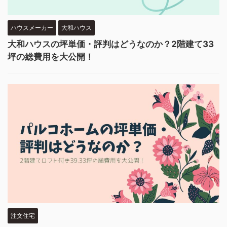
ハウスメーカー
大和ハウス
大和ハウスの坪単価・評判はどうなのか？2階建て33
坪の総費用を大公開！
注文住宅