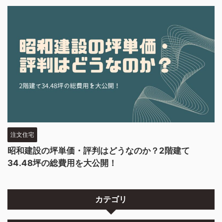
注文住宅
昭和建設の坪単価・評判はどうなのか？2階建て
34.48坪の総費用を大公開！
カテゴリ