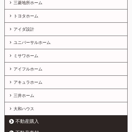
三菱地所ホーム
トヨタホーム
アイダ設計
ユニバーサルホーム
ミサワホーム
アイフルホーム
アキュラホーム
三井ホーム
大和ハウス
不動産購入