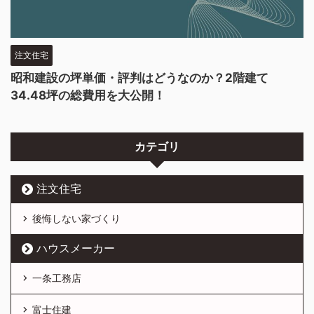
注文住宅
昭和建設の坪単価・評判はどうなのか？2階建て
34.48坪の総費用を大公開！
カテゴリ
注文住宅
後悔しない家づくり
ハウスメーカー
一条工務店
富士住建