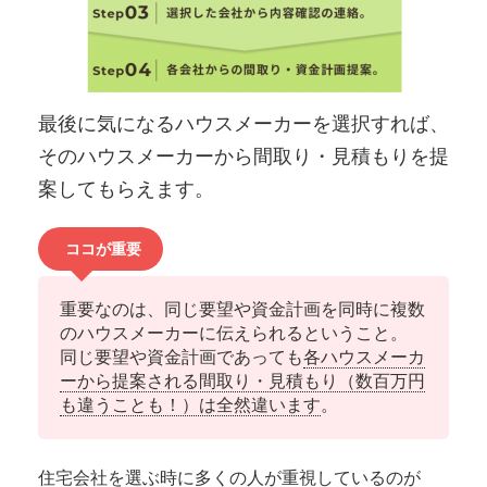
最後に気になるハウスメーカーを選択すれば、
そのハウスメーカーから間取り・見積もりを提
案してもらえます。
ココが重要
重要なのは、同じ要望や資金計画を同時に複数
のハウスメーカーに伝えられるということ。
同じ要望や資金計画であっても
各ハウスメーカ
ーから提案される間取り・見積もり（数百万円
も違うことも！）は全然違います
。
住宅会社を選ぶ時に多くの人が重視しているのが