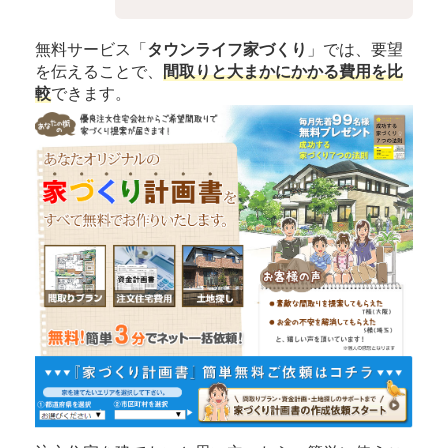
無料サービス「
タウンライフ家づくり
」では、要望
を伝えることで、
間取りと大まかにかかる費用を比
較
できます。