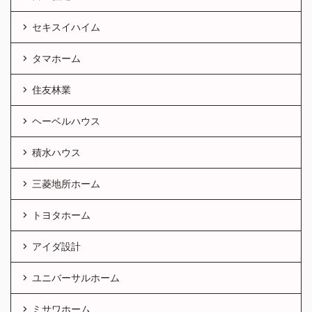
セキスイハイム
タマホーム
住友林業
ヘーベルハウス
積水ハウス
三菱地所ホーム
トヨタホーム
アイダ設計
ユニバーサルホーム
ミサワホーム