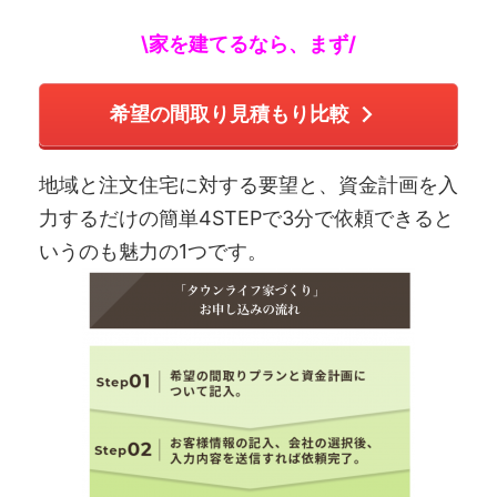
\家を建てるなら、まず/
希望の間取り見積もり比較
地域と注文住宅に対する要望と、資金計画を入
力するだけの簡単4STEPで3分で依頼できると
いうのも魅力の1つです。