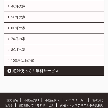
40坪の家
50坪の家
60坪の家
70坪の家
80坪の家
100坪以上の家
絶対使って！無料サービス
注文住宅
不動産売却
不動産購入
ハウスメーカー
皆のおう
ち見学
絶対使って！無料サービス
外構・エクステリア工事の見積り