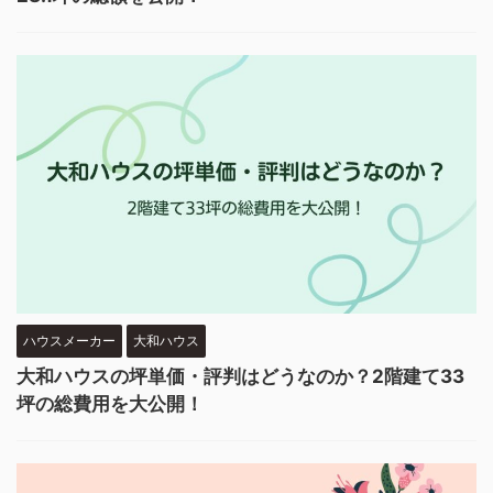
ハウスメーカー
大和ハウス
大和ハウスの坪単価・評判はどうなのか？2階建て33
坪の総費用を大公開！