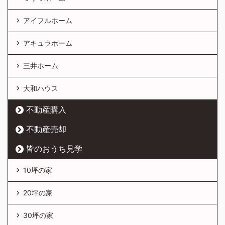
アイフルホーム
アキュラホーム
三井ホーム
大和ハウス
不動産購入
不動産売却
皆のおうち見学
10坪の家
20坪の家
30坪の家