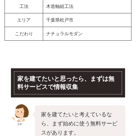
工法
木造軸組工法
エリア
千葉県松戸市
こだわり
ナチュラルモダン
家を建てたいと思ったら、まずは無
料サービスで情報収集
家を建てたいと考えているな
ら、まず始めに使う無料サービ
FP
スがあります。