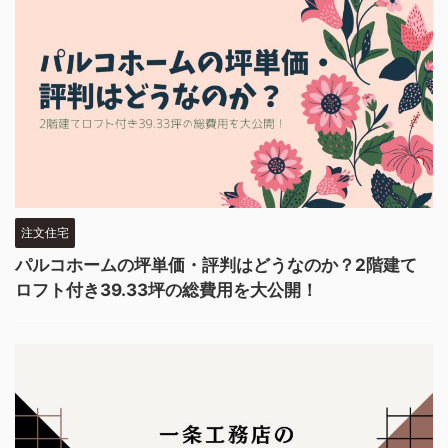
注文住宅
パルコホームの坪単価・評判はどうなのか？2階建て
ロフト付き39.33坪の総費用を大公開！