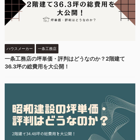
ハウスメーカー
一条工務店
一条工務店の坪単価・評判はどうなのか？2階建て
36.3坪の総費用を大公開！