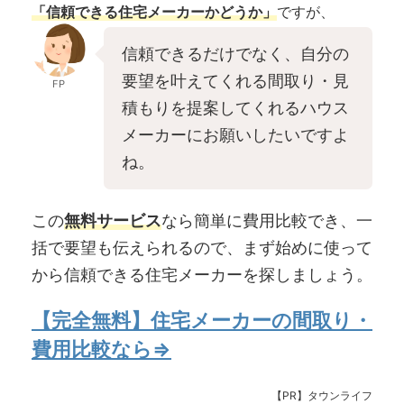
「信頼できる住宅メーカーかどうか」
ですが、
信頼できるだけでなく、自分の
要望を叶えてくれる間取り・見
FP
積もりを提案してくれるハウス
メーカーにお願いしたいですよ
ね。
この
無料サービス
なら簡単に費用比較でき、一
括で要望も伝えられるので、まず始めに使って
から信頼できる住宅メーカーを探しましょう。
【完全無料】住宅メーカーの間取り・
費用比較なら⇒
【PR】タウンライフ