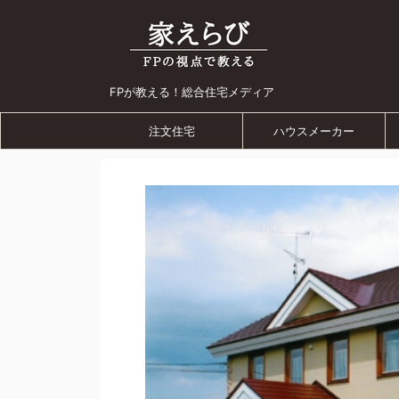
FPが教える！総合住宅メディア
注文住宅
ハウスメーカー