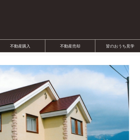
不動産購入
不動産売却
皆のおうち見学