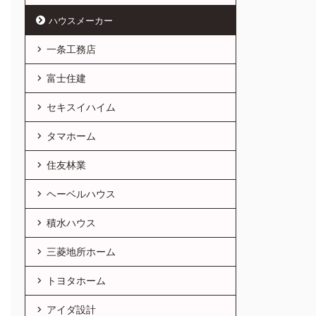
ハウスメーカー
一条工務店
富士住建
セキスイハイム
タマホーム
住友林業
ヘーベルハウス
積水ハウス
三菱地所ホーム
トヨタホーム
アイダ設計