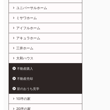
ユニバーサルホーム
ミサワホーム
アイフルホーム
アキュラホーム
三井ホーム
大和ハウス
不動産購入
不動産売却
皆のおうち見学
10坪の家
20坪の家