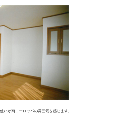
使いが南ヨーロッパの雰囲気を感じます。