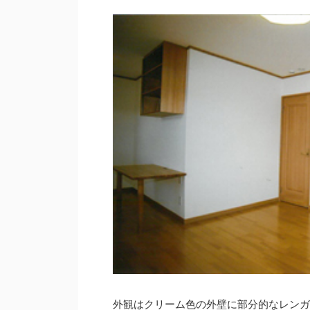
外観はクリーム色の外壁に部分的なレンガ