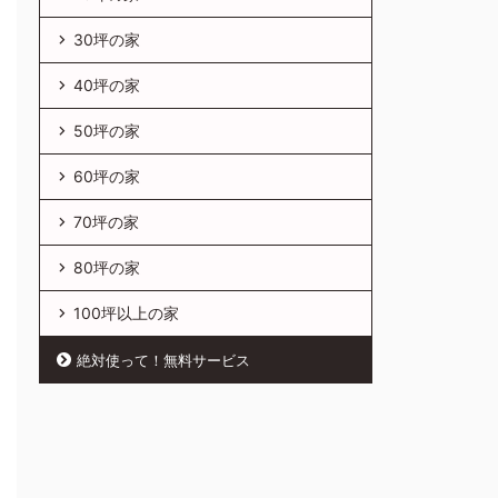
30坪の家
40坪の家
50坪の家
60坪の家
70坪の家
80坪の家
100坪以上の家
絶対使って！無料サービス