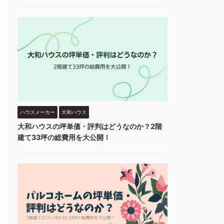
ハウスメーカー
大和ハウス
大和ハウスの坪単価・評判はどうなのか？2階
建て33坪の総費用を大公開！