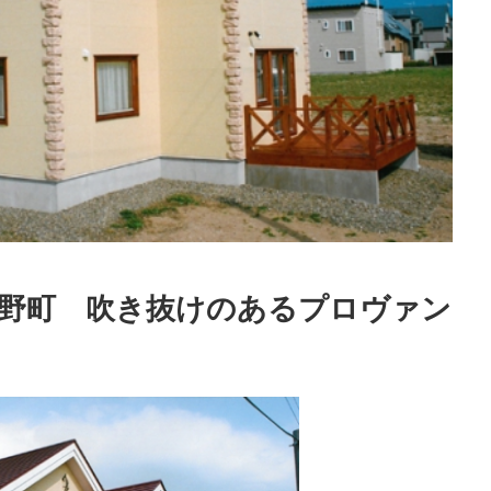
良野町 吹き抜けのあるプロヴァン