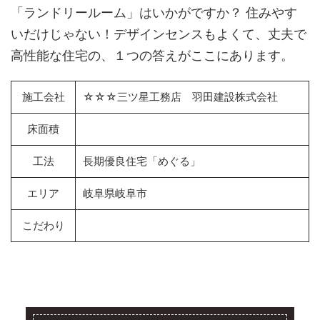
「ランドリールーム」はいかがですか？ 住みやす
いだけじゃない！デザインセンスもよくて、丈夫で
高性能な住宅の、１つの答えがここにあります。
施工会社
☆☆☆三ツ星工務店 羽田建設株式会社
床面積
工法
長期優良住宅「めぐる」
エリア
岐阜県岐阜市
こだわり