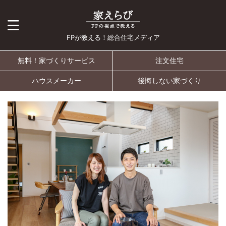
FPが教える！総合住宅メディア
無料！家づくりサービス
注文住宅
ハウスメーカー
後悔しない家づくり