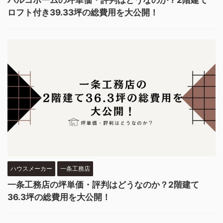
ロフト付き39.33坪の総費用を大公開！
ハウスメーカー
一条工務店
一条工務店の坪単価・評判はどうなのか？2階建て
36.3坪の総費用を大公開！