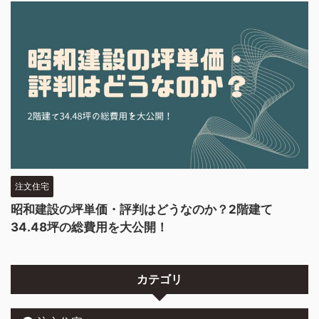
注文住宅
昭和建設の坪単価・評判はどうなのか？2階建て
34.48坪の総費用を大公開！
カテゴリ