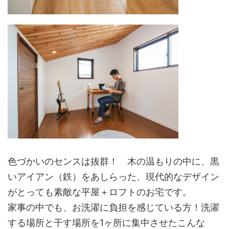
色づかいのセンスは抜群！ 木の温もりの中に、黒
いアイアン（鉄）をあしらった、現代的なデザイン
がとっても素敵な平屋＋ロフトのお宅です。
家事の中でも、お洗濯に負担を感じている方！洗濯
する場所と干す場所を1ヶ所に集中させたこんな