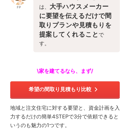
大手ハウスメーカー
は、
FP
に要望を伝えるだけで間
取りプランや見積もりを
提案してくれること
で
す。
\家を建てるなら、まず/
希望の間取り見積もり比較
地域と注文住宅に対する要望と、資金計画を入
力するだけの簡単4STEPで3分で依頼できると
いうのも魅力の1つです。