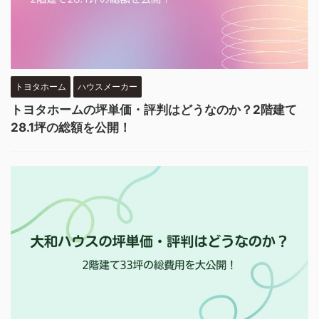
トヨタホーム
ハウスメーカー
トヨタホームの坪単価・評判はどうなのか？2階建て
28.1坪の総額を公開！