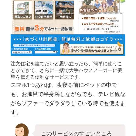
注文住宅を建てたいと思い立ったら、簡単に使うこ
とができて、さらに一括で大手ハウスメーカーに要
望を伝える便利なサービスです。
スマホ1つあれば、夜寝る前にベッドの中で
も、お風呂で半身浴しながらでも、テレビ観な
がらソファーでダラダラしている時でも使えま
す。
このサービスのすごいところ