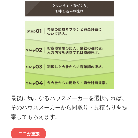
最後に気になるハウスメーカーを選択すれば、
そのハウスメーカーから間取り・見積もりを提
案してもらえます。
ココが重要