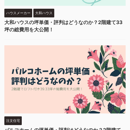
ハウスメーカー
大和ハウス
大和ハウスの坪単価・評判はどうなのか？2階建て33
坪の総費用を大公開！
注文住宅
パルコホームの坪単価・評判はどうなのか？2階建て