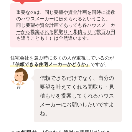
重要なのは、同じ要望や資金計画を同時に複数
のハウスメーカーに伝えられるということ。
同じ要望や資金計画であっても
各ハウスメーカ
ーから提案される間取り・見積もり（数百万円
も違うことも！）は全然違います
。
住宅会社を選ぶ時に多くの人が重視しているのが
「信頼できる住宅メーカーかどうか」
ですが、
信頼できるだけでなく、自分の
要望を叶えてくれる間取り・見
FP
積もりを提案してくれるハウス
メーカーにお願いしたいですよ
ね。