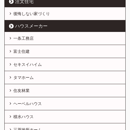
注文住宅
後悔しない家づくり
ハウスメーカー
一条工務店
富士住建
セキスイハイム
タマホーム
住友林業
ヘーベルハウス
積水ハウス
三菱地所ホーム