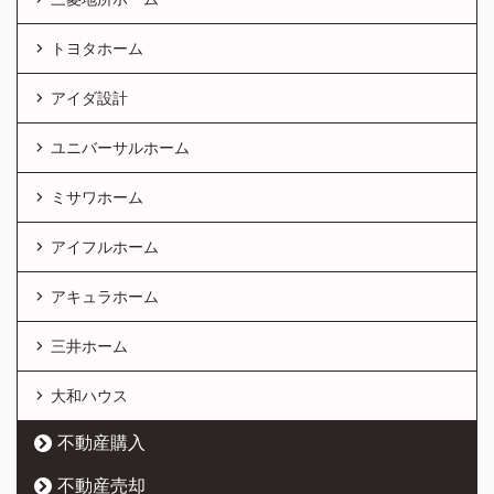
トヨタホーム
アイダ設計
ユニバーサルホーム
ミサワホーム
アイフルホーム
アキュラホーム
三井ホーム
大和ハウス
不動産購入
不動産売却