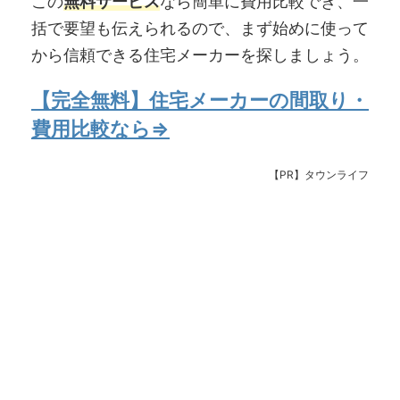
この
無料サービス
なら簡単に費用比較でき、一
括で要望も伝えられるので、まず始めに使って
から信頼できる住宅メーカーを探しましょう。
【完全無料】住宅メーカーの間取り・
費用比較なら⇒
【PR】タウンライフ