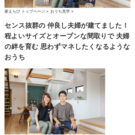
家えらび トップページ
>
おうち見学
>
センス抜群の 仲良し夫婦が建てました！
程よいサイズとオープンな間取りで 夫婦
の絆を育む 思わずマネしたくなるような
おうち