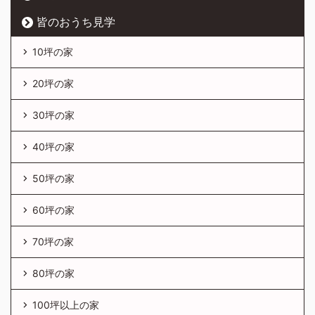
皆のおうち見学
10坪の家
20坪の家
30坪の家
40坪の家
50坪の家
60坪の家
70坪の家
80坪の家
100坪以上の家