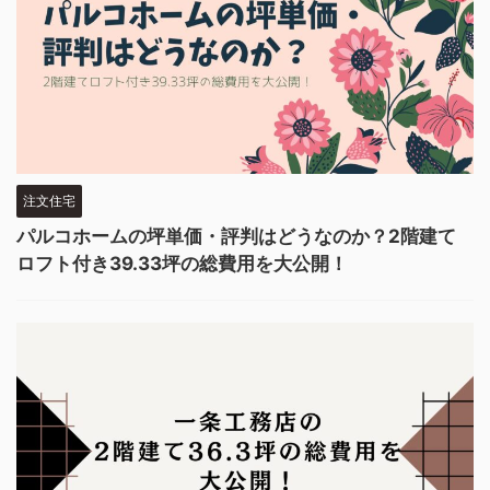
注文住宅
パルコホームの坪単価・評判はどうなのか？2階建て
ロフト付き39.33坪の総費用を大公開！