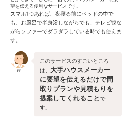
望を伝える便利なサービスです。
スマホ1つあれば、夜寝る前にベッドの中で
も、お風呂で半身浴しながらでも、テレビ観な
がらソファーでダラダラしている時でも使えま
す。
このサービスのすごいところ
大手ハウスメーカー
は、
FP
に要望を伝えるだけで間
取りプランや見積もりを
提案してくれること
で
す。