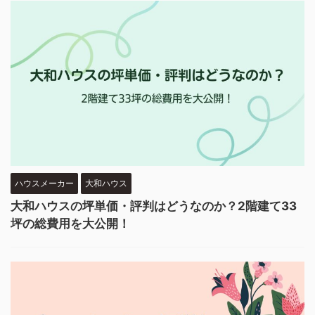
ハウスメーカー
大和ハウス
大和ハウスの坪単価・評判はどうなのか？2階建て33
坪の総費用を大公開！