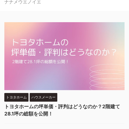
ナナメウエノイエ
トヨタホーム
ハウスメーカー
トヨタホームの坪単価・評判はどうなのか？2階建て
28.1坪の総額を公開！