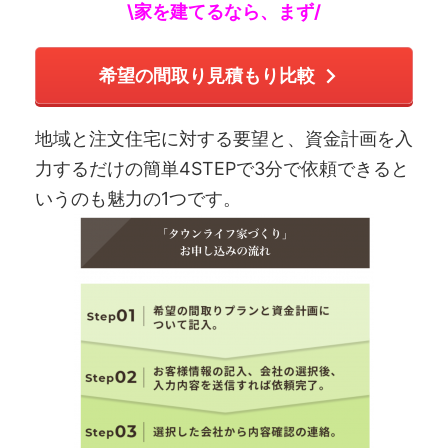
\家を建てるなら、まず/
希望の間取り見積もり比較
地域と注文住宅に対する要望と、資金計画を入
力するだけの簡単4STEPで3分で依頼できると
いうのも魅力の1つです。