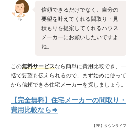
信頼できるだけでなく、自分の
要望を叶えてくれる間取り・見
FP
積もりを提案してくれるハウス
メーカーにお願いしたいですよ
ね。
この
無料サービス
なら簡単に費用比較でき、一
括で要望も伝えられるので、まず始めに使って
から信頼できる住宅メーカーを探しましょう。
【完全無料】住宅メーカーの間取り・
費用比較なら⇒
【PR】タウンライフ