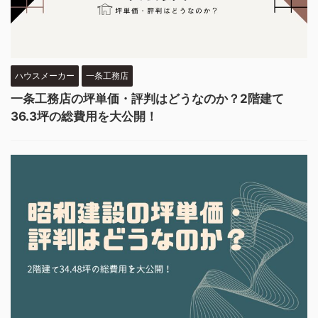
ハウスメーカー
一条工務店
一条工務店の坪単価・評判はどうなのか？2階建て
36.3坪の総費用を大公開！