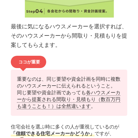
最後に気になるハウスメーカーを選択すれば、
そのハウスメーカーから間取り・見積もりを提
案してもらえます。
ココが重要
重要なのは、同じ要望や資金計画を同時に複数
のハウスメーカーに伝えられるということ。
同じ要望や資金計画であっても
各ハウスメーカ
ーから提案される間取り・見積もり（数百万円
も違うことも！）は全然違います
。
住宅会社を選ぶ時に多くの人が重視しているのが
「信頼できる住宅メーカーかどうか」
ですが、