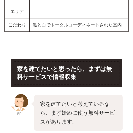
エリア
こだわり
黒と白でトータルコーディネートされた室内
家を建てたいと思ったら、まずは無
料サービスで情報収集
家を建てたいと考えているな
ら、まず始めに使う無料サービ
FP
スがあります。