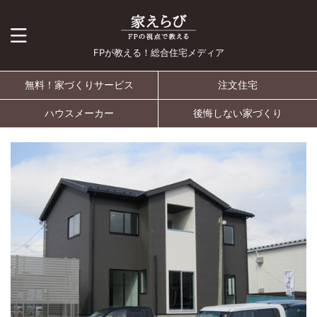
FPが教える！総合住宅メディア
無料！家づくりサービス
注文住宅
ハウスメーカー
後悔しない家づくり