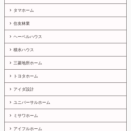
タマホーム
住友林業
ヘーベルハウス
積水ハウス
三菱地所ホーム
トヨタホーム
アイダ設計
ユニバーサルホーム
ミサワホーム
アイフルホーム