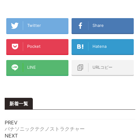
Twitter
Share
Pocket
Hatena
LINE
URLコピー
新着一覧
PREV
パナソニックテクノストラクチャー
NEXT