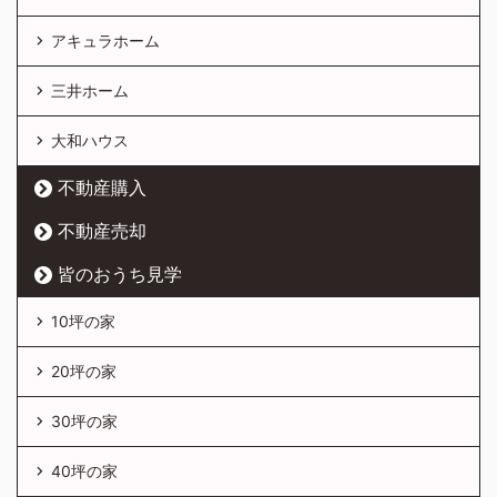
アキュラホーム
三井ホーム
大和ハウス
不動産購入
不動産売却
皆のおうち見学
10坪の家
20坪の家
30坪の家
40坪の家