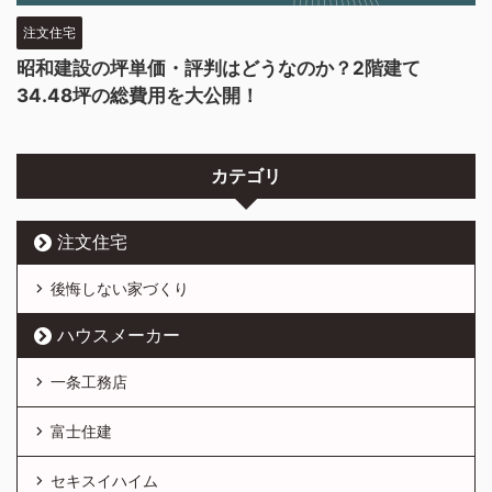
注文住宅
昭和建設の坪単価・評判はどうなのか？2階建て
34.48坪の総費用を大公開！
カテゴリ
注文住宅
後悔しない家づくり
ハウスメーカー
一条工務店
富士住建
セキスイハイム