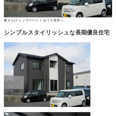
家えらび トップページ
>
おうち見学
>
シンプルスタイリッシュな長期優良住宅