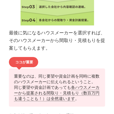
最後に気になるハウスメーカーを選択すれば、
そのハウスメーカーから間取り・見積もりを提
案してもらえます。
ココが重要
重要なのは、同じ要望や資金計画を同時に複数
のハウスメーカーに伝えられるということ。
同じ要望や資金計画であっても
各ハウスメーカ
ーから提案される間取り・見積もり（数百万円
も違うことも！）は全然違います
。