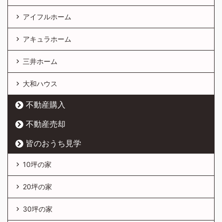
アイフルホーム
アキュラホーム
三井ホーム
大和ハウス
不動産購入
不動産売却
皆のおうち見学
10坪の家
20坪の家
30坪の家