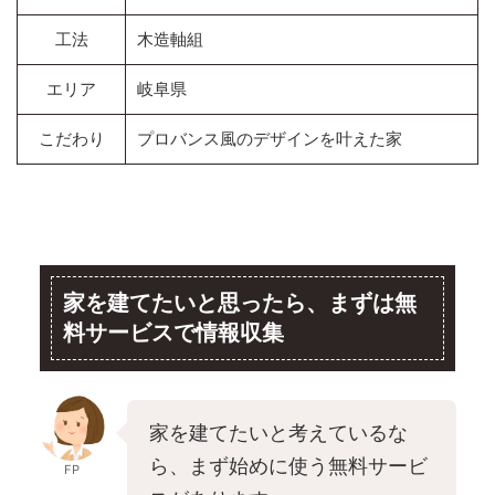
工法
木造軸組
エリア
岐阜県
こだわり
プロバンス風のデザインを叶えた家
家を建てたいと思ったら、まずは無
料サービスで情報収集
家を建てたいと考えているな
ら、まず始めに使う無料サービ
FP