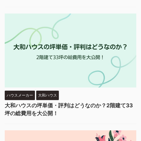
ハウスメーカー
大和ハウス
大和ハウスの坪単価・評判はどうなのか？2階建て33
坪の総費用を大公開！