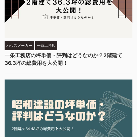
ハウスメーカー
一条工務店
一条工務店の坪単価・評判はどうなのか？2階建て
36.3坪の総費用を大公開！