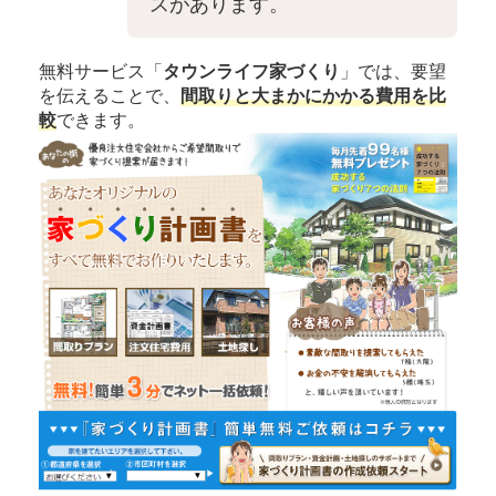
スがあります。
無料サービス「
タウンライフ家づくり
」では、要望
を伝えることで、
間取りと大まかにかかる費用を比
較
できます。