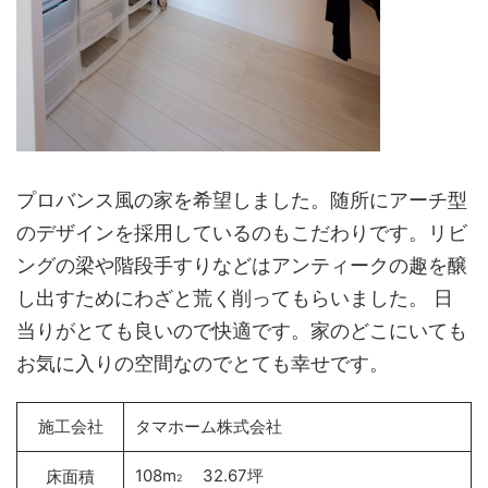
プロバンス風の家を希望しました。随所にアーチ型
のデザインを採用しているのもこだわりです。リビ
ングの梁や階段手すりなどはアンティークの趣を醸
し出すためにわざと荒く削ってもらいました。 日
当りがとても良いので快適です。家のどこにいても
お気に入りの空間なのでとても幸せです。
施工会社
タマホーム株式会社
108m
32.67坪
床面積
2