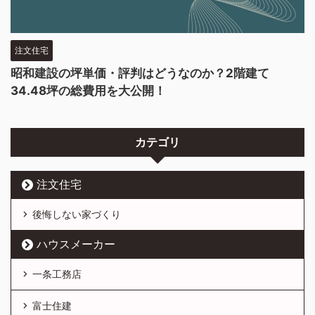
注文住宅
昭和建設の坪単価・評判はどうなのか？2階建て
34.48坪の総費用を大公開！
カテゴリ
注文住宅
後悔しない家づくり
ハウスメーカー
一条工務店
富士住建