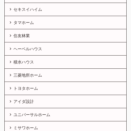
セキスイハイム
タマホーム
住友林業
ヘーベルハウス
積水ハウス
三菱地所ホーム
トヨタホーム
アイダ設計
ユニバーサルホーム
ミサワホーム