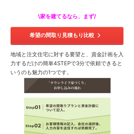
\家を建てるなら、まず/
希望の間取り見積もり比較
地域と注文住宅に対する要望と、資金計画を入
力するだけの簡単4STEPで3分で依頼できると
いうのも魅力の1つです。