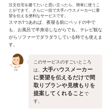
注文住宅を建てたいと思い立ったら、簡単に使うこ
とができて、さらに一括で大手ハウスメーカーに要
望を伝える便利なサービスです。
スマホ1つあれば、夜寝る前にベッドの中で
も、お風呂で半身浴しながらでも、テレビ観な
がらソファーでダラダラしている時でも使えま
す。
このサービスのすごいところ
大手ハウスメーカー
は、
FP
に要望を伝えるだけで間
取りプランや見積もりを
提案してくれること
で
す。