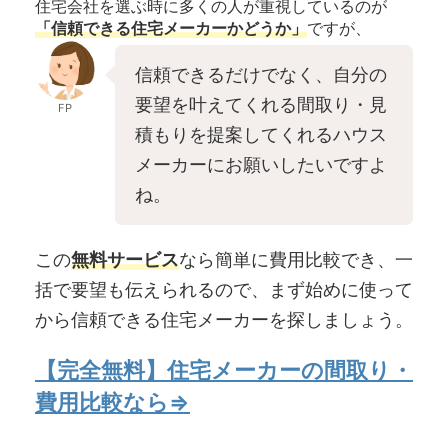
住宅会社を選ぶ時に多くの人が重視しているのが
「信頼できる住宅メーカーかどうか」
ですが、
信頼できるだけでなく、自分の
要望を叶えてくれる間取り・見
FP
積もりを提案してくれるハウス
メーカーにお願いしたいですよ
ね。
この
無料サービス
なら簡単に費用比較でき、一
括で要望も伝えられるので、まず始めに使って
から信頼できる住宅メーカーを探しましょう。
【完全無料】住宅メーカーの間取り・
費用比較なら⇒