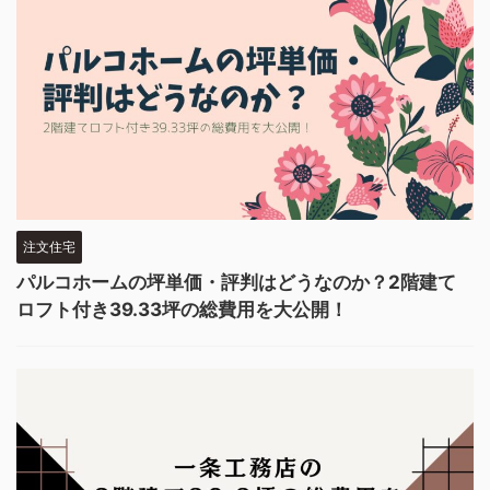
注文住宅
パルコホームの坪単価・評判はどうなのか？2階建て
ロフト付き39.33坪の総費用を大公開！