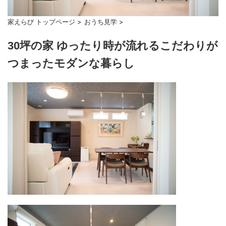
家えらび トップページ
>
おうち見学
>
30坪の家 ゆったり時が流れるこだわりが
つまったモダンな暮らし