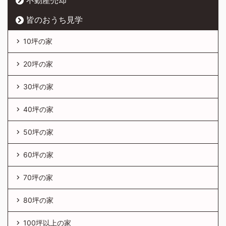
皆のおうち見学
10坪の家
20坪の家
30坪の家
40坪の家
50坪の家
60坪の家
70坪の家
80坪の家
100坪以上の家