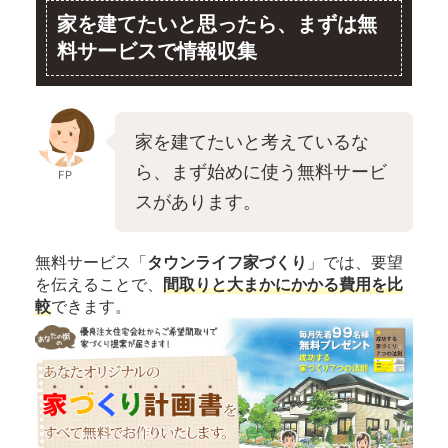
家を建てたいと思ったら、まずは無
料サービスで情報収集
家を建てたいと考えているな
ら、まず始めに使う無料サービ
FP
スがあります。
無料サービス「
タウンライフ家づくり
」では、要望
を伝えることで、
間取りと大まかにかかる費用を比
較
できます。