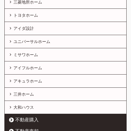
三菱地所ホーム
トヨタホーム
アイダ設計
ユニバーサルホーム
ミサワホーム
アイフルホーム
アキュラホーム
三井ホーム
大和ハウス
不動産購入
不動産売却