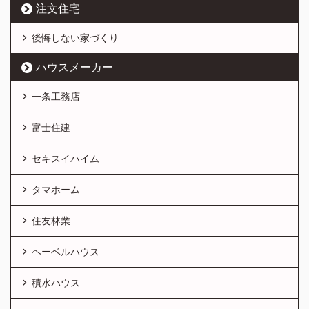
注文住宅
後悔しない家づくり
ハウスメーカー
一条工務店
富士住建
セキスイハイム
タマホーム
住友林業
ヘーベルハウス
積水ハウス