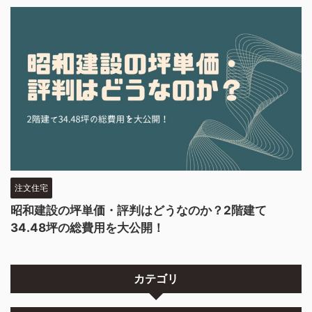
注文住宅
昭和建設の坪単価・評判はどうなのか？2階建て
34.48坪の総費用を大公開！
カテゴリ