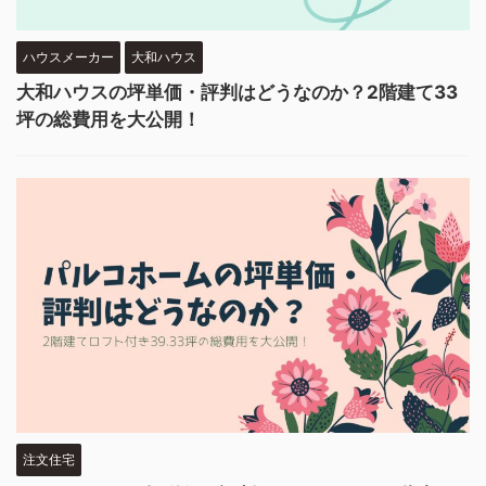
ハウスメーカー
大和ハウス
大和ハウスの坪単価・評判はどうなのか？2階建て33
坪の総費用を大公開！
注文住宅