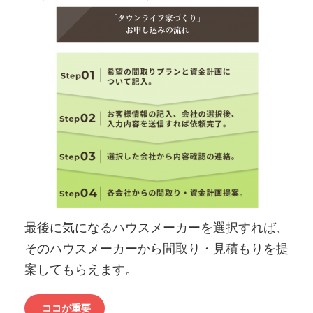
最後に気になるハウスメーカーを選択すれば、
そのハウスメーカーから間取り・見積もりを提
案してもらえます。
ココが重要