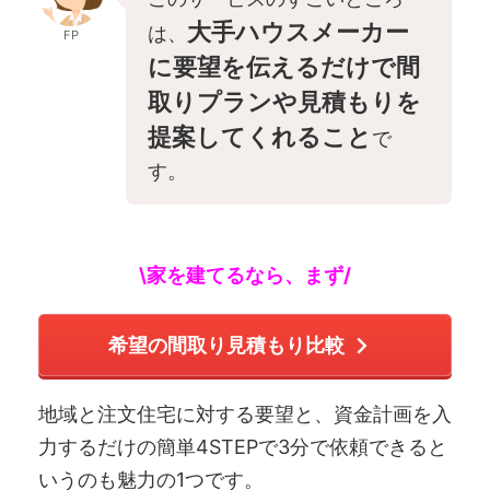
大手ハウスメーカー
は、
FP
に要望を伝えるだけで間
取りプランや見積もりを
提案してくれること
で
す。
\家を建てるなら、まず/
希望の間取り見積もり比較
地域と注文住宅に対する要望と、資金計画を入
力するだけの簡単4STEPで3分で依頼できると
いうのも魅力の1つです。