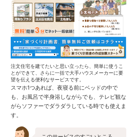
注文住宅を建てたいと思い立ったら、簡単に使うこ
とができて、さらに一括で大手ハウスメーカーに要
望を伝える便利なサービスです。
スマホ1つあれば、夜寝る前にベッドの中で
も、お風呂で半身浴しながらでも、テレビ観な
がらソファーでダラダラしている時でも使えま
す。
このサービスのすごいところ