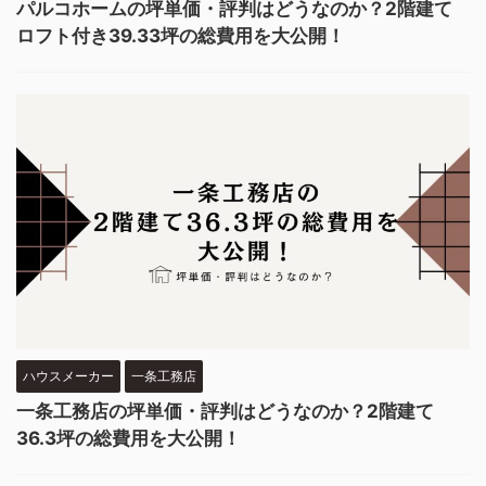
パルコホームの坪単価・評判はどうなのか？2階建て
ロフト付き39.33坪の総費用を大公開！
ハウスメーカー
一条工務店
一条工務店の坪単価・評判はどうなのか？2階建て
36.3坪の総費用を大公開！