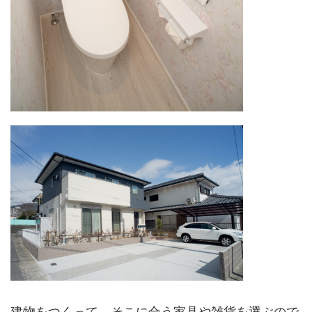
建物をつくって、そこに合う家具や雑貨を選ぶので