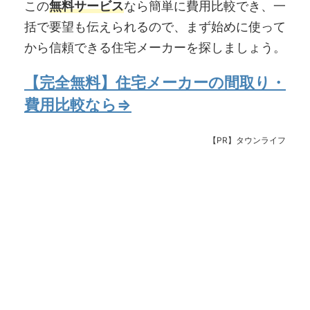
この
無料サービス
なら簡単に費用比較でき、一
括で要望も伝えられるので、まず始めに使って
から信頼できる住宅メーカーを探しましょう。
【完全無料】住宅メーカーの間取り・
費用比較なら⇒
【PR】タウンライフ