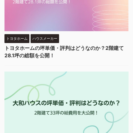
トヨタホーム
ハウスメーカー
トヨタホームの坪単価・評判はどうなのか？2階建て
28.1坪の総額を公開！