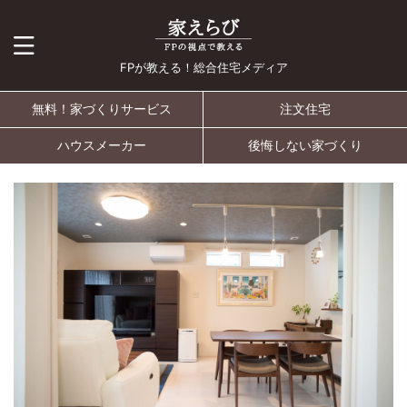
FPが教える！総合住宅メディア
無料！家づくりサービス
注文住宅
ハウスメーカー
後悔しない家づくり