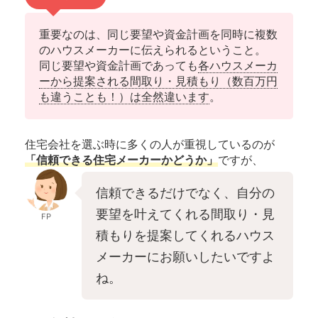
重要なのは、同じ要望や資金計画を同時に複数
のハウスメーカーに伝えられるということ。
同じ要望や資金計画であっても
各ハウスメーカ
ーから提案される間取り・見積もり（数百万円
も違うことも！）は全然違います
。
住宅会社を選ぶ時に多くの人が重視しているのが
「信頼できる住宅メーカーかどうか」
ですが、
信頼できるだけでなく、自分の
要望を叶えてくれる間取り・見
FP
積もりを提案してくれるハウス
メーカーにお願いしたいですよ
ね。