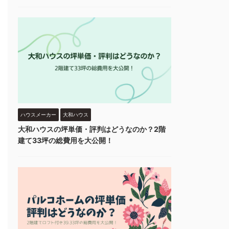
ハウスメーカー
大和ハウス
大和ハウスの坪単価・評判はどうなのか？2階
建て33坪の総費用を大公開！