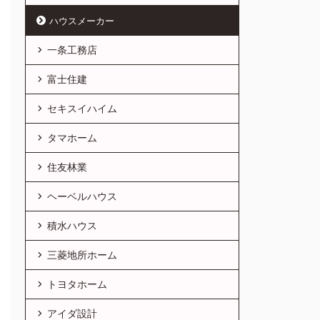
ハウスメーカー
一条工務店
富士住建
セキスイハイム
タマホーム
住友林業
ヘーベルハウス
積水ハウス
三菱地所ホーム
トヨタホーム
アイダ設計