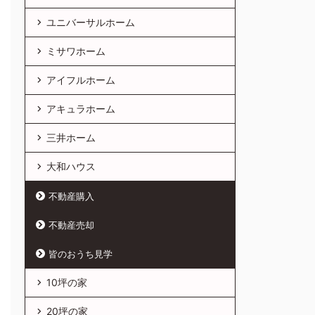
ユニバーサルホーム
ミサワホーム
アイフルホーム
アキュラホーム
三井ホーム
大和ハウス
不動産購入
不動産売却
皆のおうち見学
10坪の家
20坪の家