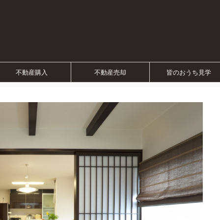
不動産購入
不動産売却
皆のおうち見学