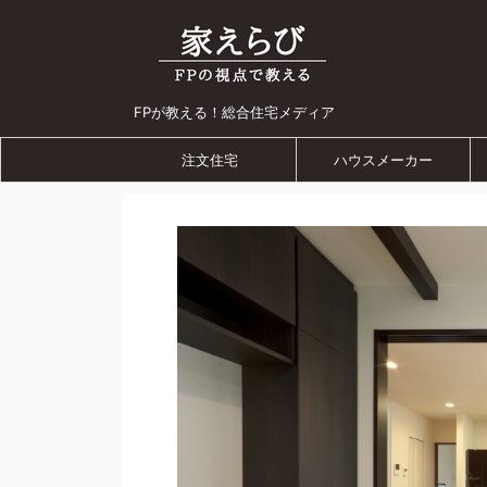
FPが教える！総合住宅メディア
注文住宅
ハウスメーカー