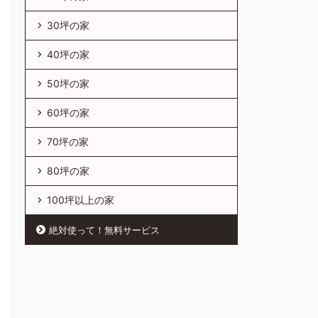
30坪の家
40坪の家
50坪の家
60坪の家
70坪の家
80坪の家
100坪以上の家
絶対使って！無料サービス