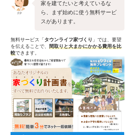
家を建てたいと考えているな
ら、まず始めに使う無料サービ
FP
スがあります。
無料サービス「
タウンライフ家づくり
」では、要望
を伝えることで、
間取りと大まかにかかる費用を比
較
できます。