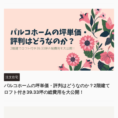
注文住宅
パルコホームの坪単価・評判はどうなのか？2階建て
ロフト付き39.33坪の総費用を大公開！