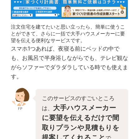
注文住宅を建てたいと思い立ったら、簡単に使うこ
とができて、さらに一括で大手ハウスメーカーに要
望を伝える便利なサービスです。
スマホ1つあれば、夜寝る前にベッドの中で
も、お風呂で半身浴しながらでも、テレビ観な
がらソファーでダラダラしている時でも使えま
す。
このサービスのすごいところ
大手ハウスメーカー
は、
FP
に要望を伝えるだけで間
取りプランや見積もりを
提案してくれること
で