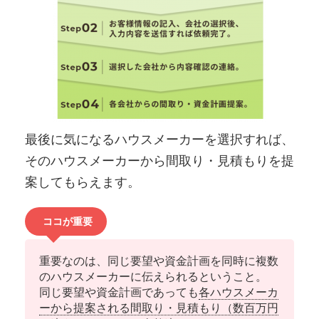
最後に気になるハウスメーカーを選択すれば、
そのハウスメーカーから間取り・見積もりを提
案してもらえます。
ココが重要
重要なのは、同じ要望や資金計画を同時に複数
のハウスメーカーに伝えられるということ。
同じ要望や資金計画であっても
各ハウスメーカ
ーから提案される間取り・見積もり（数百万円