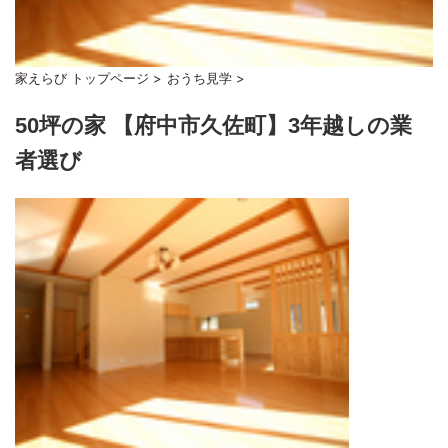
家えらび トップページ
>
おうち見学
>
50坪の家 【府中市久佐町】3年越しの業
者選び