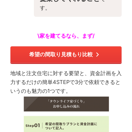
す。
\家を建てるなら、まず/
希望の間取り見積もり比較
地域と注文住宅に対する要望と、資金計画を入
力するだけの簡単4STEPで3分で依頼できると
いうのも魅力の1つです。