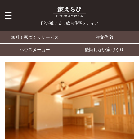
FPが教える！総合住宅メディア
無料！家づくりサービス
注文住宅
ハウスメーカー
後悔しない家づくり