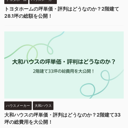
トヨタホームの坪単価・評判はどうなのか？2階建て
28.1坪の総額を公開！
ハウスメーカー
大和ハウス
大和ハウスの坪単価・評判はどうなのか？2階建て33
坪の総費用を大公開！