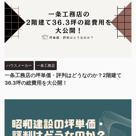
ハウスメーカー
一条工務店
一条工務店の坪単価・評判はどうなのか？2階建て
36.3坪の総費用を大公開！