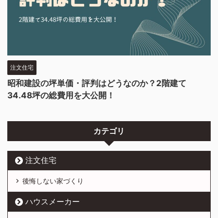
注文住宅
昭和建設の坪単価・評判はどうなのか？2階建て
34.48坪の総費用を大公開！
カテゴリ
注文住宅
後悔しない家づくり
ハウスメーカー