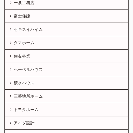
一条工務店
富士住建
セキスイハイム
タマホーム
住友林業
ヘーベルハウス
積水ハウス
三菱地所ホーム
トヨタホーム
アイダ設計