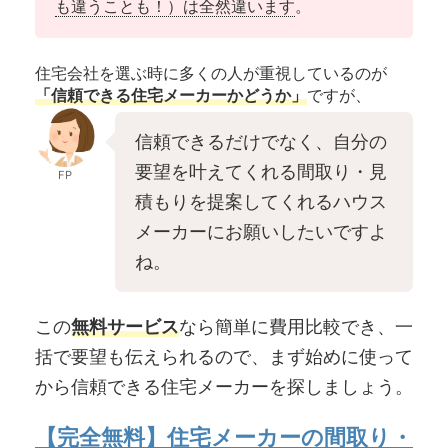
も違うことも！）は全然違います
。
住宅会社を選ぶ時に多くの人が重視しているのが
「信頼できる住宅メーカーかどうか」
ですが、
信頼できるだけでなく、自分の
要望を叶えてくれる間取り・見
FP
積もりを提案してくれるハウス
メーカーにお願いしたいですよ
ね。
この
無料サービス
なら簡単に費用比較でき、一
括で要望も伝えられるので、まず始めに使って
から信頼できる住宅メーカーを探しましょう。
【完全無料】住宅メーカーの間取り・