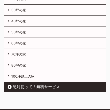
30坪の家
40坪の家
50坪の家
60坪の家
70坪の家
80坪の家
100坪以上の家
絶対使って！無料サービス