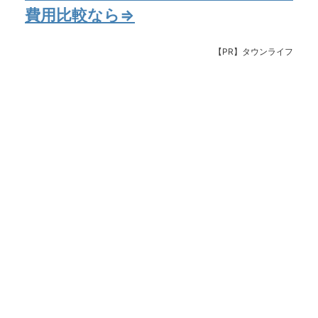
費用比較なら⇒
【PR】タウンライフ