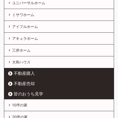
ユニバーサルホーム
ミサワホーム
アイフルホーム
アキュラホーム
三井ホーム
大和ハウス
不動産購入
不動産売却
皆のおうち見学
10坪の家
20坪の家