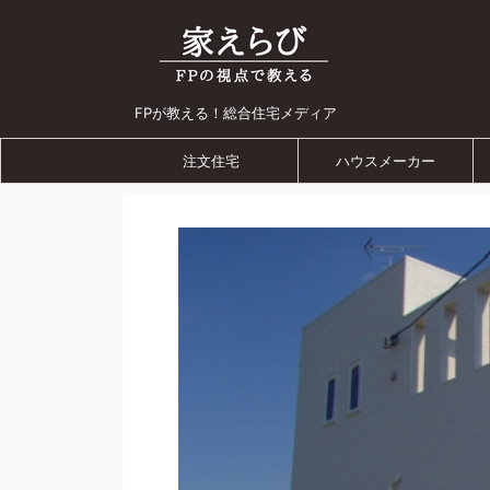
FPが教える！総合住宅メディア
注文住宅
ハウスメーカー