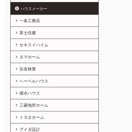
ハウスメーカー
一条工務店
富士住建
セキスイハイム
タマホーム
住友林業
ヘーベルハウス
積水ハウス
三菱地所ホーム
トヨタホーム
アイダ設計