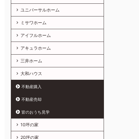
ユニバーサルホーム
ミサワホーム
アイフルホーム
アキュラホーム
三井ホーム
大和ハウス
不動産購入
不動産売却
皆のおうち見学
10坪の家
20坪の家