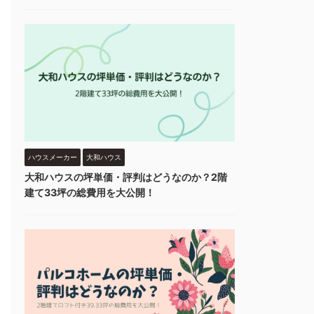
ハウスメーカー
大和ハウス
大和ハウスの坪単価・評判はどうなのか？2階
建て33坪の総費用を大公開！