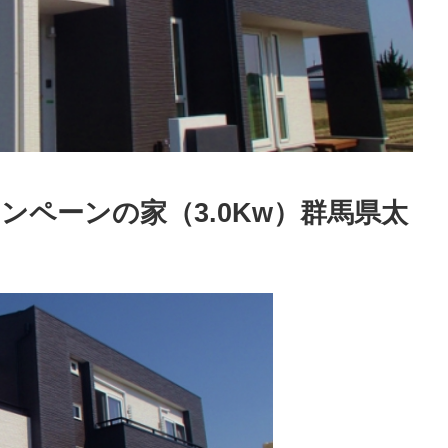
ャンペーンの家（3.0Kw）群馬県太