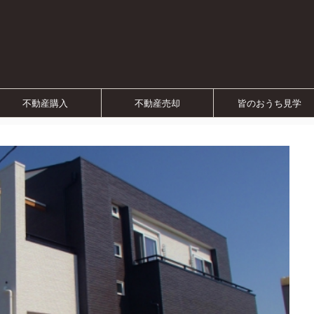
不動産購入
不動産売却
皆のおうち見学