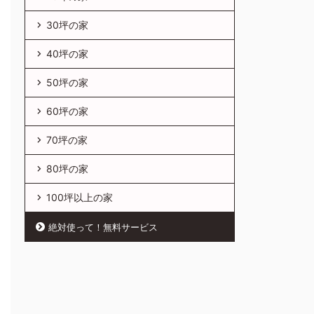
30坪の家
40坪の家
50坪の家
60坪の家
70坪の家
80坪の家
100坪以上の家
絶対使って！無料サービス