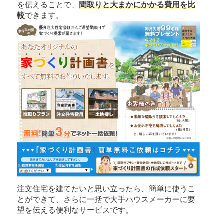
を伝えることで、
間取りと大まかにかかる費用を比
較
できます。
注文住宅を建てたいと思い立ったら、簡単に使うこ
とができて、さらに一括で大手ハウスメーカーに要
望を伝える便利なサービスです。