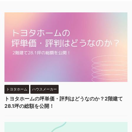
トヨタホーム
ハウスメーカー
トヨタホームの坪単価・評判はどうなのか？2階建て
28.1坪の総額を公開！