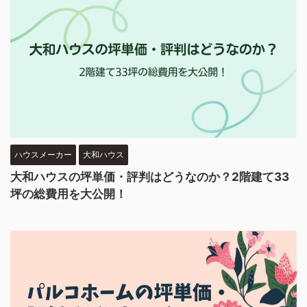
ハウスメーカー
大和ハウス
大和ハウスの坪単価・評判はどうなのか？2階建て33
坪の総費用を大公開！