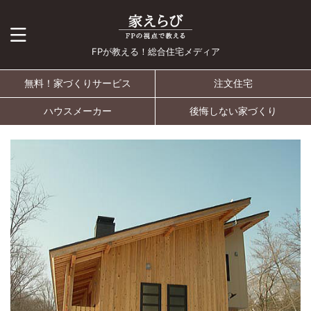
FPが教える！総合住宅メディア
無料！家づくりサービス
注文住宅
ハウスメーカー
後悔しない家づくり