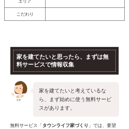
エリア
こだわり
家を建てたいと思ったら、まずは無
料サービスで情報収集
家を建てたいと考えているな
ら、まず始めに使う無料サービ
FP
スがあります。
無料サービス「
タウンライフ家づくり
」では、要望