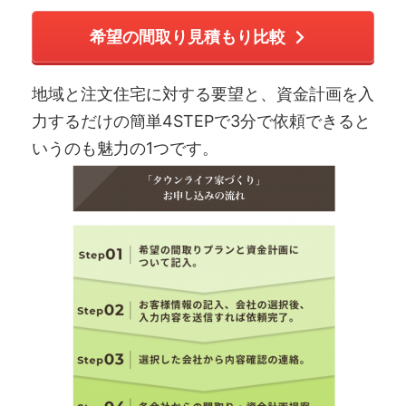
希望の間取り見積もり比較
地域と注文住宅に対する要望と、資金計画を入
力するだけの簡単4STEPで3分で依頼できると
いうのも魅力の1つです。