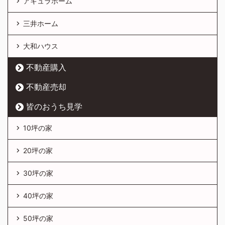
アキュラホーム
三井ホーム
大和ハウス
不動産購入
不動産売却
皆のおうち見学
10坪の家
20坪の家
30坪の家
40坪の家
50坪の家