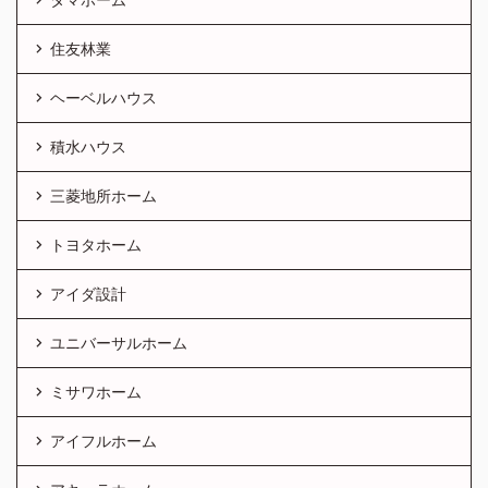
住友林業
ヘーベルハウス
積水ハウス
三菱地所ホーム
トヨタホーム
アイダ設計
ユニバーサルホーム
ミサワホーム
アイフルホーム