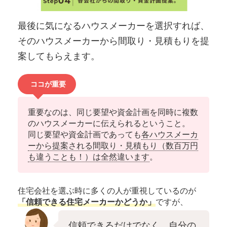
最後に気になるハウスメーカーを選択すれば、
そのハウスメーカーから間取り・見積もりを提
案してもらえます。
ココが重要
重要なのは、同じ要望や資金計画を同時に複数
のハウスメーカーに伝えられるということ。
同じ要望や資金計画であっても
各ハウスメーカ
ーから提案される間取り・見積もり（数百万円
も違うことも！）は全然違います
。
住宅会社を選ぶ時に多くの人が重視しているのが
「信頼できる住宅メーカーかどうか」
ですが、
信頼できるだけでなく、自分の