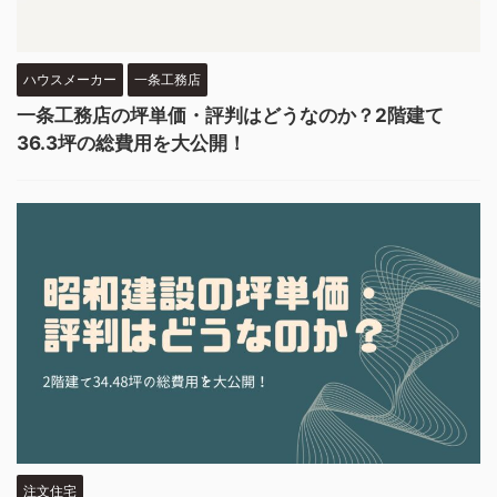
ハウスメーカー
一条工務店
一条工務店の坪単価・評判はどうなのか？2階建て
36.3坪の総費用を大公開！
注文住宅