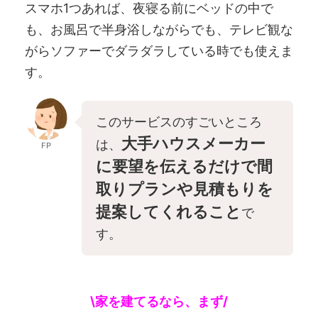
スマホ1つあれば、夜寝る前にベッドの中で
も、お風呂で半身浴しながらでも、テレビ観な
がらソファーでダラダラしている時でも使えま
す。
このサービスのすごいところ
大手ハウスメーカー
は、
FP
に要望を伝えるだけで間
取りプランや見積もりを
提案してくれること
で
す。
\家を建てるなら、まず/