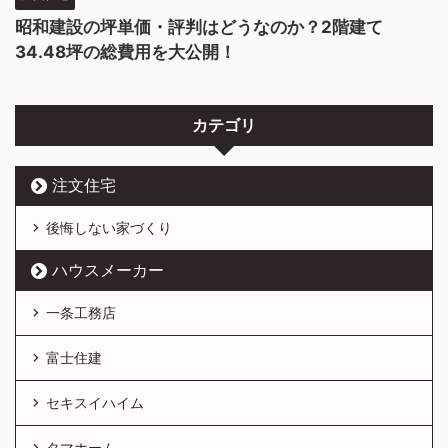
昭和建設の坪単価・評判はどうなのか？2階建て
34.48坪の総費用を大公開！
カテゴリ
注文住宅
後悔しない家づくり
ハウスメーカー
一条工務店
富士住建
セキスイハイム
タマホーム