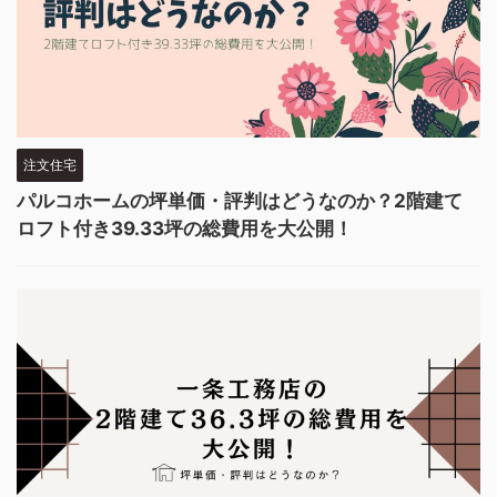
注文住宅
パルコホームの坪単価・評判はどうなのか？2階建て
ロフト付き39.33坪の総費用を大公開！