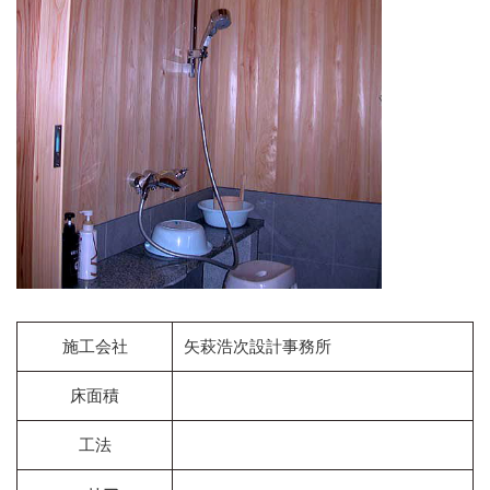
施工会社
矢萩浩次設計事務所
床面積
工法