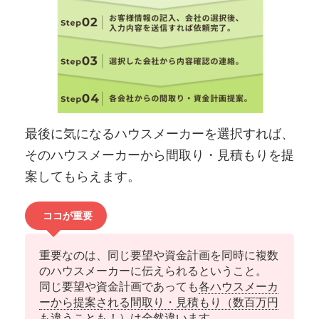
最後に気になるハウスメーカーを選択すれば、
そのハウスメーカーから間取り・見積もりを提
案してもらえます。
ココが重要
重要なのは、同じ要望や資金計画を同時に複数
のハウスメーカーに伝えられるということ。
同じ要望や資金計画であっても
各ハウスメーカ
ーから提案される間取り・見積もり（数百万円
も違うことも！）は全然違います
。