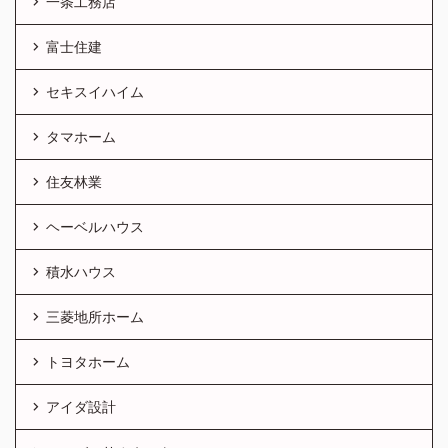
一条工務店
富士住建
セキスイハイム
タマホーム
住友林業
ヘーベルハウス
積水ハウス
三菱地所ホーム
トヨタホーム
アイダ設計