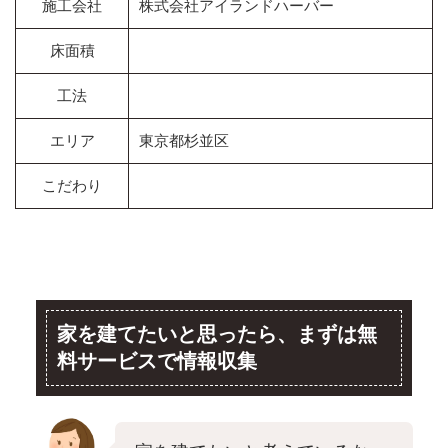
施工会社
株式会社アイランドハーバー
床面積
工法
エリア
東京都杉並区
こだわり
家を建てたいと思ったら、まずは無
料サービスで情報収集