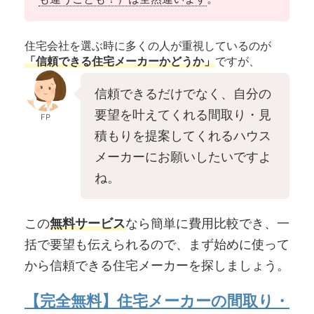
住宅会社を選ぶ時に多くの人が重視しているのが
「信頼できる住宅メーカーかどうか」
ですが、
信頼できるだけでなく、自分の
要望を叶えてくれる間取り・見
FP
積もりを提案してくれるハウス
メーカーにお願いしたいですよ
ね。
この
無料サービス
なら簡単に費用比較でき、一
括で要望も伝えられるので、まず始めに使って
から信頼できる住宅メーカーを探しましょう。
【完全無料】住宅メーカーの間取り・