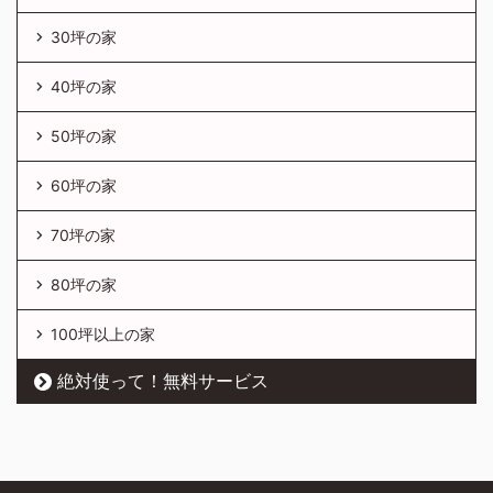
30坪の家
40坪の家
50坪の家
60坪の家
70坪の家
80坪の家
100坪以上の家
絶対使って！無料サービス