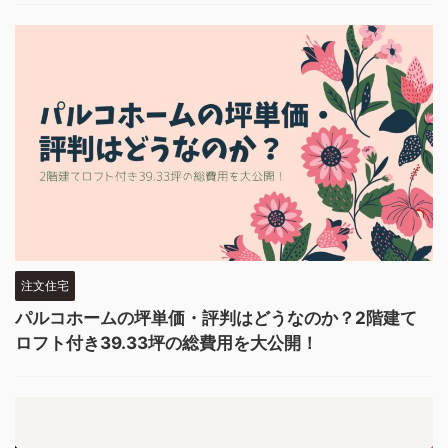
注文住宅
パルコホームの坪単価・評判はどうなのか？2階建て
ロフト付き39.33坪の総費用を大公開！