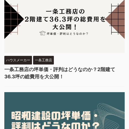
ハウスメーカー
一条工務店
一条工務店の坪単価・評判はどうなのか？2階建て
36.3坪の総費用を大公開！