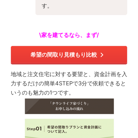
す。
\家を建てるなら、まず/
希望の間取り見積もり比較
地域と注文住宅に対する要望と、資金計画を入
力するだけの簡単4STEPで3分で依頼できると
いうのも魅力の1つです。