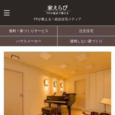
FPが教える！総合住宅メディア
無料！家づくりサービス
注文住宅
ハウスメーカー
後悔しない家づくり