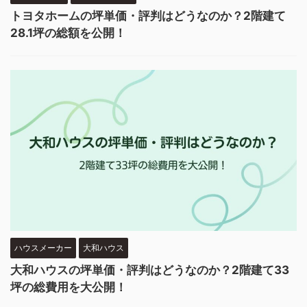
トヨタホームの坪単価・評判はどうなのか？2階建て
28.1坪の総額を公開！
ハウスメーカー
大和ハウス
大和ハウスの坪単価・評判はどうなのか？2階建て33
坪の総費用を大公開！