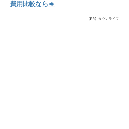
費用比較なら⇒
【PR】タウンライフ