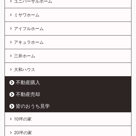
ユニバーサルホーム
ミサワホーム
アイフルホーム
アキュラホーム
三井ホーム
大和ハウス
不動産購入
不動産売却
皆のおうち見学
10坪の家
20坪の家