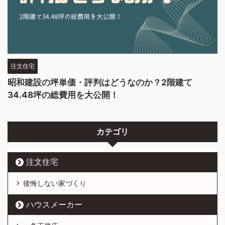
注文住宅
昭和建設の坪単価・評判はどうなのか？2階建て
34.48坪の総費用を大公開！
カテゴリ
注文住宅
後悔しない家づくり
ハウスメーカー