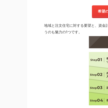
希望
地域と注文住宅に対する要望と、資金計
うのも魅力の1つです。