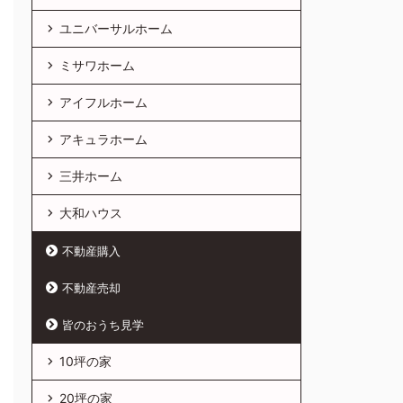
ユニバーサルホーム
ミサワホーム
アイフルホーム
アキュラホーム
三井ホーム
大和ハウス
不動産購入
不動産売却
皆のおうち見学
10坪の家
20坪の家