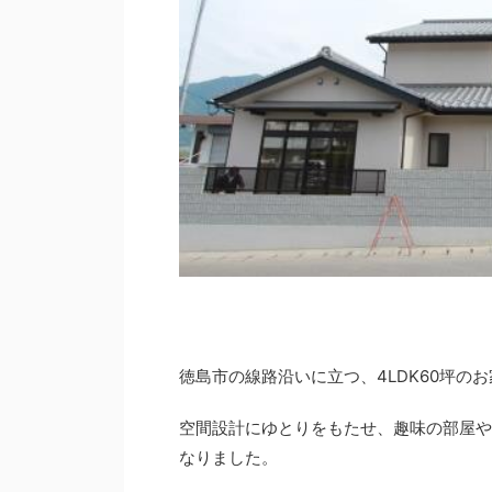
徳島市の線路沿いに立つ、4LDK60坪の
空間設計にゆとりをもたせ、趣味の部屋や
なりました。