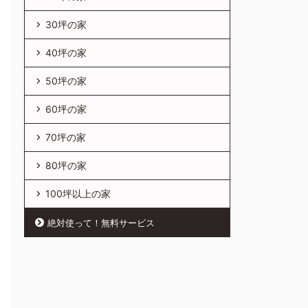
30坪の家
40坪の家
50坪の家
60坪の家
70坪の家
80坪の家
100坪以上の家
絶対使って！無料サービス