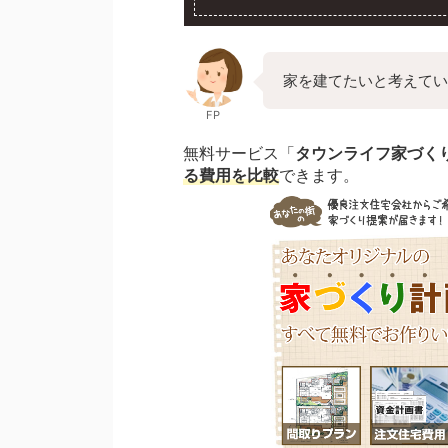
家を建てたいと考えてい
FP
無料サービス「
タウンライフ家づく
る費用を比較
できます。