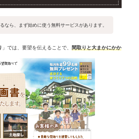
るなら、まず始めに使う無料サービスがあります。
り
」では、要望を伝えることで、
間取りと大まかにかか