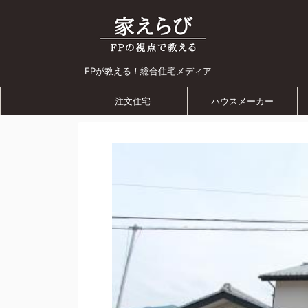
FPが教える！総合住宅メディア
注文住宅
ハウスメーカー