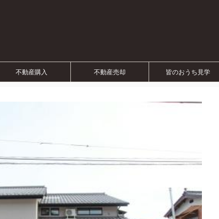
不動産購入
不動産売却
皆のおうち見学