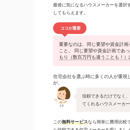
最後に気になるハウスメーカーを選択
してもらえます。
ココが重要
重要なのは、同じ要望や資金計画
こと。 同じ要望や資金計画であ
もり（数百万円も違うことも！）
住宅会社を選ぶ時に多くの人が重視
が、
信頼できるだけでなく、
てくれるハウスメーカー
FP
この
無料サービス
なら簡単に費用比較
ら信頼できる住宅メーカーを探しまし