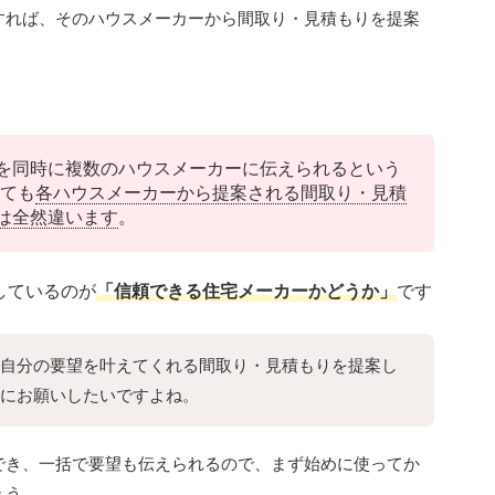
すれば、そのハウスメーカーから間取り・見積もりを提案
を同時に複数のハウスメーカーに伝えられるという
っても
各ハウスメーカーから提案される間取り・見積
は全然違います
。
しているのが
「信頼できる住宅メーカーかどうか」
です
自分の要望を叶えてくれる間取り・見積もりを提案し
にお願いしたいですよね。
でき、一括で要望も伝えられるので、まず始めに使ってか
ょう。