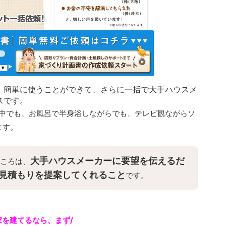
、簡単に使うことができて、さらに一括で大手ハウスメ
スです。
の中でも、お風呂で半身浴しながらでも、テレビ観ながらソ
ます。
大手ハウスメーカーに要望を伝えるだ
ころは、
見積もりを提案してくれること
です。
家を建てるなら、まず/