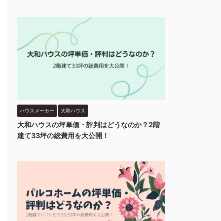
ハウスメーカー
大和ハウス
大和ハウスの坪単価・評判はどうなのか？2階
建て33坪の総費用を大公開！