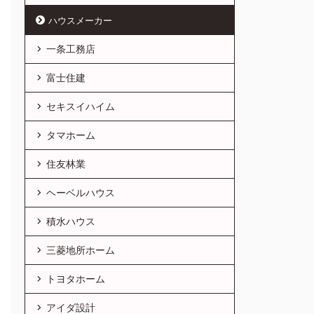
ハウスメーカー
一条工務店
富士住建
セキスイハイム
タマホーム
住友林業
ヘーベルハウス
積水ハウス
三菱地所ホーム
トヨタホーム
アイダ設計