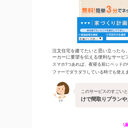
注文住宅を建てたいと思い立ったら
ーカーに要望を伝える便利なサービ
スマホ1つあれば、夜寝る前にベッド
ファーでダラダラしている時でも使え
このサービスのすごいと
けで間取りプランや
FP
\