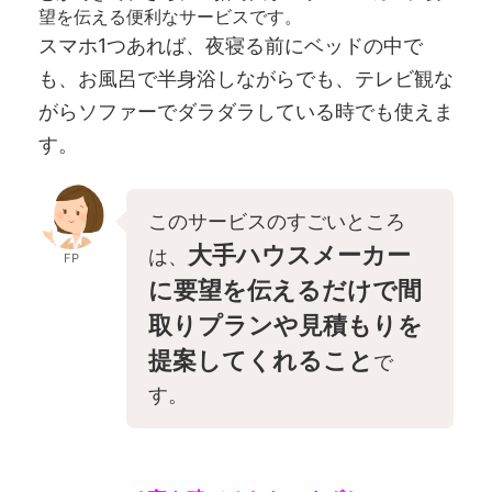
望を伝える便利なサービスです。
スマホ1つあれば、夜寝る前にベッドの中で
も、お風呂で半身浴しながらでも、テレビ観な
がらソファーでダラダラしている時でも使えま
す。
このサービスのすごいところ
大手ハウスメーカー
は、
FP
に要望を伝えるだけで間
取りプランや見積もりを
提案してくれること
で
す。