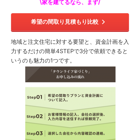
\家を建てるなら、まず/
希望の間取り見積もり比較
地域と注文住宅に対する要望と、資金計画を入
力するだけの簡単4STEPで3分で依頼できると
いうのも魅力の1つです。