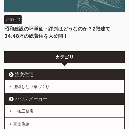
注文住宅
昭和建設の坪単価・評判はどうなのか？2階建て
34.48坪の総費用を大公開！
カテゴリ
注文住宅
後悔しない家づくり
ハウスメーカー
一条工務店
富士住建