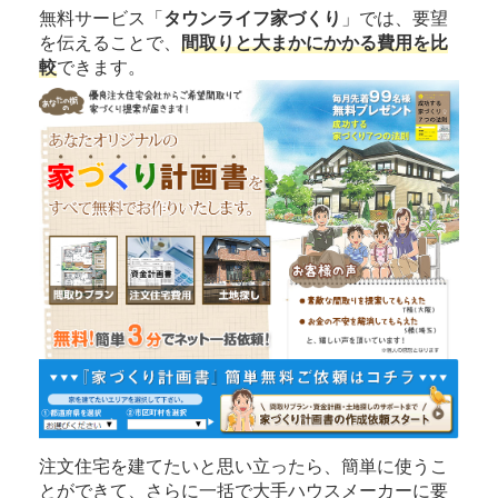
無料サービス「
タウンライフ家づくり
」では、要望
を伝えることで、
間取りと大まかにかかる費用を比
較
できます。
注文住宅を建てたいと思い立ったら、簡単に使うこ
とができて、さらに一括で大手ハウスメーカーに要