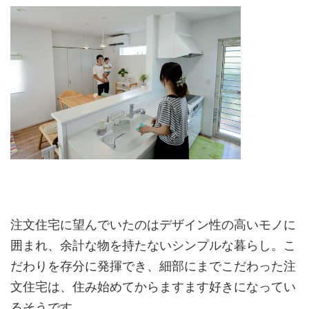
注文住宅に望んでいたのはデザイン性の高いモノに
囲まれ、余計な物を持たないシンプルな暮らし。こ
だわりを存分に発揮でき、細部にまでこだわった注
文住宅は、住み始めてからますます好きになってい
るそうです。