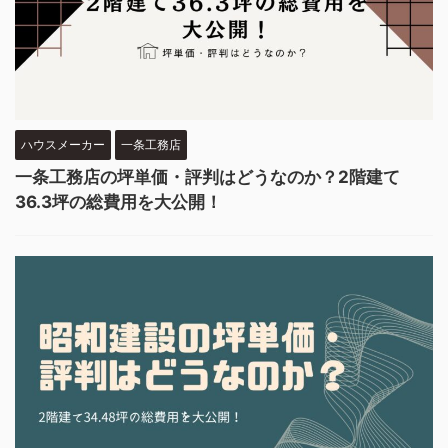
ハウスメーカー
一条工務店
一条工務店の坪単価・評判はどうなのか？2階建て
36.3坪の総費用を大公開！