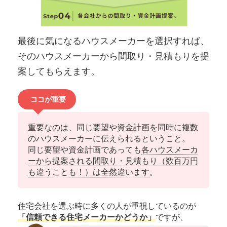
最後に気になるハウスメーカーを選択すれば、
そのハウスメーカーから間取り・見積もりを提
案してもらえます。
ココが重要
重要なのは、同じ要望や資金計画を同時に複数
のハウスメーカーに伝えられるということ。
同じ要望や資金計画であっても
各ハウスメーカ
ーから提案される間取り・見積もり（数百万円
も違うことも！）は全然違います
。
住宅会社を選ぶ時に多くの人が重視しているのが
「信頼できる住宅メーカーかどうか」
ですが、