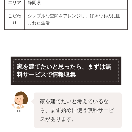
エリア
静岡県
こだわ
シンプルな空間をアレンジし、好きなものに囲
り
まれた生活
家を建てたいと思ったら、まずは無
料サービスで情報収集
家を建てたいと考えているな
ら、まず始めに使う無料サービ
FP
スがあります。