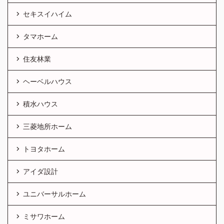
セキスイハイム
タマホーム
住友林業
ヘーベルハウス
積水ハウス
三菱地所ホーム
トヨタホーム
アイダ設計
ユニバーサルホーム
ミサワホーム