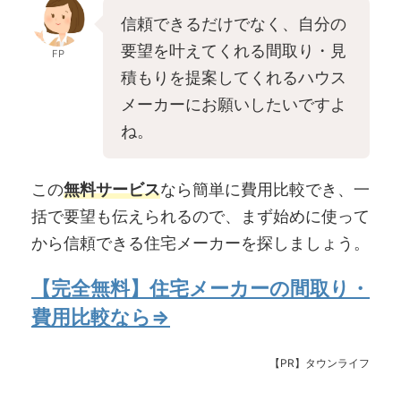
信頼できるだけでなく、自分の
要望を叶えてくれる間取り・見
FP
積もりを提案してくれるハウス
メーカーにお願いしたいですよ
ね。
この
無料サービス
なら簡単に費用比較でき、一
括で要望も伝えられるので、まず始めに使って
から信頼できる住宅メーカーを探しましょう。
【完全無料】住宅メーカーの間取り・
費用比較なら⇒
【PR】タウンライフ