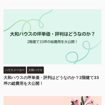
ハウスメーカー
大和ハウス
大和ハウスの坪単価・評判はどうなのか？2階建て33
坪の総費用を大公開！