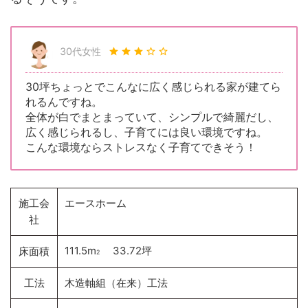
30代女性
30坪ちょっとでこんなに広く感じられる家が建てら
れるんですね。
全体が白でまとまっていて、シンプルで綺麗だし、
広く感じられるし、子育てには良い環境ですね。
こんな環境ならストレスなく子育てできそう！
施工会
エースホーム
社
111.5m
33.72坪
床面積
2
工法
木造軸組（在来）工法