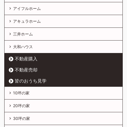
アイフルホーム
アキュラホーム
三井ホーム
大和ハウス
不動産購入
不動産売却
皆のおうち見学
10坪の家
20坪の家
30坪の家