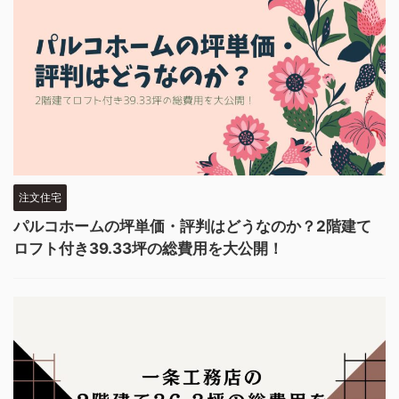
注文住宅
パルコホームの坪単価・評判はどうなのか？2階建て
ロフト付き39.33坪の総費用を大公開！