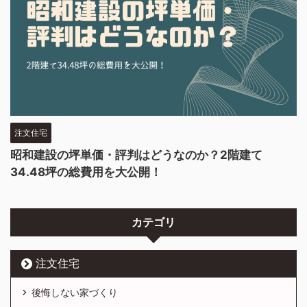
注文住宅
昭和建設の坪単価・評判はどうなのか？2階建て
34.48坪の総費用を大公開！
カテゴリ
注文住宅
後悔しない家づくり