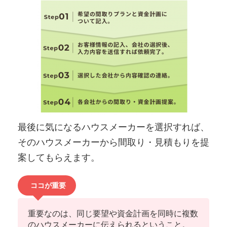
最後に気になるハウスメーカーを選択すれば、
そのハウスメーカーから間取り・見積もりを提
案してもらえます。
ココが重要
重要なのは、同じ要望や資金計画を同時に複数
のハウスメーカーに伝えられるということ。