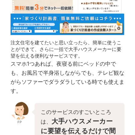
注文住宅を建てたいと思い立ったら、簡単に使うこ
とができて、さらに一括で大手ハウスメーカーに要
望を伝える便利なサービスです。
スマホ1つあれば、夜寝る前にベッドの中で
も、お風呂で半身浴しながらでも、テレビ観な
がらソファーでダラダラしている時でも使えま
す。
このサービスのすごいところ
大手ハウスメーカー
は、
FP
に要望を伝えるだけで間