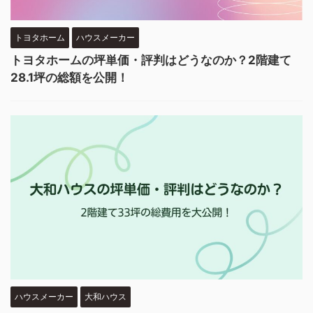
トヨタホーム
ハウスメーカー
トヨタホームの坪単価・評判はどうなのか？2階建て
28.1坪の総額を公開！
ハウスメーカー
大和ハウス