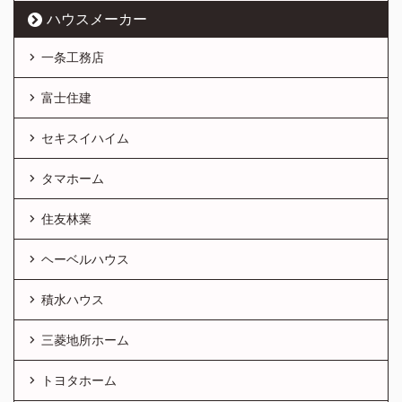
ハウスメーカー
一条工務店
富士住建
セキスイハイム
タマホーム
住友林業
ヘーベルハウス
積水ハウス
三菱地所ホーム
トヨタホーム