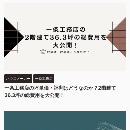
ハウスメーカー
一条工務店
一条工務店の坪単価・評判はどうなのか？2階建て
36.3坪の総費用を大公開！