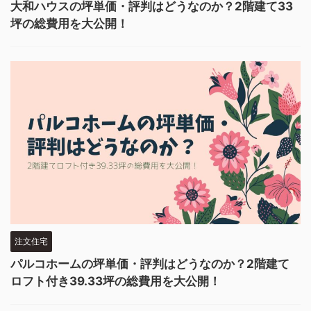
大和ハウスの坪単価・評判はどうなのか？2階建て33
坪の総費用を大公開！
注文住宅
パルコホームの坪単価・評判はどうなのか？2階建て
ロフト付き39.33坪の総費用を大公開！