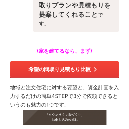
取りプランや見積もりを
提案してくれること
で
す。
\家を建てるなら、まず/
希望の間取り見積もり比較
地域と注文住宅に対する要望と、資金計画を入
力するだけの簡単4STEPで3分で依頼できると
いうのも魅力の1つです。