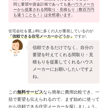
同じ要望や資金計画であっても
各ハウスメーカ
ーから提案される間取り・見積もり（数百万円
も違うことも！）は全然違います
。
住宅会社を選ぶ時に多くの人が重視しているのが
「信頼できる住宅メーカーかどうか」
ですが、
信頼できるだけでなく、自分の
要望を叶えてくれる間取り・見
FP
積もりを提案してくれるハウス
メーカーにお願いしたいですよ
ね。
この
無料サービス
なら簡単に費用比較でき、一
括で要望も伝えられるので、まず始めに使って
から信頼できる住宅メーカーを探しましょう。