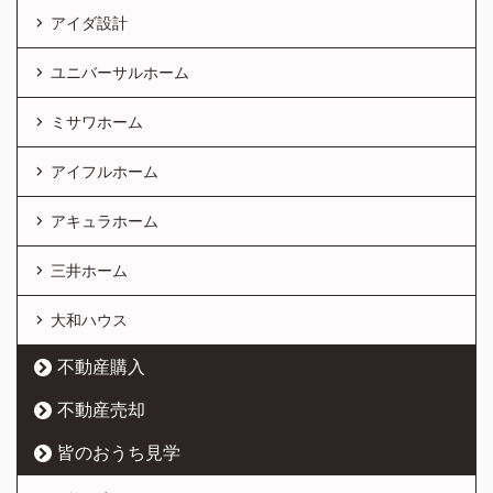
アイダ設計
ユニバーサルホーム
ミサワホーム
アイフルホーム
アキュラホーム
三井ホーム
大和ハウス
不動産購入
不動産売却
皆のおうち見学