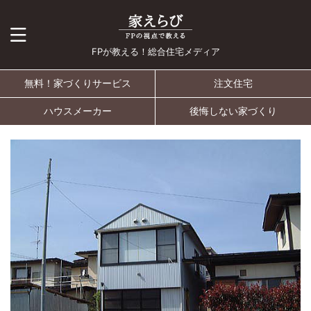
FPが教える！総合住宅メディア
無料！家づくりサービス
注文住宅
ハウスメーカー
後悔しない家づくり