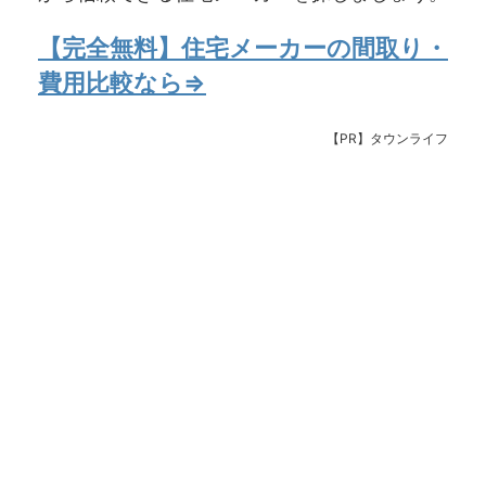
【完全無料】住宅メーカーの間取り・
費用比較なら⇒
【PR】タウンライフ