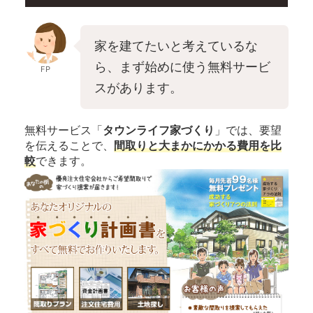
家を建てたいと考えているな
ら、まず始めに使う無料サービ
FP
スがあります。
無料サービス「
タウンライフ家づくり
」では、要望
を伝えることで、
間取りと大まかにかかる費用を比
較
できます。