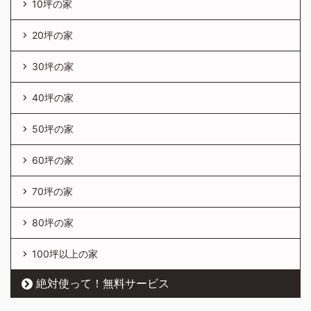
10坪の家
20坪の家
30坪の家
40坪の家
50坪の家
60坪の家
70坪の家
80坪の家
100坪以上の家
絶対使って！無料サービス