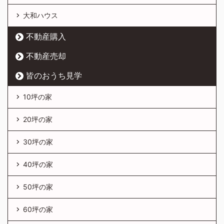
大和ハウス
不動産購入
不動産売却
皆のおうち見学
10坪の家
20坪の家
30坪の家
40坪の家
50坪の家
60坪の家