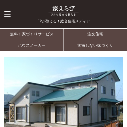
FPが教える！総合住宅メディア
無料！家づくりサービス
注文住宅
ハウスメーカー
後悔しない家づくり