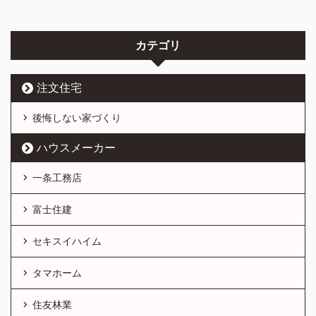
カテゴリ
注文住宅
後悔しない家づくり
ハウスメーカー
一条工務店
富士住建
セキスイハイム
タマホーム
住友林業