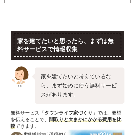
家を建てたいと思ったら、まずは無
料サービスで情報収集
家を建てたいと考えているな
ら、まず始めに使う無料サービ
FP
スがあります。
無料サービス「
タウンライフ家づくり
」では、要望
を伝えることで、
間取りと大まかにかかる費用を比
較
できます。