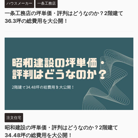
ハウスメーカー
一条工務店
一条工務店の坪単価・評判はどうなのか？2階建て
36.3坪の総費用を大公開！
注文住宅
昭和建設の坪単価・評判はどうなのか？2階建て
34.48坪の総費用を大公開！