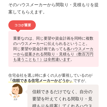
そのハウスメーカーから間取り・見積もりを提
案してもらえます。
ココが重要
重要なのは、同じ要望や資金計画を同時に複数
のハウスメーカーに伝えられるということ。
同じ要望や資金計画であっても
各ハウスメーカ
ーから提案される間取り・見積もり（数百万円
も違うことも！）は全然違います
。
住宅会社を選ぶ時に多くの人が重視しているのが
「信頼できる住宅メーカーかどうか」
ですが、
信頼できるだけでなく、自分の
要望を叶えてくれる間取り・見
FP
積もりを提案してくれるハウス