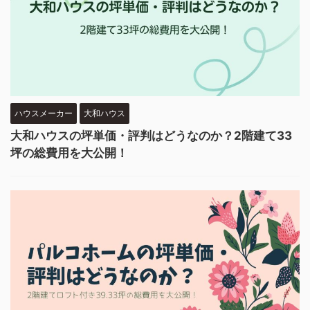
ハウスメーカー
大和ハウス
大和ハウスの坪単価・評判はどうなのか？2階建て33
坪の総費用を大公開！