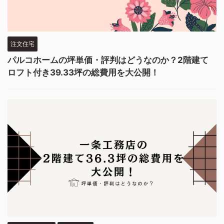
注文住宅
パルコホームの坪単価・評判はどうなのか？2階建て
ロフト付き39.33坪の総費用を大公開！