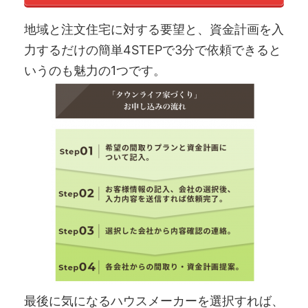
地域と注文住宅に対する要望と、資金計画を入
力するだけの簡単4STEPで3分で依頼できると
いうのも魅力の1つです。
最後に気になるハウスメーカーを選択すれば、