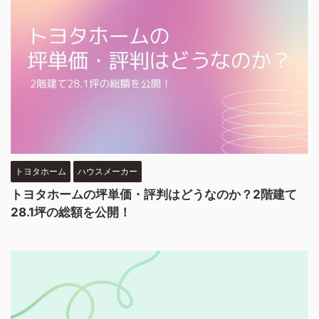
トヨタホーム
ハウスメーカー
トヨタホームの坪単価・評判はどうなのか？2階建て
28.1坪の総額を公開！