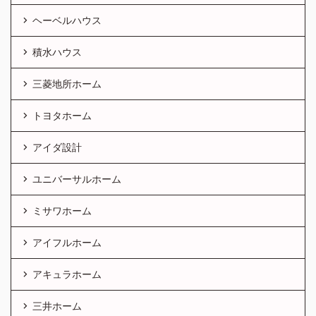
ヘーベルハウス
積水ハウス
三菱地所ホーム
トヨタホーム
アイダ設計
ユニバーサルホーム
ミサワホーム
アイフルホーム
アキュラホーム
三井ホーム