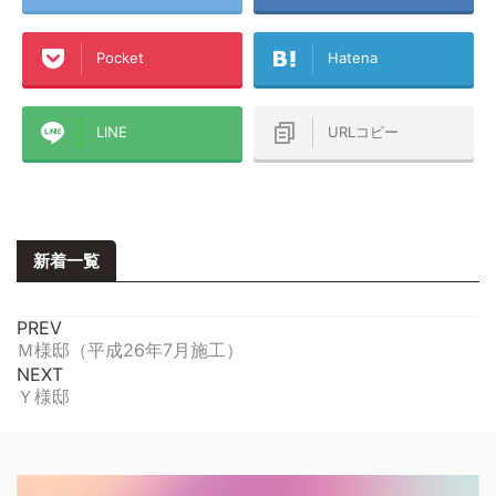
Pocket
Hatena
LINE
URLコピー
新着一覧
PREV
Ｍ様邸（平成26年7月施工）
NEXT
Ｙ様邸