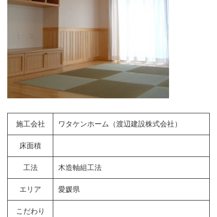
施工会社
ワタケンホーム（渡辺建設株式会社）
床面積
工法
木造軸組工法
エリア
愛媛県
こだわり