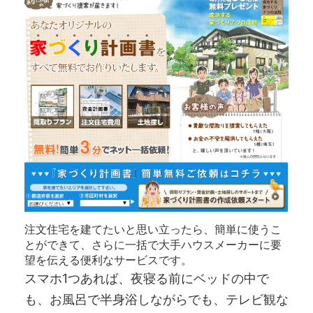
注文住宅を建てたいと思い立ったら、簡単に使うこ
とができて、さらに一括で大手ハウスメーカーに要
望を伝える便利なサービスです。
スマホ1つあれば、夜寝る前にベッドの中で
も、お風呂で半身浴しながらでも、テレビ観な