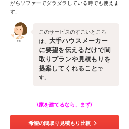
がらソファーでダラダラしている時でも使えま
す。
このサービスのすごいところ
大手ハウスメーカー
は、
FP
に要望を伝えるだけで間
取りプランや見積もりを
提案してくれること
で
す。
\家を建てるなら、まず/
希望の間取り見積もり比較