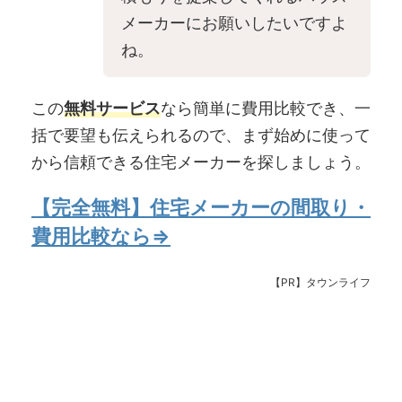
メーカーにお願いしたいですよ
ね。
この
無料サービス
なら簡単に費用比較でき、一
括で要望も伝えられるので、まず始めに使って
から信頼できる住宅メーカーを探しましょう。
【完全無料】住宅メーカーの間取り・
費用比較なら⇒
【PR】タウンライフ