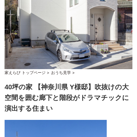
家えらび トップページ
>
おうち見学
>
40坪の家 【神奈川県 Y様邸】吹抜けの大
空間を囲む廊下と階段がドラマチックに
演出する住まい