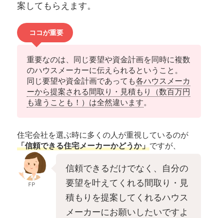
案してもらえます。
ココが重要
重要なのは、同じ要望や資金計画を同時に複数
のハウスメーカーに伝えられるということ。
同じ要望や資金計画であっても
各ハウスメーカ
ーから提案される間取り・見積もり（数百万円
も違うことも！）は全然違います
。
住宅会社を選ぶ時に多くの人が重視しているのが
「信頼できる住宅メーカーかどうか」
ですが、
信頼できるだけでなく、自分の
要望を叶えてくれる間取り・見
FP
積もりを提案してくれるハウス
メーカーにお願いしたいですよ