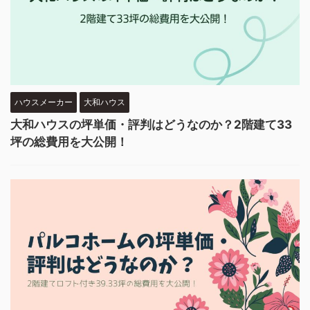
ハウスメーカー
大和ハウス
大和ハウスの坪単価・評判はどうなのか？2階建て33
坪の総費用を大公開！