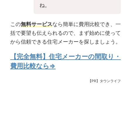
ね。
この
無料サービス
なら簡単に費用比較でき、一
括で要望も伝えられるので、まず始めに使って
から信頼できる住宅メーカーを探しましょう。
【完全無料】住宅メーカーの間取り・
費用比較なら⇒
【PR】タウンライフ