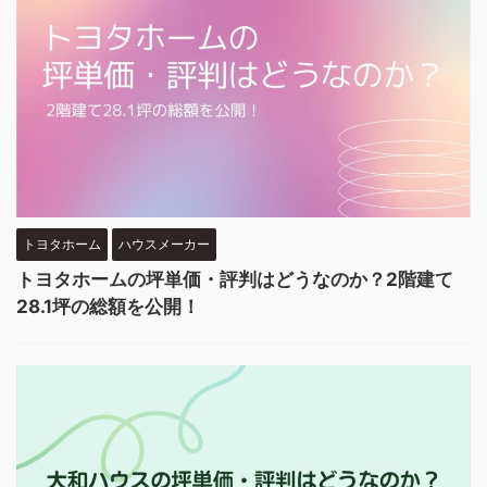
トヨタホーム
ハウスメーカー
トヨタホームの坪単価・評判はどうなのか？2階建て
28.1坪の総額を公開！