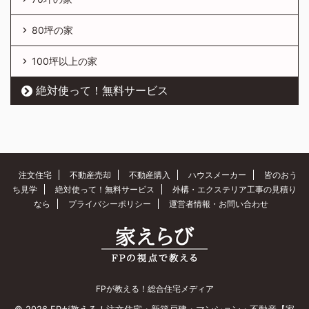
80坪の家
100坪以上の家
絶対使って！無料サービス
注文住宅
不動産売却
不動産購入
ハウスメーカー
皆のおう
ち見学
絶対使って！無料サービス
外構・エクステリア工事の見積り
なら
プライバシーポリシー
運営者情報・お問い合わせ
FPが教える！総合住宅メディア