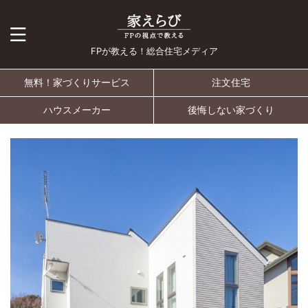
FPが教える！総合住宅メディア
無料！家づくりサービス
注文住宅
ハウスメーカー
後悔しない家づくり