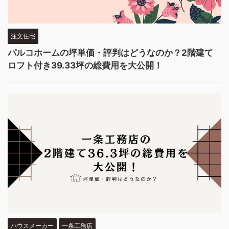
注文住宅
パルコホームの坪単価・評判はどうなのか？2階建て
ロフト付き39.33坪の総費用を大公開！
ハウスメーカー
一条工務店