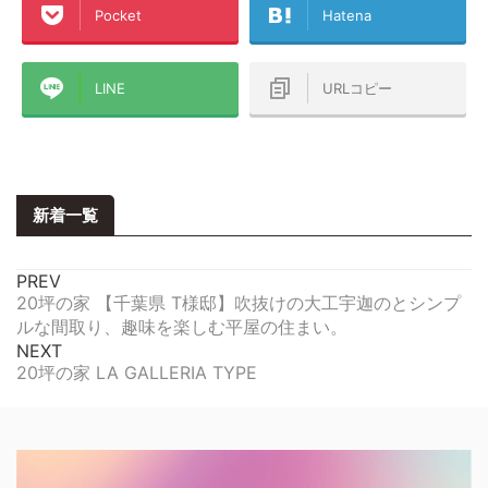
Pocket
Hatena
LINE
URLコピー
新着一覧
PREV
20坪の家 【千葉県 T様邸】吹抜けの大工宇迦のとシンプ
ルな間取り、趣味を楽しむ平屋の住まい。
NEXT
20坪の家 LA GALLERIA TYPE