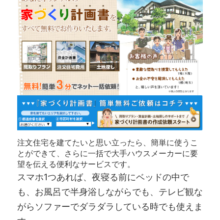
注文住宅を建てたいと思い立ったら、簡単に使うこ
とができて、さらに一括で大手ハウスメーカーに要
望を伝える便利なサービスです。
スマホ1つあれば、夜寝る前にベッドの中で
も、お風呂で半身浴しながらでも、テレビ観な
がらソファーでダラダラしている時でも使えま