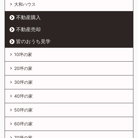
大和ハウス
不動産購入
不動産売却
皆のおうち見学
10坪の家
20坪の家
30坪の家
40坪の家
50坪の家
60坪の家
70坪の家