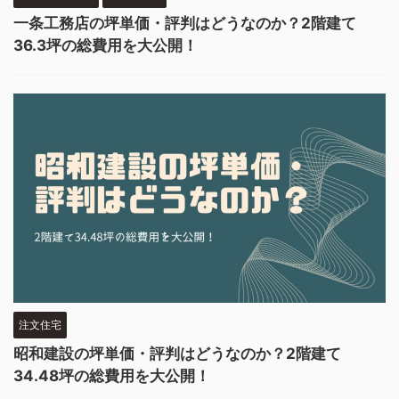
一条工務店の坪単価・評判はどうなのか？2階建て
36.3坪の総費用を大公開！
注文住宅
昭和建設の坪単価・評判はどうなのか？2階建て
34.48坪の総費用を大公開！