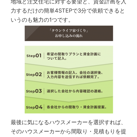
地域と注文住宅に対する要望と、資金計画を入
力するだけの簡単4STEPで3分で依頼できると
いうのも魅力の1つです。
最後に気になるハウスメーカーを選択すれば、
そのハウスメーカーから間取り・見積もりを提