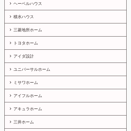
ヘーベルハウス
積水ハウス
三菱地所ホーム
トヨタホーム
アイダ設計
ユニバーサルホーム
ミサワホーム
アイフルホーム
アキュラホーム
三井ホーム