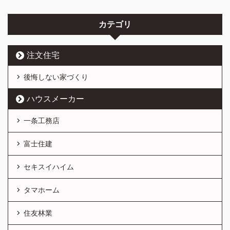
カテゴリ
注文住宅
後悔しない家づくり
ハウスメーカー
一条工務店
富士住建
セキスイハイム
タマホーム
住友林業