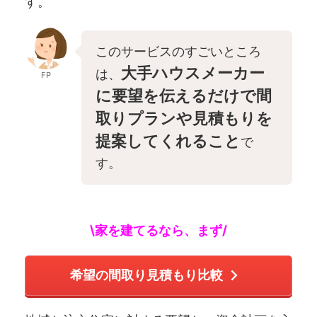
す。
このサービスのすごいところ
大手ハウスメーカー
は、
FP
に要望を伝えるだけで間
取りプランや見積もりを
提案してくれること
で
す。
\家を建てるなら、まず/
希望の間取り見積もり比較