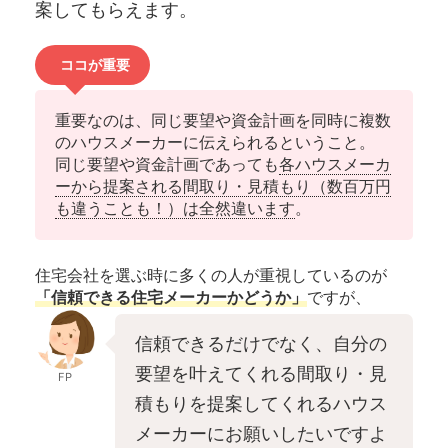
案してもらえます。
ココが重要
重要なのは、同じ要望や資金計画を同時に複数
のハウスメーカーに伝えられるということ。
同じ要望や資金計画であっても
各ハウスメーカ
ーから提案される間取り・見積もり（数百万円
も違うことも！）は全然違います
。
住宅会社を選ぶ時に多くの人が重視しているのが
「信頼できる住宅メーカーかどうか」
ですが、
信頼できるだけでなく、自分の
要望を叶えてくれる間取り・見
FP
積もりを提案してくれるハウス
メーカーにお願いしたいですよ