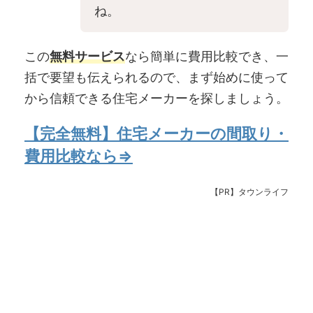
ね。
この
無料サービス
なら簡単に費用比較でき、一
括で要望も伝えられるので、まず始めに使って
から信頼できる住宅メーカーを探しましょう。
【完全無料】住宅メーカーの間取り・
費用比較なら⇒
【PR】タウンライフ