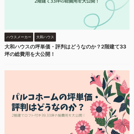
ハウスメーカー
大和ハウス
大和ハウスの坪単価・評判はどうなのか？2階建て33
坪の総費用を大公開！