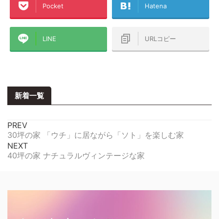
Pocket
Hatena
LINE
URLコピー
新着一覧
PREV
30坪の家 「ウチ」に居ながら「ソト」を楽しむ家
NEXT
40坪の家 ナチュラルヴィンテージな家