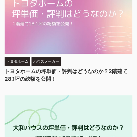
トヨタホーム
ハウスメーカー
トヨタホームの坪単価・評判はどうなのか？2階建て
28.1坪の総額を公開！