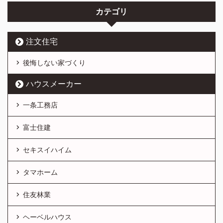
カテゴリ
注文住宅
後悔しない家づくり
ハウスメーカー
一条工務店
富士住建
セキスイハイム
タマホーム
住友林業
ヘーベルハウス