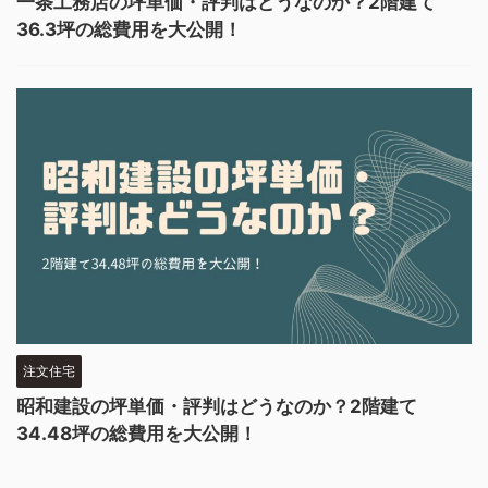
一条工務店の坪単価・評判はどうなのか？2階建て
36.3坪の総費用を大公開！
注文住宅
昭和建設の坪単価・評判はどうなのか？2階建て
34.48坪の総費用を大公開！