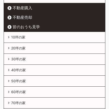
不動産購入
不動産売却
皆のおうち見学
10坪の家
20坪の家
30坪の家
40坪の家
50坪の家
60坪の家
70坪の家