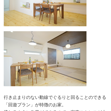
行き止まりのない動線でぐるりと回ることのできる
「回遊プラン」が特徴のお家。