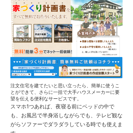
注文住宅を建てたいと思い立ったら、簡単に使うこ
とができて、さらに一括で大手ハウスメーカーに要
望を伝える便利なサービスです。
スマホ1つあれば、夜寝る前にベッドの中で
も、お風呂で半身浴しながらでも、テレビ観な
がらソファーでダラダラしている時でも使えま