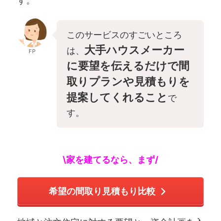
す。
このサービスのすごいところ
大手ハウスメーカー
は、
FP
に要望を伝えるだけで間
取りプランや見積もりを
提案してくれること
で
す。
\家を建てるなら、まず/
希望の間取り見積もり比較