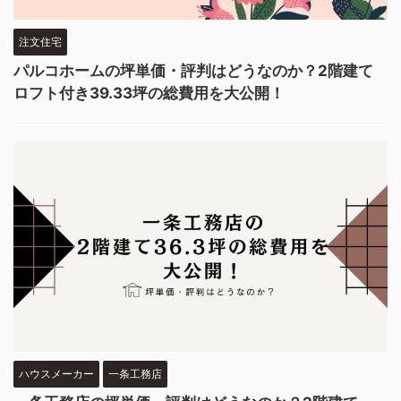
注文住宅
パルコホームの坪単価・評判はどうなのか？2階建て
ロフト付き39.33坪の総費用を大公開！
ハウスメーカー
一条工務店