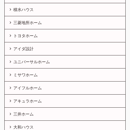
積水ハウス
三菱地所ホーム
トヨタホーム
アイダ設計
ユニバーサルホーム
ミサワホーム
アイフルホーム
アキュラホーム
三井ホーム
大和ハウス