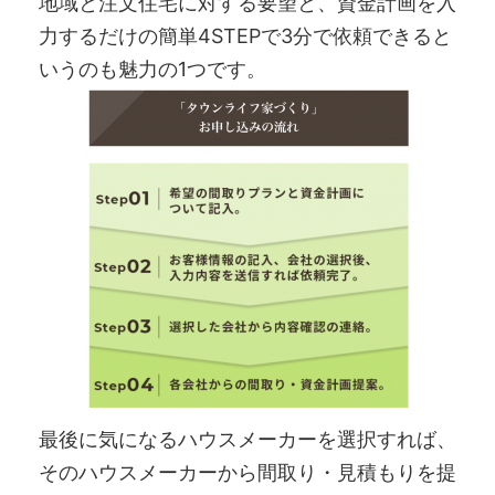
地域と注文住宅に対する要望と、資金計画を入
力するだけの簡単4STEPで3分で依頼できると
いうのも魅力の1つです。
最後に気になるハウスメーカーを選択すれば、
そのハウスメーカーから間取り・見積もりを提