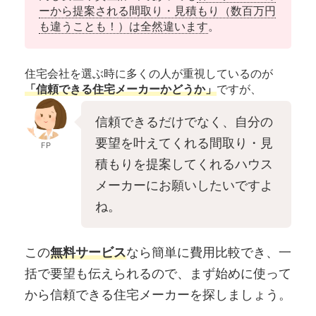
ーから提案される間取り・見積もり（数百万円
も違うことも！）は全然違います
。
住宅会社を選ぶ時に多くの人が重視しているのが
「信頼できる住宅メーカーかどうか」
ですが、
信頼できるだけでなく、自分の
要望を叶えてくれる間取り・見
FP
積もりを提案してくれるハウス
メーカーにお願いしたいですよ
ね。
この
無料サービス
なら簡単に費用比較でき、一
括で要望も伝えられるので、まず始めに使って
から信頼できる住宅メーカーを探しましょう。