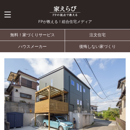
FPが教える！総合住宅メディア
無料！家づくりサービス
注文住宅
ハウスメーカー
後悔しない家づくり