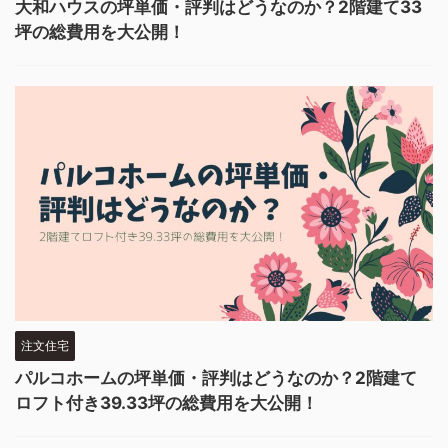
大和ハウスの坪単価・評判はどうなのか？2階建て33
坪の総費用を大公開！
注文住宅
パルコホームの坪単価・評判はどうなのか？2階建て
ロフト付き39.33坪の総費用を大公開！