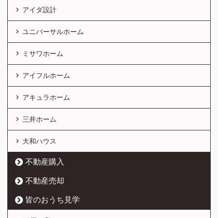
アイダ設計
ユニバーサルホーム
ミサワホーム
アイフルホーム
アキュラホーム
三井ホーム
大和ハウス
不動産購入
不動産売却
皆のおうち見学