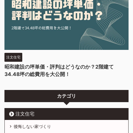
注文住宅
昭和建設の坪単価・評判はどうなのか？2階建て
34.48坪の総費用を大公開！
カテゴリ
注文住宅
後悔しない家づくり