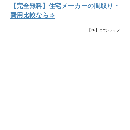
【完全無料】住宅メーカーの間取り・
費用比較なら⇒
【PR】タウンライフ