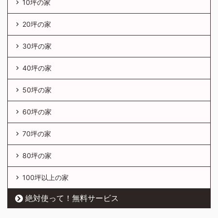
10坪の家
20坪の家
30坪の家
40坪の家
50坪の家
60坪の家
70坪の家
80坪の家
100坪以上の家
絶対使って！無料サービス