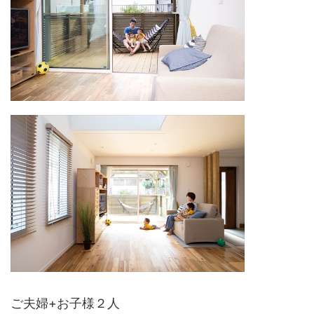
ご夫婦+お子様２人