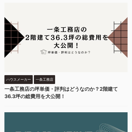
ハウスメーカー
一条工務店
一条工務店の坪単価・評判はどうなのか？2階建て
36.3坪の総費用を大公開！