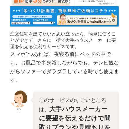
注文住宅を建てたいと思い立ったら、簡単に使うこ
とができて、さらに一括で大手ハウスメーカーに要
望を伝える便利なサービスです。
スマホ1つあれば、夜寝る前にベッドの中で
も、お風呂で半身浴しながらでも、テレビ観な
がらソファーでダラダラしている時でも使えま
す。
このサービスのすごいところ
大手ハウスメーカー
は、
FP
に要望を伝えるだけで間
取りプランや見積もりを