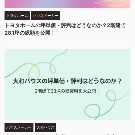
トヨタホーム
ハウスメーカー
トヨタホームの坪単価・評判はどうなのか？2階建て
28.1坪の総額を公開！
ハウスメーカー
大和ハウス