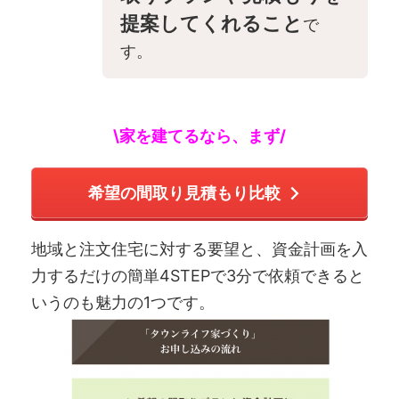
提案してくれること
で
す。
\家を建てるなら、まず/
希望の間取り見積もり比較
地域と注文住宅に対する要望と、資金計画を入
力するだけの簡単4STEPで3分で依頼できると
いうのも魅力の1つです。