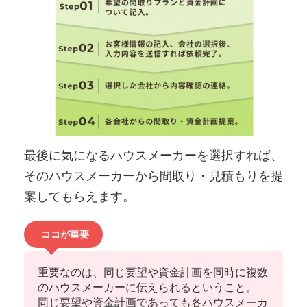
最後に気になるハウスメーカーを選択すれば、
そのハウスメーカーから間取り・見積もりを提
案してもらえます。
ココが重要
重要なのは、同じ要望や資金計画を同時に複数
のハウスメーカーに伝えられるということ。
同じ要望や資金計画であっても
各ハウスメーカ