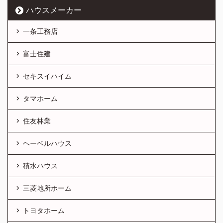
ハウスメーカー
一条工務店
富士住建
セキスイハイム
タマホーム
住友林業
ヘーベルハウス
積水ハウス
三菱地所ホーム
トヨタホーム