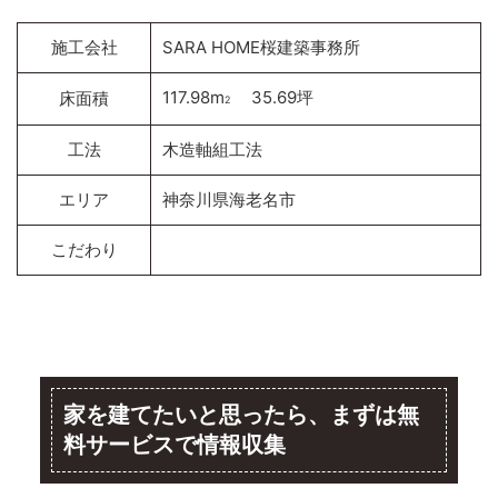
施工会社
SARA HOME桜建築事務所
117.98m
35.69坪
床面積
2
工法
木造軸組工法
エリア
神奈川県海老名市
こだわり
家を建てたいと思ったら、まずは無
料サービスで情報収集