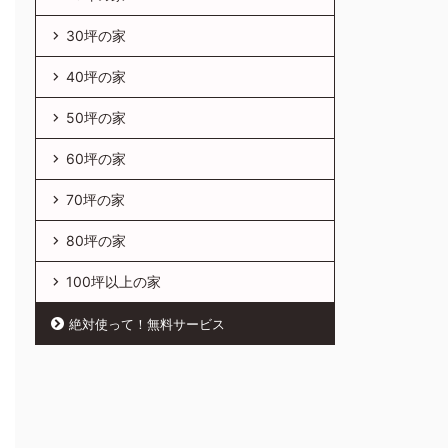
30坪の家
40坪の家
50坪の家
60坪の家
70坪の家
80坪の家
100坪以上の家
絶対使って！無料サービス