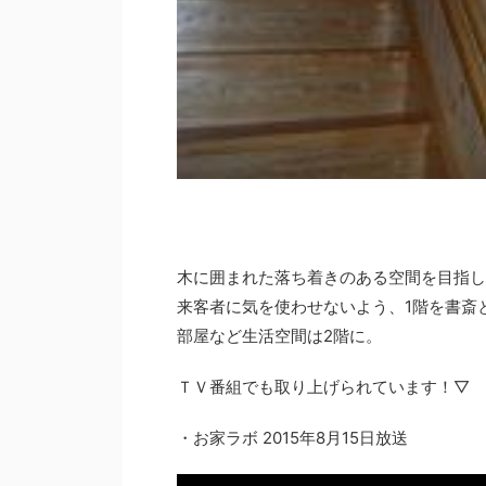
木に囲まれた落ち着きのある空間を目指し
来客者に気を使わせないよう、1階を書斎
部屋など生活空間は2階に。
ＴＶ番組でも取り上げられています！▽
・お家ラボ 2015年8月15日放送