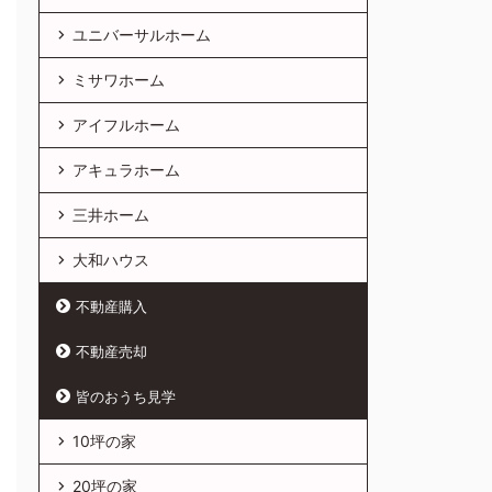
ユニバーサルホーム
ミサワホーム
アイフルホーム
アキュラホーム
三井ホーム
大和ハウス
不動産購入
不動産売却
皆のおうち見学
10坪の家
20坪の家