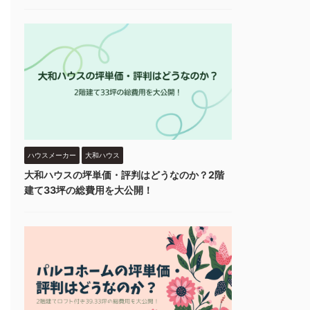
ハウスメーカー
大和ハウス
大和ハウスの坪単価・評判はどうなのか？2階
建て33坪の総費用を大公開！