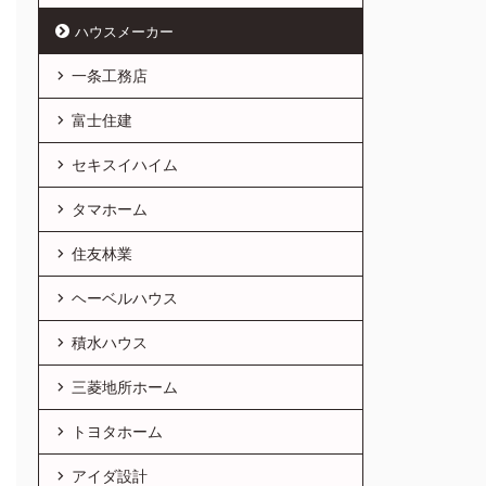
ハウスメーカー
一条工務店
富士住建
セキスイハイム
タマホーム
住友林業
ヘーベルハウス
積水ハウス
三菱地所ホーム
トヨタホーム
アイダ設計