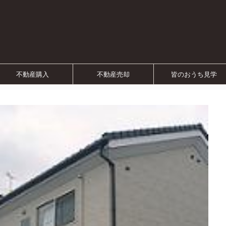
不動産購入
不動産売却
皆のおうち見学