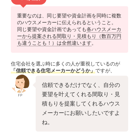
重要なのは、同じ要望や資金計画を同時に複数
のハウスメーカーに伝えられるということ。
同じ要望や資金計画であっても
各ハウスメーカ
ーから提案される間取り・見積もり（数百万円
も違うことも！）は全然違います
。
住宅会社を選ぶ時に多くの人が重視しているのが
「信頼できる住宅メーカーかどうか」
ですが、
信頼できるだけでなく、自分の
要望を叶えてくれる間取り・見
FP
積もりを提案してくれるハウス
メーカーにお願いしたいですよ
ね。