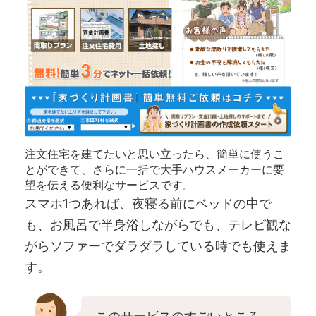
注文住宅を建てたいと思い立ったら、簡単に使うこ
とができて、さらに一括で大手ハウスメーカーに要
望を伝える便利なサービスです。
スマホ1つあれば、夜寝る前にベッドの中で
も、お風呂で半身浴しながらでも、テレビ観な
がらソファーでダラダラしている時でも使えま
す。