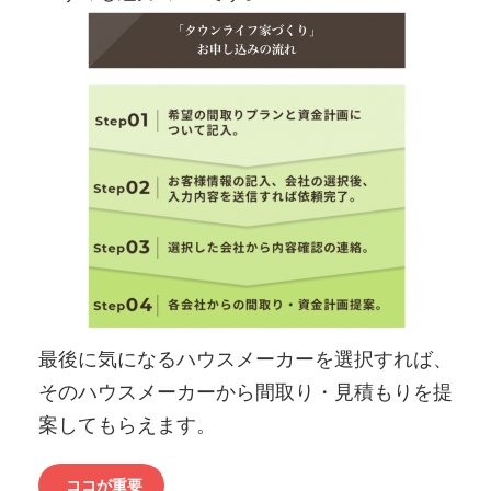
最後に気になるハウスメーカーを選択すれば、
そのハウスメーカーから間取り・見積もりを提
案してもらえます。
ココが重要