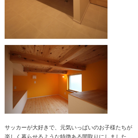
サッカーが大好きで、元気いっぱいのお子様たちが
楽しく暮らせるような特徴ある間取りにしました。