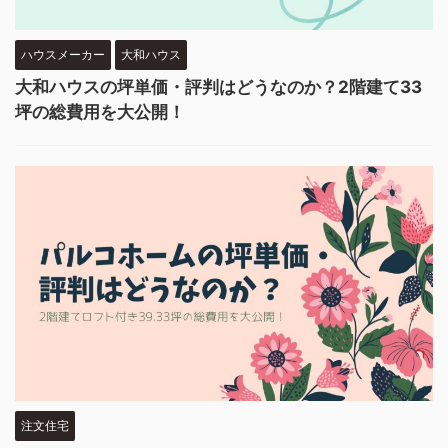
ハウスメーカー
大和ハウス
大和ハウスの坪単価・評判はどうなのか？2階建て33
坪の総費用を大公開！
注文住宅