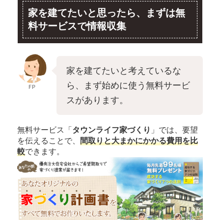
家を建てたいと思ったら、まずは無
料サービスで情報収集
家を建てたいと考えているな
ら、まず始めに使う無料サービ
FP
スがあります。
無料サービス「
タウンライフ家づくり
」では、要望
を伝えることで、
間取りと大まかにかかる費用を比
較
できます。