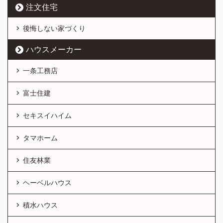
注文住宅
後悔しない家づくり
ハウスメーカー
一条工務店
富士住建
セキスイハイム
タマホーム
住友林業
ヘーベルハウス
積水ハウス