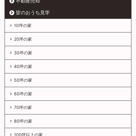
不動産売却
皆のおうち見学
10坪の家
20坪の家
30坪の家
40坪の家
50坪の家
60坪の家
70坪の家
80坪の家
100坪以上の家