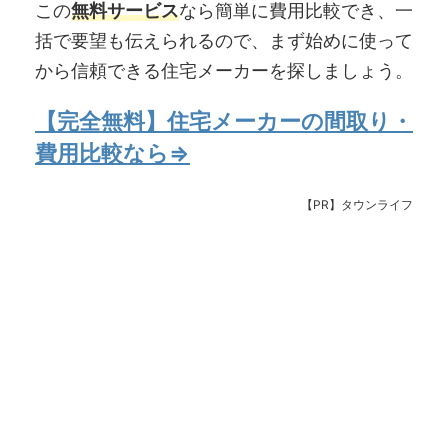
この
無料サービス
なら簡単に費用比較でき、一
括で要望も伝えられるので、まず始めに使って
から信頼できる住宅メーカーを探しましょう。
【完全無料】住宅メーカーの間取り・
費用比較なら⇒
【PR】タウンライフ