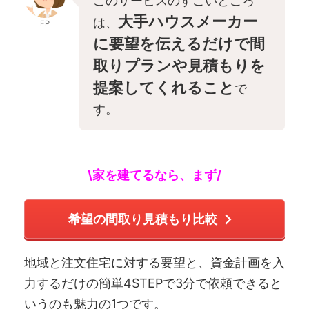
このサービスのすごいところ
大手ハウスメーカー
は、
FP
に要望を伝えるだけで間
取りプランや見積もりを
提案してくれること
で
す。
\家を建てるなら、まず/
希望の間取り見積もり比較
地域と注文住宅に対する要望と、資金計画を入
力するだけの簡単4STEPで3分で依頼できると
いうのも魅力の1つです。