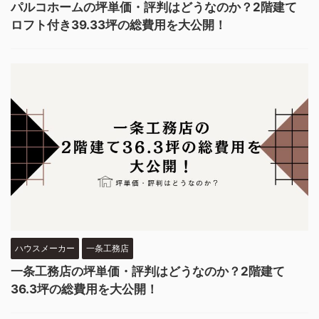
パルコホームの坪単価・評判はどうなのか？2階建て
ロフト付き39.33坪の総費用を大公開！
ハウスメーカー
一条工務店
一条工務店の坪単価・評判はどうなのか？2階建て
36.3坪の総費用を大公開！