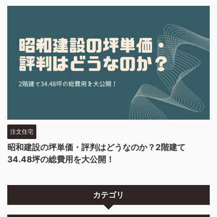
注文住宅
昭和建設の坪単価・評判はどうなのか？2階建て
34.48坪の総費用を大公開！
カテゴリ