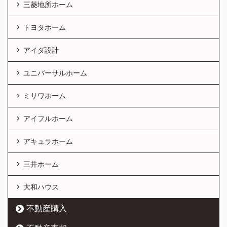
三菱地所ホーム
トヨタホーム
アイダ設計
ユニバーサルホーム
ミサワホーム
アイフルホーム
アキュラホーム
三井ホーム
大和ハウス
不動産購入