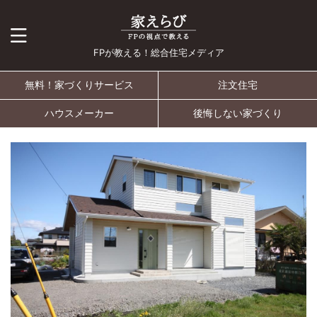
FPが教える！総合住宅メディア
無料！家づくりサービス
注文住宅
ハウスメーカー
後悔しない家づくり