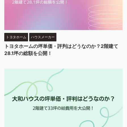
トヨタホーム
ハウスメーカー
トヨタホームの坪単価・評判はどうなのか？2階建て
28.1坪の総額を公開！