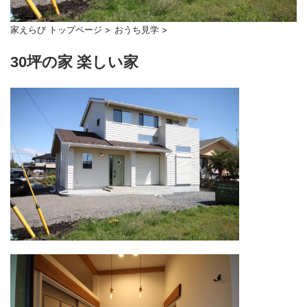
家えらび トップページ
>
おうち見学
>
30坪の家 楽しい家