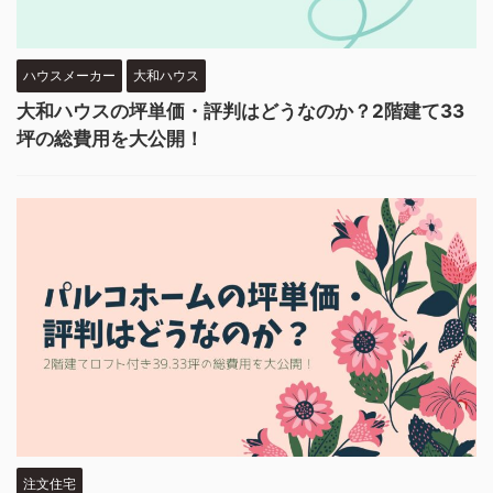
ハウスメーカー
大和ハウス
大和ハウスの坪単価・評判はどうなのか？2階建て33
坪の総費用を大公開！
注文住宅