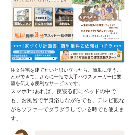
注文住宅を建てたいと思い立ったら、簡単に使うこ
とができて、さらに一括で大手ハウスメーカーに要
望を伝える便利なサービスです。
スマホ1つあれば、夜寝る前にベッドの中で
も、お風呂で半身浴しながらでも、テレビ観な
がらソファーでダラダラしている時でも使えま
す。