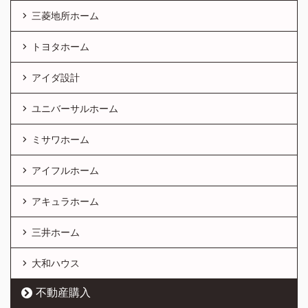
三菱地所ホーム
トヨタホーム
アイダ設計
ユニバーサルホーム
ミサワホーム
アイフルホーム
アキュラホーム
三井ホーム
大和ハウス
不動産購入