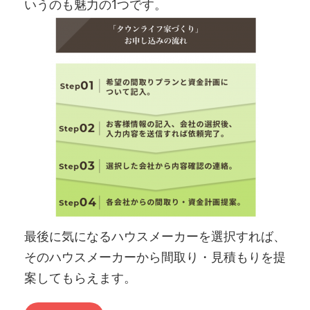
いうのも魅力の1つです。
最後に気になるハウスメーカーを選択すれば、
そのハウスメーカーから間取り・見積もりを提
案してもらえます。