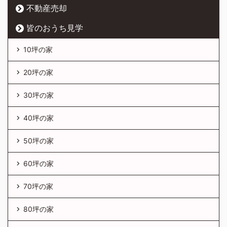
不動産売却
皆のおうち見学
10坪の家
20坪の家
30坪の家
40坪の家
50坪の家
60坪の家
70坪の家
80坪の家