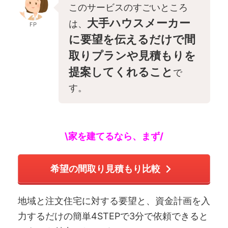
このサービスのすごいところ
大手ハウスメーカー
は、
FP
に要望を伝えるだけで間
取りプランや見積もりを
提案してくれること
で
す。
\家を建てるなら、まず/
希望の間取り見積もり比較
地域と注文住宅に対する要望と、資金計画を入
力するだけの簡単4STEPで3分で依頼できると