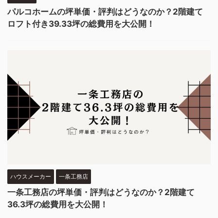
パルコホームの坪単価・評判はどうなのか？2階建て
ロフト付き39.33坪の総費用を大公開！
ハウスメーカー
一条工務店
一条工務店の坪単価・評判はどうなのか？2階建て
36.3坪の総費用を大公開！