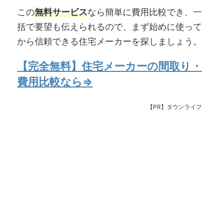
この
無料サービス
なら簡単に費用比較でき、一
括で要望も伝えられるので、まず始めに使って
から信頼できる住宅メーカーを探しましょう。
【完全無料】住宅メーカーの間取り・
費用比較なら⇒
【PR】タウンライフ