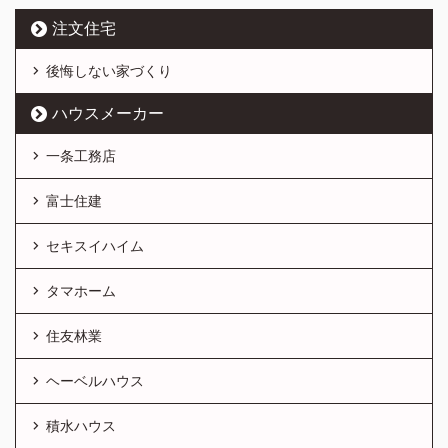
注文住宅
後悔しない家づくり
ハウスメーカー
一条工務店
富士住建
セキスイハイム
タマホーム
住友林業
ヘーベルハウス
積水ハウス