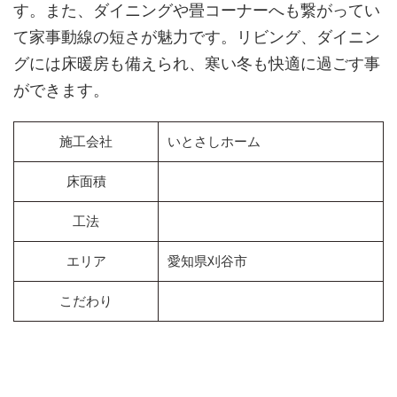
す。また、ダイニングや畳コーナーへも繋がってい
て家事動線の短さが魅力です。リビング、ダイニン
グには床暖房も備えられ、寒い冬も快適に過ごす事
ができます。
施工会社
いとさしホーム
床面積
工法
エリア
愛知県刈谷市
こだわり