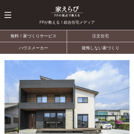
FPが教える！総合住宅メディア
無料！家づくりサービス
注文住宅
ハウスメーカー
後悔しない家づくり