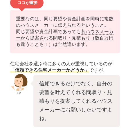
ココが重要
重要なのは、同じ要望や資金計画を同時に複数
のハウスメーカーに伝えられるということ。
同じ要望や資金計画であっても
各ハウスメーカ
ーから提案される間取り・見積もり（数百万円
も違うことも！）は全然違います
。
住宅会社を選ぶ時に多くの人が重視しているのが
「信頼できる住宅メーカーかどうか」
ですが、
信頼できるだけでなく、自分の
要望を叶えてくれる間取り・見
FP
積もりを提案してくれるハウス
メーカーにお願いしたいですよ
ね。