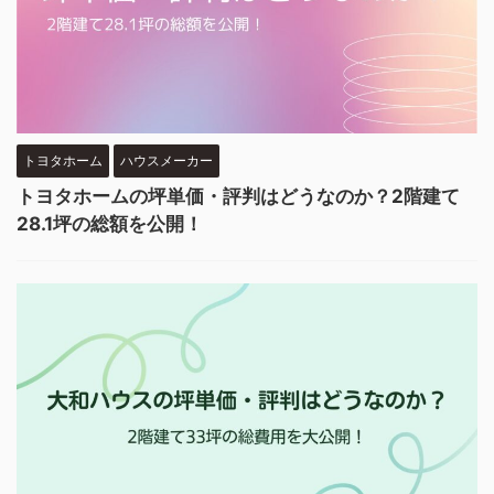
トヨタホーム
ハウスメーカー
トヨタホームの坪単価・評判はどうなのか？2階建て
28.1坪の総額を公開！