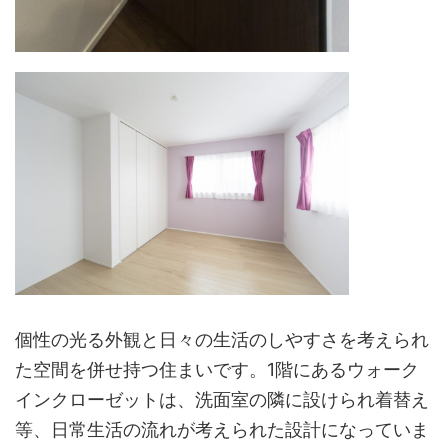
個性の光る外観と日々の生活のしやすさを考えられ
た空間を併せ持つ住まいです。1階にあるウォーク
インクローゼットは、洗面室の隣に設けられ着替え
等、日常生活の流れが考えられた設計になっていま