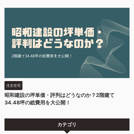
注文住宅
昭和建設の坪単価・評判はどうなのか？2階建て
34.48坪の総費用を大公開！
カテゴリ