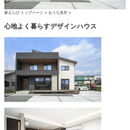
家えらび トップページ
>
おうち見学
>
心地よく暮らすデザインハウス