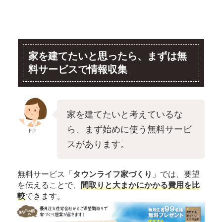
家を建てたいと思ったら、まずは無
料サービスで情報収集
家を建てたいと考えているな
ら、まず始めに使う無料サービ
FP
スがあります。
無料サービス「
タウンライフ家づくり
」では、要望
を伝えることで、
間取りと大まかにかかる費用を比
較
できます。