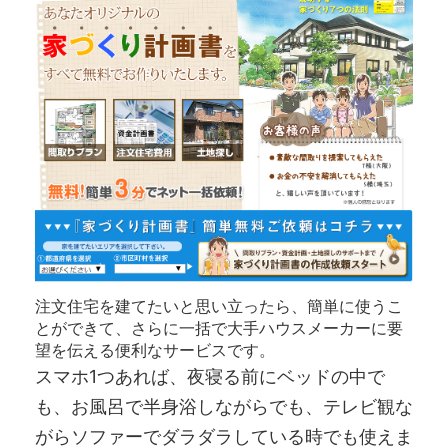
注文住宅を建てたいと思い立ったら、簡単に使うこ
とができて、さらに一括で大手ハウスメーカーに要
望を伝える便利なサービスです。
スマホ1つあれば、夜寝る前にベッドの中で
も、お風呂で半身浴しながらでも、テレビ観な
がらソファーでダラダラしている時でも使えま