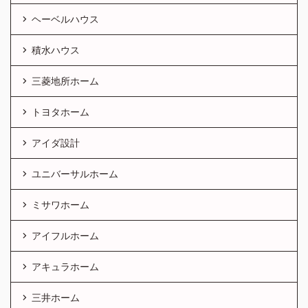
ヘーベルハウス
積水ハウス
三菱地所ホーム
トヨタホーム
アイダ設計
ユニバーサルホーム
ミサワホーム
アイフルホーム
アキュラホーム
三井ホーム