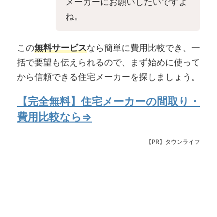
メーカーにお願いしたいですよ
ね。
この
無料サービス
なら簡単に費用比較でき、一
括で要望も伝えられるので、まず始めに使って
から信頼できる住宅メーカーを探しましょう。
【完全無料】住宅メーカーの間取り・
費用比較なら⇒
【PR】タウンライフ