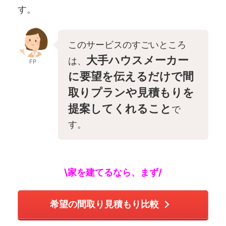
す。
このサービスのすごいところ
大手ハウスメーカー
は、
FP
に要望を伝えるだけで間
取りプランや見積もりを
提案してくれること
で
す。
\家を建てるなら、まず/
希望の間取り見積もり比較