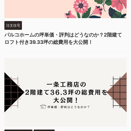
注文住宅
パルコホームの坪単価・評判はどうなのか？2階建て
ロフト付き39.33坪の総費用を大公開！