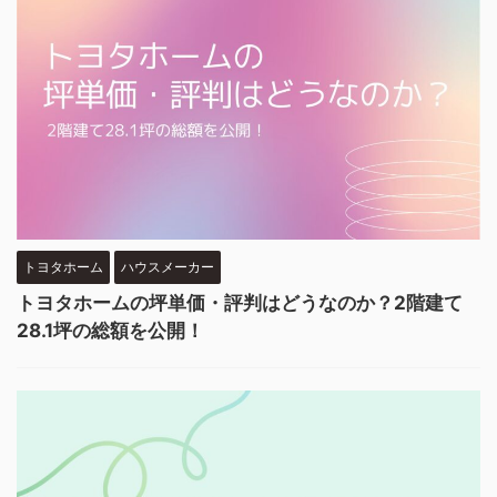
トヨタホーム
ハウスメーカー
トヨタホームの坪単価・評判はどうなのか？2階建て
28.1坪の総額を公開！