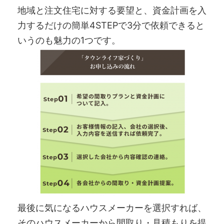
地域と注文住宅に対する要望と、資金計画を入
力するだけの簡単4STEPで3分で依頼できると
いうのも魅力の1つです。
最後に気になるハウスメーカーを選択すれば、
そのハウスメーカーから間取り・見積もりを提