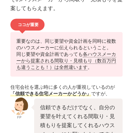
案してもらえます。
ココが重要
重要なのは、同じ要望や資金計画を同時に複数
のハウスメーカーに伝えられるということ。
同じ要望や資金計画であっても
各ハウスメーカ
ーから提案される間取り・見積もり（数百万円
も違うことも！）は全然違います
。
住宅会社を選ぶ時に多くの人が重視しているのが
「信頼できる住宅メーカーかどうか」
ですが、
信頼できるだけでなく、自分の
要望を叶えてくれる間取り・見
FP
積もりを提案してくれるハウス