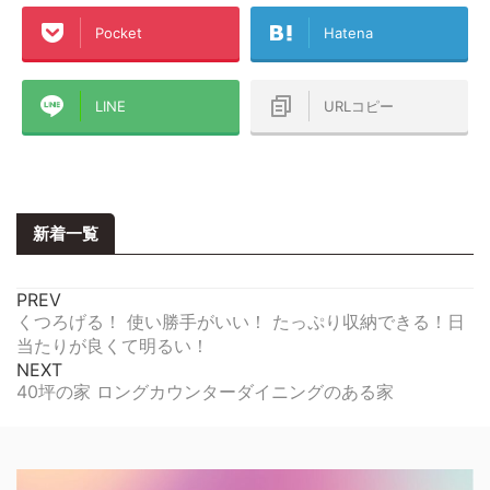
Pocket
Hatena
LINE
URLコピー
新着一覧
PREV
くつろげる！ 使い勝手がいい！ たっぷり収納できる！日
当たりが良くて明るい！
NEXT
40坪の家 ロングカウンターダイニングのある家