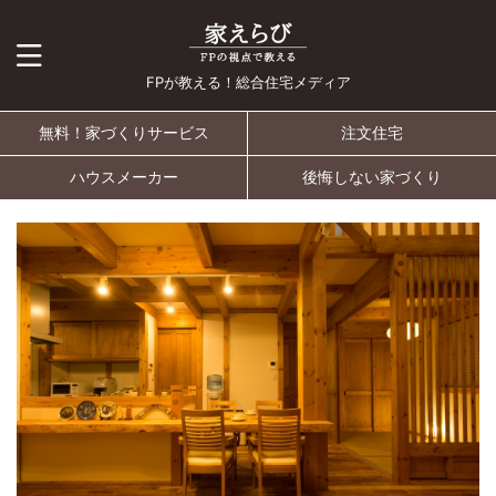
FPが教える！総合住宅メディア
無料！家づくりサービス
注文住宅
ハウスメーカー
後悔しない家づくり