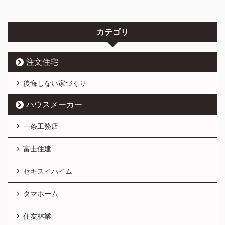
カテゴリ
注文住宅
後悔しない家づくり
ハウスメーカー
一条工務店
富士住建
セキスイハイム
タマホーム
住友林業