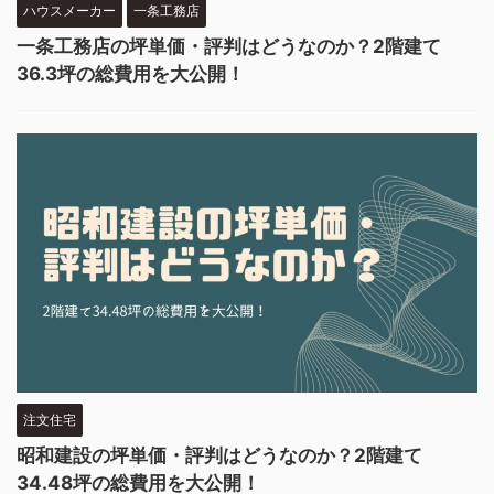
ハウスメーカー
一条工務店
一条工務店の坪単価・評判はどうなのか？2階建て
36.3坪の総費用を大公開！
注文住宅
昭和建設の坪単価・評判はどうなのか？2階建て
34.48坪の総費用を大公開！