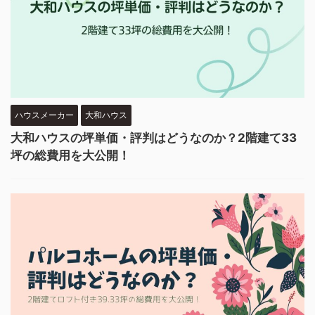
ハウスメーカー
大和ハウス
大和ハウスの坪単価・評判はどうなのか？2階建て33
坪の総費用を大公開！