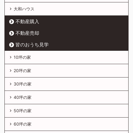
大和ハウス
不動産購入
不動産売却
皆のおうち見学
10坪の家
20坪の家
30坪の家
40坪の家
50坪の家
60坪の家