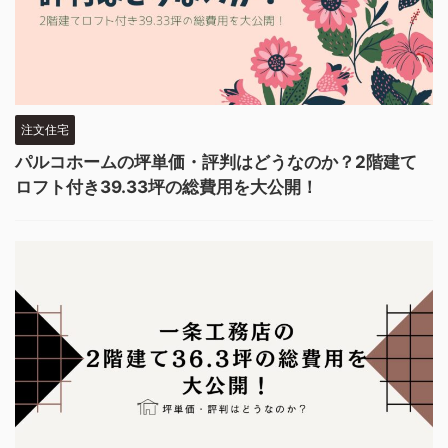
注文住宅
パルコホームの坪単価・評判はどうなのか？2階建て
ロフト付き39.33坪の総費用を大公開！