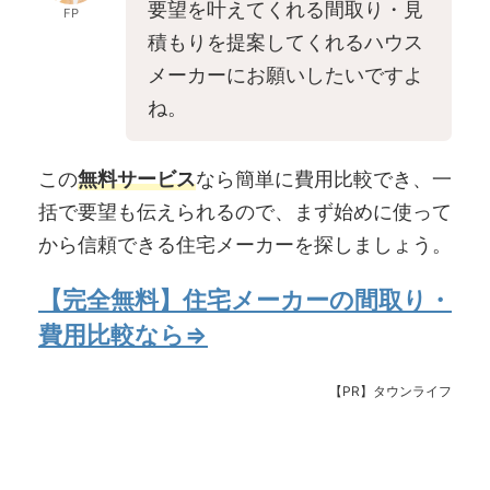
要望を叶えてくれる間取り・見
FP
積もりを提案してくれるハウス
メーカーにお願いしたいですよ
ね。
この
無料サービス
なら簡単に費用比較でき、一
括で要望も伝えられるので、まず始めに使って
から信頼できる住宅メーカーを探しましょう。
【完全無料】住宅メーカーの間取り・
費用比較なら⇒
【PR】タウンライフ