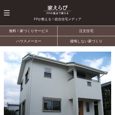
FPが教える！総合住宅メディア
無料！家づくりサービス
注文住宅
ハウスメーカー
後悔しない家づくり