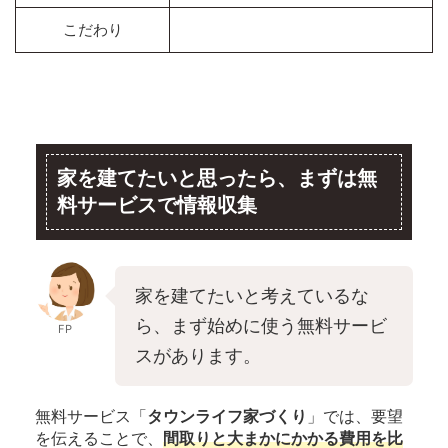
こだわり
家を建てたいと思ったら、まずは無
料サービスで情報収集
家を建てたいと考えているな
ら、まず始めに使う無料サービ
FP
スがあります。
無料サービス「
タウンライフ家づくり
」では、要望
を伝えることで、
間取りと大まかにかかる費用を比