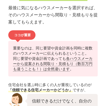
最後に気になるハウスメーカーを選択すれば、
そのハウスメーカーから間取り・見積もりを提
案してもらえます。
ココが重要
重要なのは、同じ要望や資金計画を同時に複数
のハウスメーカーに伝えられるということ。
同じ要望や資金計画であっても
各ハウスメーカ
ーから提案される間取り・見積もり（数百万円
も違うことも！）は全然違います
。
住宅会社を選ぶ時に多くの人が重視しているのが
「信頼できる住宅メーカーかどうか」
ですが、
信頼できるだけでなく、自分の