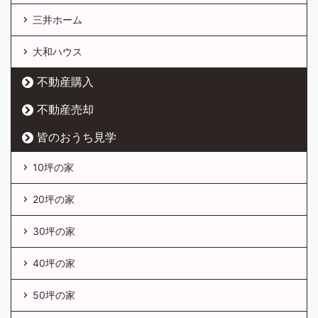
三井ホーム
大和ハウス
不動産購入
不動産売却
皆のおうち見学
10坪の家
20坪の家
30坪の家
40坪の家
50坪の家