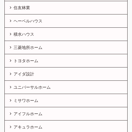
住友林業
ヘーベルハウス
積水ハウス
三菱地所ホーム
トヨタホーム
アイダ設計
ユニバーサルホーム
ミサワホーム
アイフルホーム
アキュラホーム