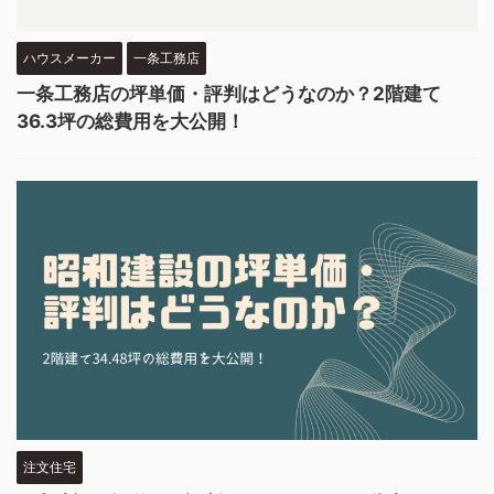
ハウスメーカー
一条工務店
一条工務店の坪単価・評判はどうなのか？2階建て
36.3坪の総費用を大公開！
注文住宅