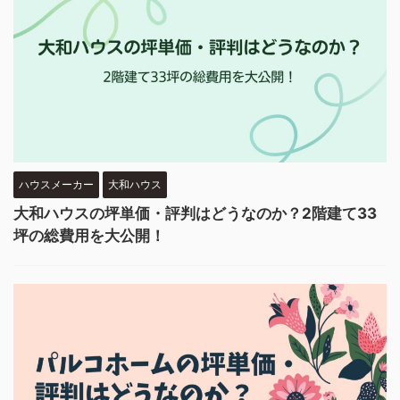
ハウスメーカー
大和ハウス
大和ハウスの坪単価・評判はどうなのか？2階建て33
坪の総費用を大公開！