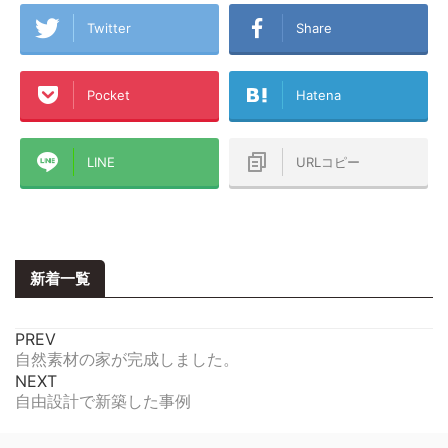
Twitter
Share
Pocket
Hatena
LINE
URLコピー
新着一覧
PREV
自然素材の家が完成しました。
NEXT
自由設計で新築した事例