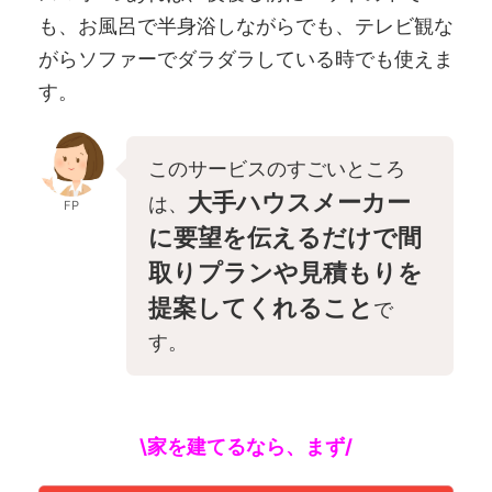
も、お風呂で半身浴しながらでも、テレビ観な
がらソファーでダラダラしている時でも使えま
す。
このサービスのすごいところ
大手ハウスメーカー
は、
FP
に要望を伝えるだけで間
取りプランや見積もりを
提案してくれること
で
す。
\家を建てるなら、まず/