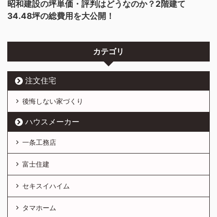
昭和建設の坪単価・評判はどうなのか？2階建て
34.48坪の総費用を大公開！
カテゴリ
注文住宅
後悔しない家づくり
ハウスメーカー
一条工務店
富士住建
セキスイハイム
タマホーム