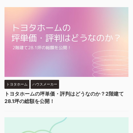
トヨタホーム
ハウスメーカー
トヨタホームの坪単価・評判はどうなのか？2階建て
28.1坪の総額を公開！