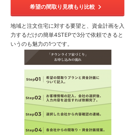
希望の間取り見積もり比較
地域と注文住宅に対する要望と、資金計画を入
力するだけの簡単4STEPで3分で依頼できると
いうのも魅力の1つです。