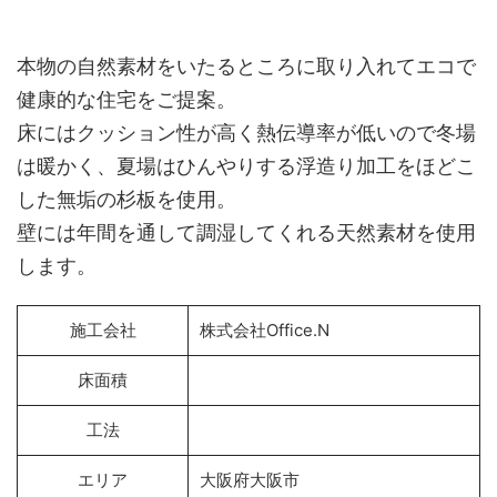
本物の自然素材をいたるところに取り入れてエコで
健康的な住宅をご提案。
床にはクッション性が高く熱伝導率が低いので冬場
は暖かく、夏場はひんやりする浮造り加工をほどこ
した無垢の杉板を使用。
壁には年間を通して調湿してくれる天然素材を使用
します。
施工会社
株式会社Office.N
床面積
工法
エリア
大阪府大阪市