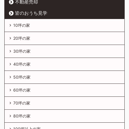
不動産売却
皆のおうち見学
10坪の家
20坪の家
30坪の家
40坪の家
50坪の家
60坪の家
70坪の家
80坪の家
100坪以上の家