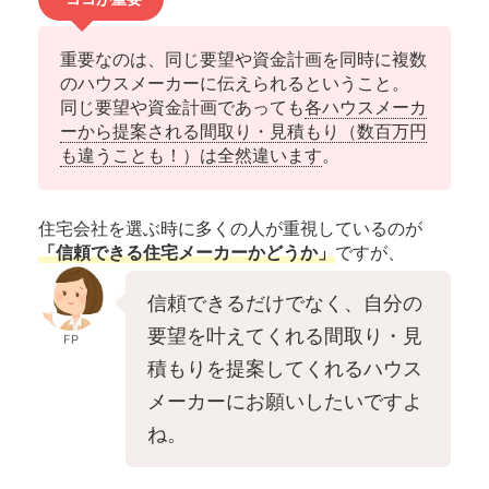
重要なのは、同じ要望や資金計画を同時に複数
のハウスメーカーに伝えられるということ。
同じ要望や資金計画であっても
各ハウスメーカ
ーから提案される間取り・見積もり（数百万円
も違うことも！）は全然違います
。
住宅会社を選ぶ時に多くの人が重視しているのが
「信頼できる住宅メーカーかどうか」
ですが、
信頼できるだけでなく、自分の
要望を叶えてくれる間取り・見
FP
積もりを提案してくれるハウス
メーカーにお願いしたいですよ
ね。