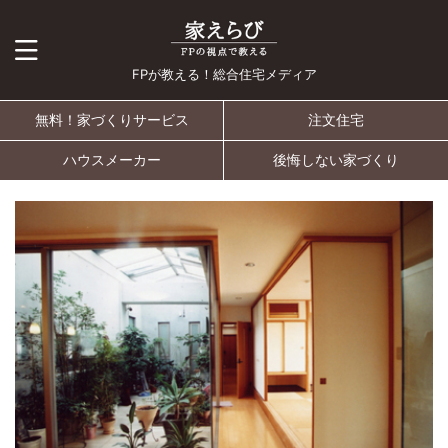
FPが教える！総合住宅メディア
無料！家づくりサービス
注文住宅
ハウスメーカー
後悔しない家づくり