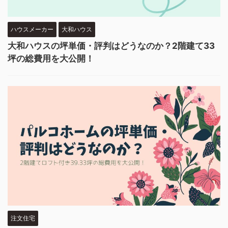
ハウスメーカー
大和ハウス
大和ハウスの坪単価・評判はどうなのか？2階建て33
坪の総費用を大公開！
注文住宅