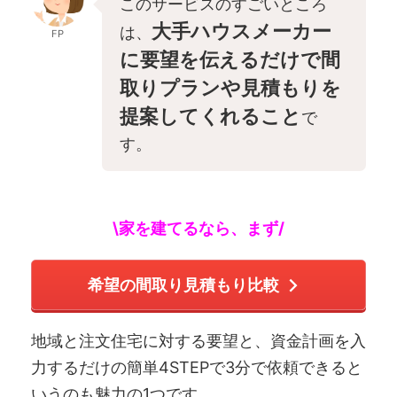
このサービスのすごいところ
大手ハウスメーカー
は、
FP
に要望を伝えるだけで間
取りプランや見積もりを
提案してくれること
で
す。
\家を建てるなら、まず/
希望の間取り見積もり比較
地域と注文住宅に対する要望と、資金計画を入
力するだけの簡単4STEPで3分で依頼できると
いうのも魅力の1つです。