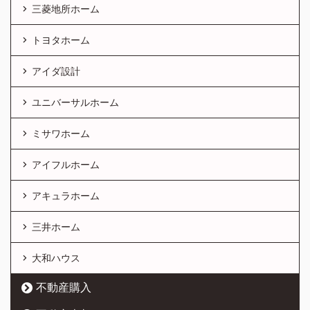
三菱地所ホーム
トヨタホーム
アイダ設計
ユニバーサルホーム
ミサワホーム
アイフルホーム
アキュラホーム
三井ホーム
大和ハウス
不動産購入