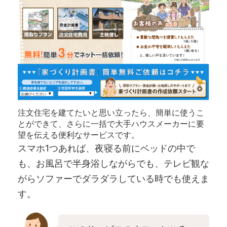
注文住宅を建てたいと思い立ったら、簡単に使うこ
とができて、さらに一括で大手ハウスメーカーに要
望を伝える便利なサービスです。
スマホ1つあれば、夜寝る前にベッドの中で
も、お風呂で半身浴しながらでも、テレビ観な
がらソファーでダラダラしている時でも使えま
す。