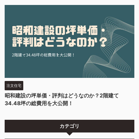
注文住宅
昭和建設の坪単価・評判はどうなのか？2階建て
34.48坪の総費用を大公開！
カテゴリ