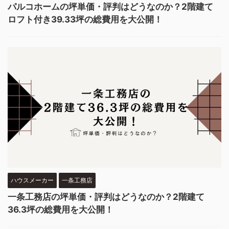
パルコホームの坪単価・評判はどうなのか？2階建て
ロフト付き39.33坪の総費用を大公開！
ハウスメーカー
一条工務店
一条工務店の坪単価・評判はどうなのか？2階建て
36.3坪の総費用を大公開！