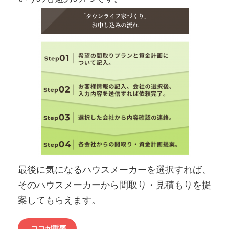
最後に気になるハウスメーカーを選択すれば、
そのハウスメーカーから間取り・見積もりを提
案してもらえます。
ココが重要