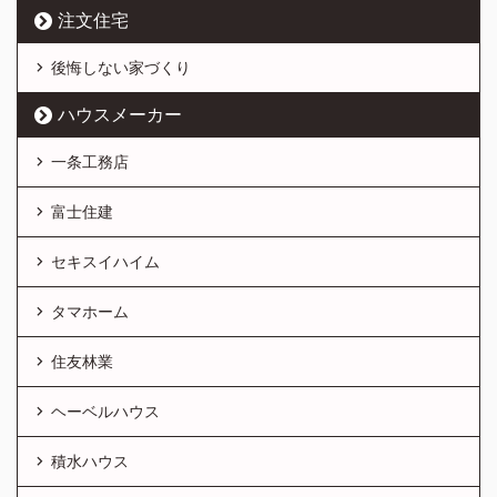
注文住宅
後悔しない家づくり
ハウスメーカー
一条工務店
富士住建
セキスイハイム
タマホーム
住友林業
ヘーベルハウス
積水ハウス