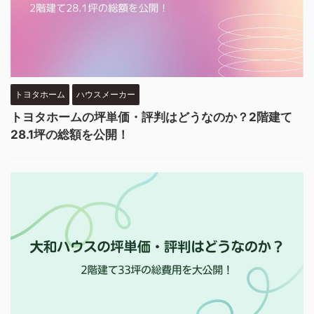
トヨタホーム
ハウスメーカー
トヨタホームの坪単価・評判はどうなのか？2階建て
28.1坪の総額を公開！