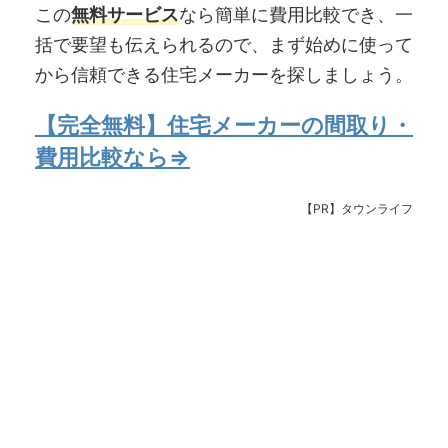
この
無料サービス
なら簡単に費用比較でき、一
括で要望も伝えられるので、まず始めに使って
から信頼できる住宅メーカーを探しましょう。
【完全無料】住宅メーカーの間取り・
費用比較なら⇒
【PR】タウンライフ