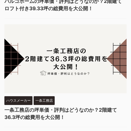
パルコホームの坪単価・評判はどうなのか？2階建て
ロフト付き39.33坪の総費用を大公開！
ハウスメーカー
一条工務店
一条工務店の坪単価・評判はどうなのか？2階建て
36.3坪の総費用を大公開！