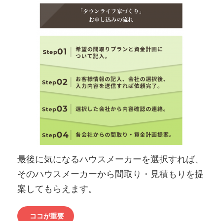
最後に気になるハウスメーカーを選択すれば、
そのハウスメーカーから間取り・見積もりを提
案してもらえます。
ココが重要