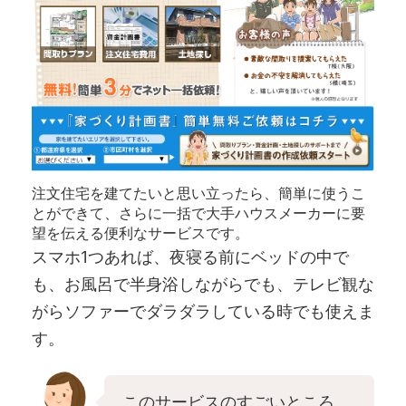
注文住宅を建てたいと思い立ったら、簡単に使うこ
とができて、さらに一括で大手ハウスメーカーに要
望を伝える便利なサービスです。
スマホ1つあれば、夜寝る前にベッドの中で
も、お風呂で半身浴しながらでも、テレビ観な
がらソファーでダラダラしている時でも使えま
す。
このサービスのすごいところ