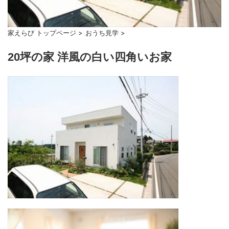
家えらび トップページ
>
おうち見学
>
20坪の家 洋風の白い四角いお家