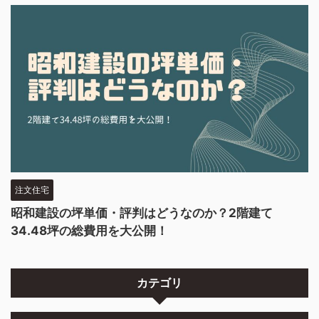
注文住宅
昭和建設の坪単価・評判はどうなのか？2階建て
34.48坪の総費用を大公開！
カテゴリ