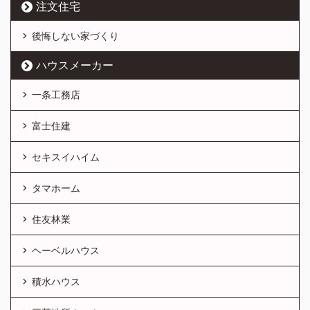
注文住宅
後悔しない家づくり
ハウスメーカー
一条工務店
富士住建
セキスイハイム
タマホーム
住友林業
ヘーベルハウス
積水ハウス