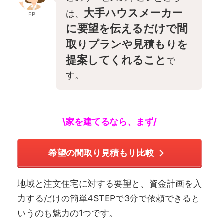
大手ハウスメーカー
は、
FP
に要望を伝えるだけで間
取りプランや見積もりを
提案してくれること
で
す。
\家を建てるなら、まず/
希望の間取り見積もり比較
地域と注文住宅に対する要望と、資金計画を入
力するだけの簡単4STEPで3分で依頼できると
いうのも魅力の1つです。