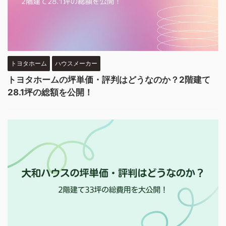
トヨタホーム
ハウスメーカー
トヨタホームの坪単価・評判はどうなのか？2階建て
28.1坪の総額を公開！