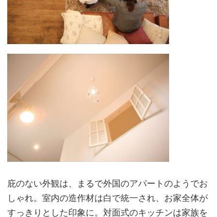
庇のない外観は、まるで外国のアパートのようでお
しゃれ。室内の造作材は白で統一され、お家全体が
すっきりとした印象に。対面式のキッチンは家族を