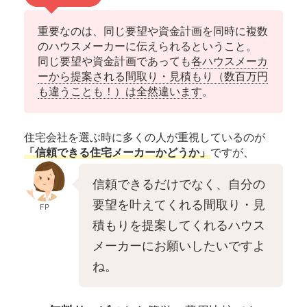
重要なのは、同じ要望や資金計画を同時に複数
のハウスメーカーに伝えられるということ。
同じ要望や資金計画であっても
各ハウスメーカ
ーから提案される間取り・見積もり（数百万円
も違うことも！）は全然違います
。
住宅会社を選ぶ時に多くの人が重視しているのが
「信頼できる住宅メーカーかどうか」
ですが、
信頼できるだけでなく、自分の
要望を叶えてくれる間取り・見
FP
積もりを提案してくれるハウス
メーカーにお願いしたいですよ
ね。