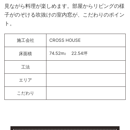
見ながら料理が楽しめます。部屋からリビングの様
子がのぞける吹抜けの室内窓が、こだわりのポイン
ト。
施工会社
CROSS HOUSE
74.52m
22.54坪
床面積
2
工法
エリア
こだわり