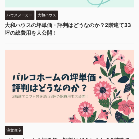
ハウスメーカー
大和ハウス
大和ハウスの坪単価・評判はどうなのか？2階建て33
坪の総費用を大公開！
注文住宅