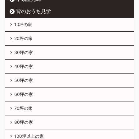
皆のおうち見学
10坪の家
20坪の家
30坪の家
40坪の家
50坪の家
60坪の家
70坪の家
80坪の家
100坪以上の家