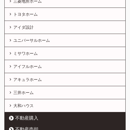
三菱地所ホーム
トヨタホーム
アイダ設計
ユニバーサルホーム
ミサワホーム
アイフルホーム
アキュラホーム
三井ホーム
大和ハウス
不動産購入
不動産売却