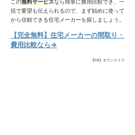
この
無料サービス
なら簡単に費用比較でき、一
括で要望も伝えられるので、まず始めに使って
から信頼できる住宅メーカーを探しましょう。
【完全無料】住宅メーカーの間取り・
費用比較なら⇒
【PR】タウンライフ