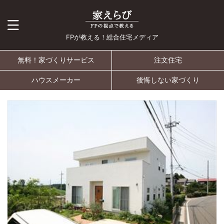
FPが教える！総合住宅メディア
無料！家づくりサービス
注文住宅
ハウスメーカー
後悔しない家づくり