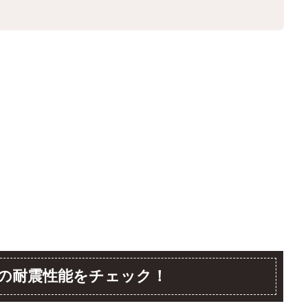
の耐震性能をチェック！