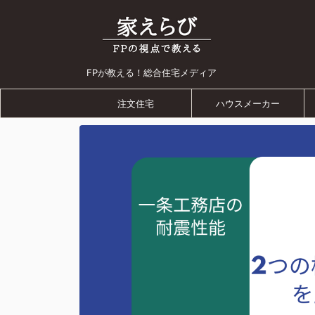
FPが教える！総合住宅メディア
注文住宅
ハウスメーカー