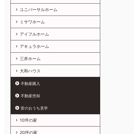
ユニバーサルホーム
ミサワホーム
アイフルホーム
アキュラホーム
三井ホーム
大和ハウス
不動産購入
不動産売却
皆のおうち見学
10坪の家
20坪の家