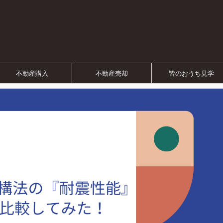
不動産購入
不動産売却
皆のおうち見学