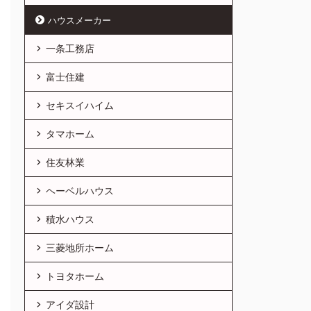
ハウスメーカー
一条工務店
富士住建
セキスイハイム
タマホーム
住友林業
ヘーベルハウス
積水ハウス
三菱地所ホーム
トヨタホーム
アイダ設計