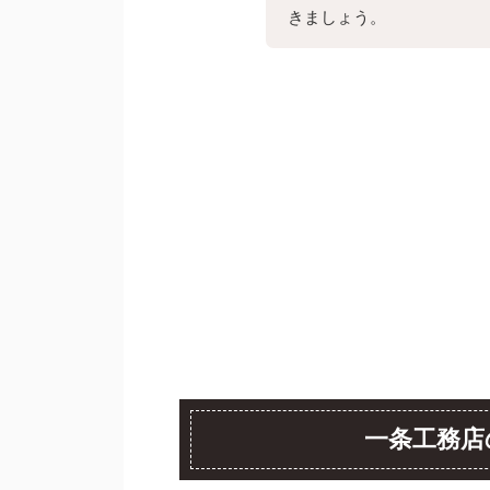
きましょう。
一条工務店