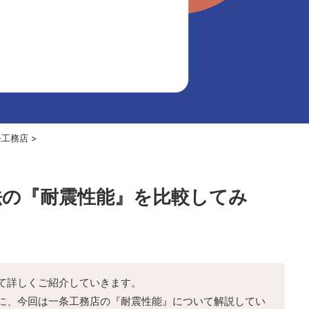
条工務店
>
法の『耐震性能』を比較してみ
て詳しくご紹介していきます。
に、今回は一条工務店の『耐震性能』について解説してい