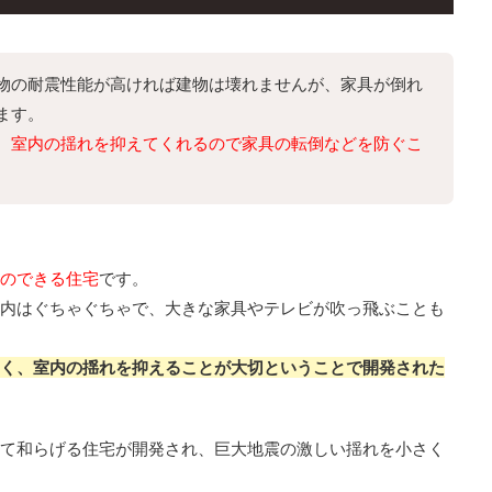
物の耐震性能が高ければ建物は壊れませんが、家具が倒れ
ます。
、室内の揺れを抑えてくれるので家具の転倒などを防ぐこ
のできる住宅
です。
内はぐちゃぐちゃで、大きな家具やテレビが吹っ飛ぶことも
く、室内の揺れを抑えることが大切ということで開発された
て和らげる住宅が開発され、巨大地震の激しい揺れを小さく