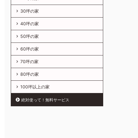
30坪の家
40坪の家
50坪の家
60坪の家
70坪の家
80坪の家
100坪以上の家
絶対使って！無料サービス