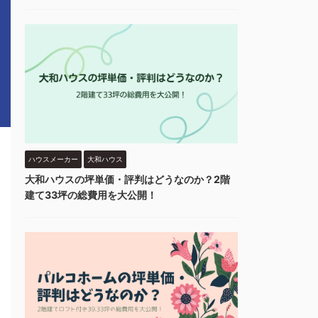
ハウスメーカー
大和ハウス
大和ハウスの坪単価・評判はどうなのか？2階
建て33坪の総費用を大公開！