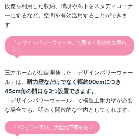
段差を利用した収納、階段や廊下をスタディコーナ
ーにするなど、空間を有効活用することができま
す。
「デザインパワーウォール」で明るく開放的な室内
に！
三井ホームが独自開発した「デザインパワーウォー
ル」は、
耐力壁なだけでなく幅約90cmにつき
45cm角の開口を3つ設置できます。
「デザインパワーウォール」で構造上耐力壁が必要
な場合でも、明るく開放的な室内としてくれます。
「PCセラー工法」大型地下収納を！