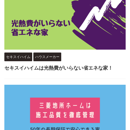
セキスイハイム
ハウスメーカー
セキスイハイムは光熱費がいらない省エネな家！