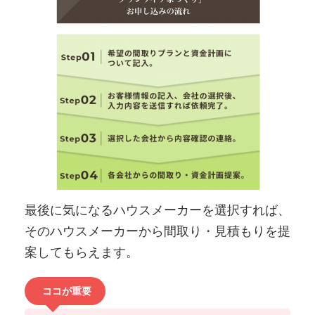
最後に気になるハウスメーカーを選択すれば、
そのハウスメーカーから間取り・見積もりを提
案してもらえます。
ココが重要