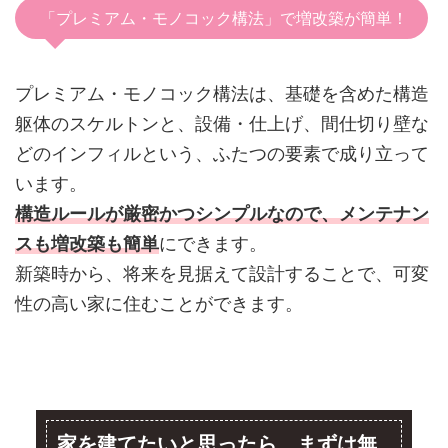
「プレミアム・モノコック構法」で増改築が簡単！
プレミアム・モノコック構法は、基礎を含めた構造
躯体のスケルトンと、設備・仕上げ、間仕切り壁な
どのインフィルという、ふたつの要素で成り立って
います。
構造ルールが厳密かつシンプルなので、メンテナン
スも増改築も簡単
にできます。
新築時から、将来を見据えて設計することで、可変
性の高い家に住むことができます。
家を建てたいと思ったら、まずは無