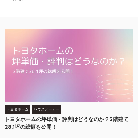
トヨタホーム
ハウスメーカー
トヨタホームの坪単価・評判はどうなのか？2階建て
28.1坪の総額を公開！