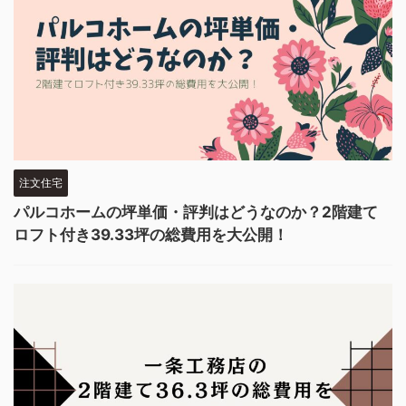
注文住宅
パルコホームの坪単価・評判はどうなのか？2階建て
ロフト付き39.33坪の総費用を大公開！