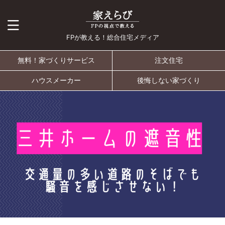
FPが教える！総合住宅メディア
無料！家づくりサービス
注文住宅
ハウスメーカー
後悔しない家づくり