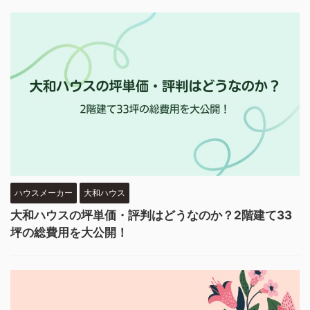
ハウスメーカー
大和ハウス
大和ハウスの坪単価・評判はどうなのか？2階建て33
坪の総費用を大公開！