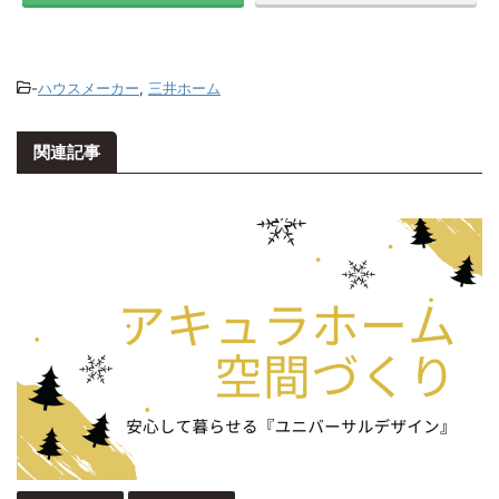
-
ハウスメーカー
,
三井ホーム
関連記事