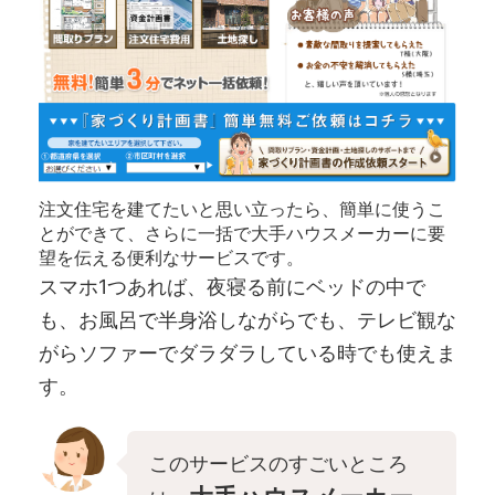
注文住宅を建てたいと思い立ったら、簡単に使うこ
とができて、さらに一括で大手ハウスメーカーに要
望を伝える便利なサービスです。
スマホ1つあれば、夜寝る前にベッドの中で
も、お風呂で半身浴しながらでも、テレビ観な
がらソファーでダラダラしている時でも使えま
す。
このサービスのすごいところ