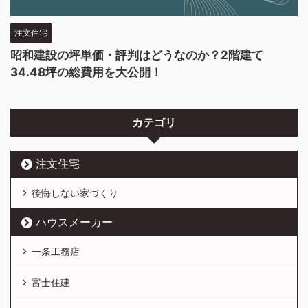
注文住宅
昭和建設の坪単価・評判はどうなのか？2階建て
34.48坪の総費用を大公開！
カテゴリ
注文住宅
後悔しない家づくり
ハウスメーカー
一条工務店
富士住建