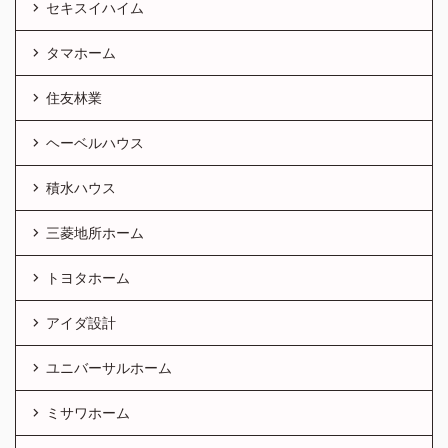
セキスイハイム
タマホーム
住友林業
ヘーベルハウス
積水ハウス
三菱地所ホーム
トヨタホーム
アイダ設計
ユニバーサルホーム
ミサワホーム