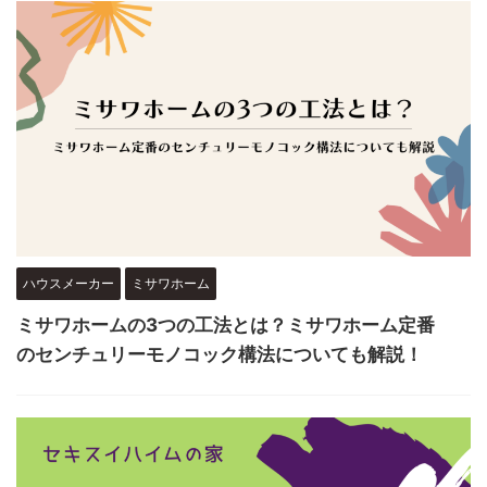
ハウスメーカー
ミサワホーム
ミサワホームの3つの工法とは？ミサワホーム定番
のセンチュリーモノコック構法についても解説！