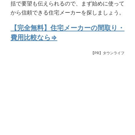
括で要望も伝えられるので、まず始めに使って
から信頼できる住宅メーカーを探しましょう。
【完全無料】住宅メーカーの間取り・
費用比較なら⇒
【PR】タウンライフ