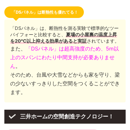
「DSパネル」は断熱性も優れてる！
「DSパネル」は、断熱性を測る実験で標準的なツー
バイフォーと比較すると、
夏場の小屋裏の温度上昇
を20℃以上抑える効果があると実証
されています。
また、
「DSパネル」は超高強度のため、5m以
上のスパンにわたり中間支持が必要ありませ
ん
。
そのため、台風や大雪などからも家を守り、梁
の少ないすっきりした空間をつくることができ
ます。
三井ホームの空間創造テクノロジー！