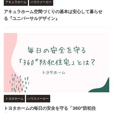
アキュラホーム
ハウスメーカー
アキュラホーム空間づくりの基本は安心して暮らせ
る『ユニバーサルデザイン』
トヨタホーム
ハウスメーカー
トヨタホームの毎日の安全を守る「360°防犯住