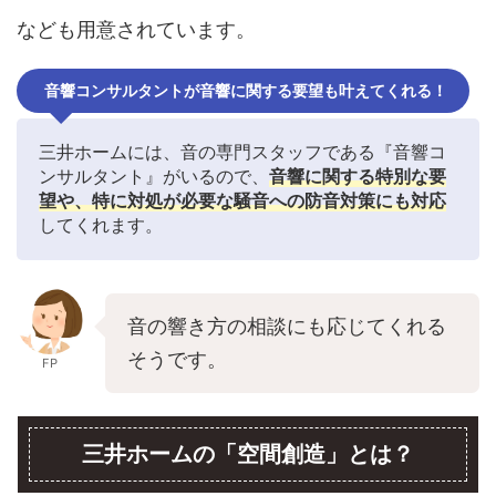
なども用意されています。
音響コンサルタントが音響に関する要望も叶えてくれる！
三井ホームには、音の専門スタッフである『音響コ
ンサルタント』がいるので、
音響に関する特別な要
望や、特に対処が必要な騒音への防音対策にも対応
してくれます。
音の響き方の相談にも応じてくれる
そうです。
FP
三井ホームの「空間創造」とは？