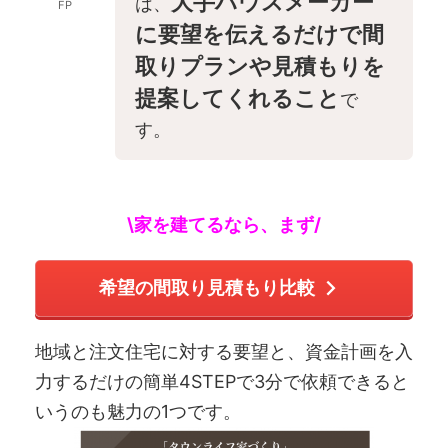
大手ハウスメーカー
は、
FP
に要望を伝えるだけで間
取りプランや見積もりを
提案してくれること
で
す。
\家を建てるなら、まず/
希望の間取り見積もり比較
地域と注文住宅に対する要望と、資金計画を入
力するだけの簡単4STEPで3分で依頼できると
いうのも魅力の1つです。