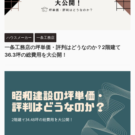
ハウスメーカー
一条工務店
一条工務店の坪単価・評判はどうなのか？2階建て
36.3坪の総費用を大公開！