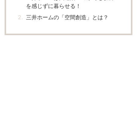
を感じずに暮らせる！
三井ホームの「空間創造」とは？