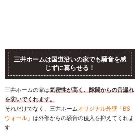
三井ホームは国道沿いの家でも騒音を感
じずに暮らせる！
三井ホームの家は
気密性が高く、隙間からの音漏れ
を防いでくれます。
それだけでなく、三井ホーム
オリジナル外壁「BS
ウォール」
は外部からの騒音の侵入を抑えてくれま
す。