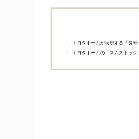
トヨタホームが実現する「長寿
トヨタホームの「スムストック