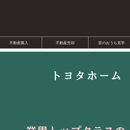
不動産購入
不動産売却
皆のおうち見学