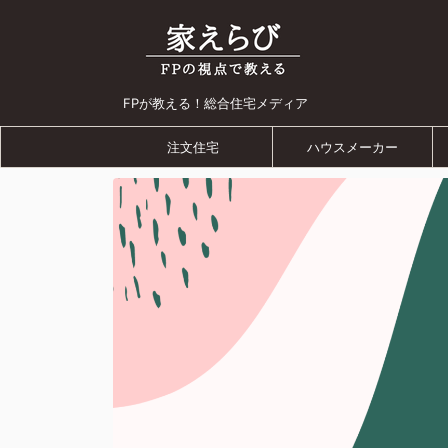
FPが教える！総合住宅メディア
注文住宅
ハウスメーカー