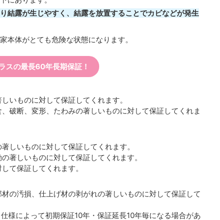
り結露が生じやすく、結露を放置することでカビなどが発生
家本体がとても危険な状態になります。
ラスの最長60年長期保証！
著しいものに対して保証してくれます。
食、破断、変形、たわみの著しいものに対して保証してくれま
の著しいものに対して保証してくれます。
動の著しいものに対して保証してくれます。
対して保証してくれます。
部材の汚損、仕上げ材の剥がれの著しいものに対して保証して
、仕様によって初期保証10年・保証延長10年毎になる場合があ