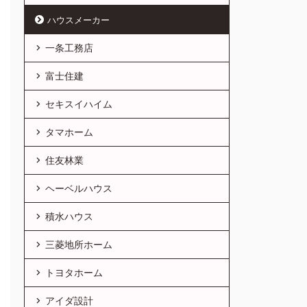
ハウスメーカー
一条工務店
富士住建
セキスイハイム
タマホーム
住友林業
ヘーベルハウス
積水ハウス
三菱地所ホーム
トヨタホーム
アイダ設計