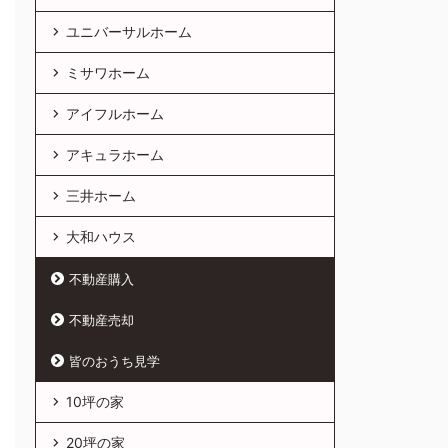
ユニバーサルホーム
ミサワホーム
アイフルホーム
アキュラホーム
三井ホーム
大和ハウス
不動産購入
不動産売却
皆のおうち見学
10坪の家
20坪の家