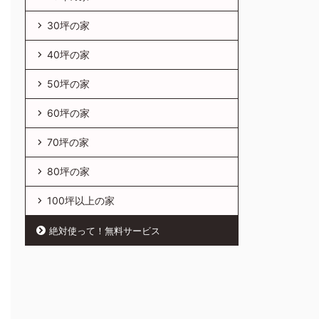
30坪の家
40坪の家
50坪の家
60坪の家
70坪の家
80坪の家
100坪以上の家
絶対使って！無料サービス