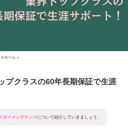
ヨタホーム
>
ップクラスの60年長期保証で生涯
フターメンテナンス
について紹介していきましょう。