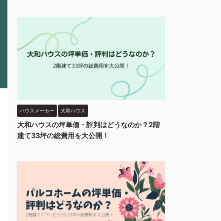
ハウスメーカー
大和ハウス
大和ハウスの坪単価・評判はどうなのか？2階
建て33坪の総費用を大公開！